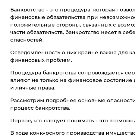
Банкротство - это процедура, которая позв
финансовые обязательства при невозможнос
положительные стороны, связанных с возмо
части обязательств, банкротство несет в се
опасностей.
Осведомленность о них крайне важна для к
финансовых проблем.
Процедура банкротства сопровождается се
влияют не только на финансовое состояние 
и личные права.
Рассмотрим подробнее основные опасности,
процесс банкротства.
Первое, что следует понимать - это возможн
В ходе конкурсного производства имуществ