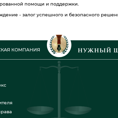
ированной помощи и поддержки.
ждение - залог успешного и безопасного решен
КАЯ КОМПАНИЯ
екс
ителя
права