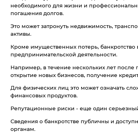
необходимого для жизни и профессионально
погашения долгов.
Это может затронуть недвижимость, транспо
активы.
Кроме имущественных потерь, банкротство 
предпринимательской деятельности.
Например, в течение нескольких лет после 
открытие новых бизнесов, получение кредит
Для физических лиц это может означать сло
финансовых продуктов.
Репутационные риски - еще один серьезный
Сведения о банкротстве публичны и доступ
органам.