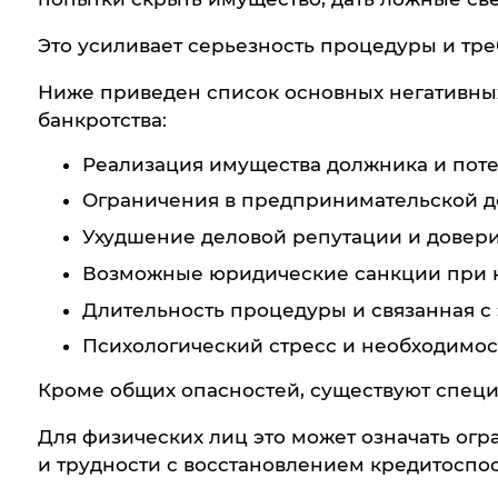
Это усиливает серьезность процедуры и тре
Ниже приведен список основных негативных 
банкротства:
Реализация имущества должника и поте
Ограничения в предпринимательской д
Ухудшение деловой репутации и довери
Возможные юридические санкции при 
Длительность процедуры и связанная с 
Психологический стресс и необходимос
Кроме общих опасностей, существуют специ
Для физических лиц это может означать о
и трудности с восстановлением кредитоспо