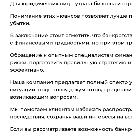
Для юридических лиц - утрата бизнеса и ог
Понимание этих нюансов позволяет лучше 
убытки.
В заключение стоит отметить, что банкротст
с финансовыми трудностями, но при этом т
Обращение к опытным специалистам финан
риски, подготовить правильную стратегию 
эффективно.
Наша компания предлагает полный спектр у
ситуации, подготовку документов, представи
возникающим вопросам.
Мы помогаем клиентам избежать распростр
последствия, сохраняя ваши интересы на все
Если вы рассматриваете возможность банкр