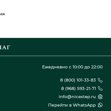
ия
Ежедневно с 10:00 до 22:00
8 (800) 101-33-83
8 (968) 593-21-71
info@nicestep.ru
Перейти в WhatsApp