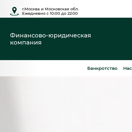
г.Москва и Московская обл.
Ежедневно с 10:00 до 22:00
Финансово-юридическая
компания
Банкротство
Нас