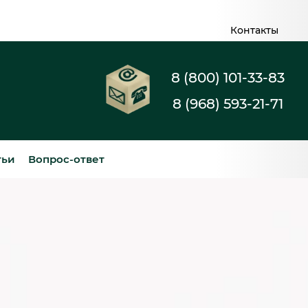
Контакты
8 (800) 101-33-83
8 (968) 593-21-71
тьи
Вопрос-ответ