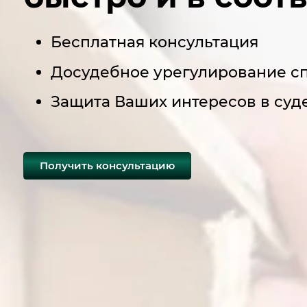
Бесплатная консультация
Досудебное урегулирование с
Защита Ваших интересов в суд
Получить консультацию