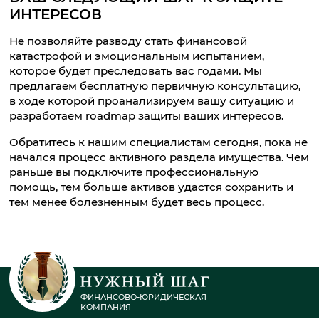
ИНТЕРЕСОВ
Не позволяйте разводу стать финансовой
катастрофой и эмоциональным испытанием,
которое будет преследовать вас годами. Мы
предлагаем бесплатную первичную консультацию,
в ходе которой проанализируем вашу ситуацию и
разработаем roadmap защиты ваших интересов.
Обратитесь к нашим специалистам сегодня, пока не
начался процесс активного раздела имущества. Чем
раньше вы подключите профессиональную
помощь, тем больше активов удастся сохранить и
тем менее болезненным будет весь процесс.
ФИНАНСОВО-ЮРИДИЧЕСКАЯ
КОМПАНИЯ