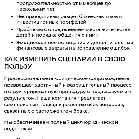
продолжительностью от 6 месяцев до
нескольких лет
Несправедливый раздел бизнес-активов и
инвестиционных портфелей
Проблемы с определением места жительства
детей и порядка общения с ними
Эмоциональное истощение и дополнительные
финансовые затраты на исправление ошибок
КАК ИЗМЕНИТЬ СЦЕНАРИЙ В СВОЮ
ПОЛЬЗУ
Профессиональное юридическое сопровождение
превращает хаотичный и разрушительный процесс
в структурированную процедуру с предсказуемым
результатом. Наша компания предлагает
комплексный подход к решению всех вопросов,
связанных с расторжением брака.
Мы обеспечиваем полный цикл юридической
поддержки: