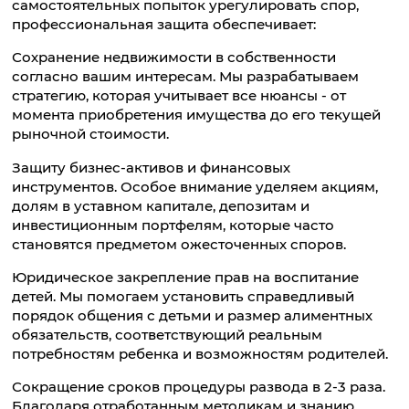
самостоятельных попыток урегулировать спор,
профессиональная защита обеспечивает:
Сохранение недвижимости в собственности
согласно вашим интересам. Мы разрабатываем
стратегию, которая учитывает все нюансы - от
момента приобретения имущества до его текущей
рыночной стоимости.
Защиту бизнес-активов и финансовых
инструментов. Особое внимание уделяем акциям,
долям в уставном капитале, депозитам и
инвестиционным портфелям, которые часто
становятся предметом ожесточенных споров.
Юридическое закрепление прав на воспитание
детей. Мы помогаем установить справедливый
порядок общения с детьми и размер алиментных
обязательств, соответствующий реальным
потребностям ребенка и возможностям родителей.
Сокращение сроков процедуры развода в 2-3 раза.
Благодаря отработанным методикам и знанию