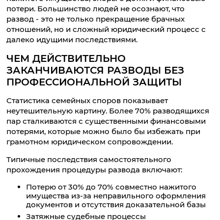
потери. Большинство людей не осознают, что
развод - это не только прекращение брачных
отношений, но и сложный юридический процесс с
далеко идущими последствиями.
ЧЕМ ДЕЙСТВИТЕЛЬНО
ЗАКАНЧИВАЮТСЯ РАЗВОДЫ БЕЗ
ПРОФЕССИОНАЛЬНОЙ ЗАЩИТЫ
Статистика семейных споров показывает
неутешительную картину. Более 70% разводящихся
пар сталкиваются с существенными финансовыми
потерями, которые можно было бы избежать при
грамотном юридическом сопровождении.
Типичные последствия самостоятельного
прохождения процедуры развода включают:
Потерю от 30% до 70% совместно нажитого
имущества из-за неправильного оформления
документов и отсутствия доказательной базы
Затяжные судебные процессы