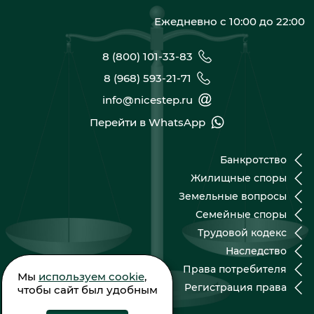
Ежедневно с 10:00 до 22:00
8 (800) 101-33-83
8 (968) 593-21-71
info@nicestep.ru
Перейти в WhatsApp
Банкротство
Жилищные споры
Земельные вопросы
Семейные споры
Трудовой кодекс
Наследство
Права потребителя
Мы
используем cookie
,
Регистрация права
чтобы сайт был удобным