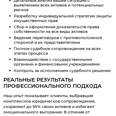
Детальный анализ вашей ситуации с
выявлением всех активов и потенциальных
рисков
Разработку индивидуальной стратегии защиты
имущественных прав
Сбор и оформление доказательств права
собственности на все виды активов
Ведение переговоров с противоположной
стороной и их представителями
Полное судебное сопровождение на всех
этапах процесса
Взаимодействие с государственными
органами и финансовыми учреждениями
Контроль за исполнением судебного решения
РЕАЛЬНЫЕ РЕЗУЛЬТАТЫ
ПРОФЕССИОНАЛЬНОГО ПОДХОДА
Наш опыт показывает: клиенты, выбравшие
комплексное юридическое сопровождение,
сохраняют до 95% своих активов и избегают
эмоционального выгорания. В отличие от