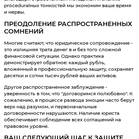
proceduralных тонкостей мы экономим ваше время
и нервы.
ПРЕОДОЛЕНИЕ РАСПРОСТРАНЕННЫХ
СОМНЕНИЙ
Многие считают, что юридическое сопровождение -
это излишняя трата денег в и без того сложной
финансовой ситуации. Однако практика
демонстрирует обратное: каждый рубль,
вложенный в профессиональную защиту, сохраняет
десятки и сотни тысяч рублей ваших активов.
Другое распространенное заблуждение -
уверенность в том, что "договоримся полюбовно". К
сожалению, в процессе развода эмоции часто берут
верх над разумом, и первоначальные
договоренности нарушаются. Наличие юриста
обеспечивает соблюдение всех соглашений на
правовом уровне.
ВАШ СЛЕДУЮЩИЙ ШАГ К ЗАЩИТЕ