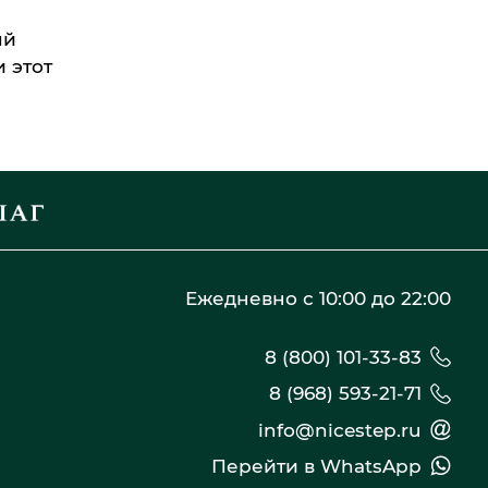
ый
 этот
Ежедневно с 10:00 до 22:00
8 (800) 101-33-83
8 (968) 593-21-71
info@nicestep.ru
Перейти в WhatsApp