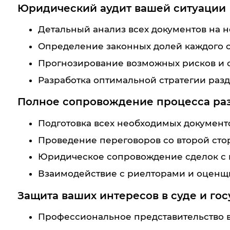
Юридический аудит вашей ситуации
Детальный анализ всех документов на 
Определение законных долей каждого с
Прогнозирование возможных рисков и 
Разработка оптимальной стратегии раз
Полное сопровождение процесса ра
Подготовка всех необходимых документ
Проведение переговоров со второй сто
Юридическое сопровождение сделок с
Взаимодействие с риелторами и оцен
Защита ваших интересов в суде и го
Профессиональное представительство в