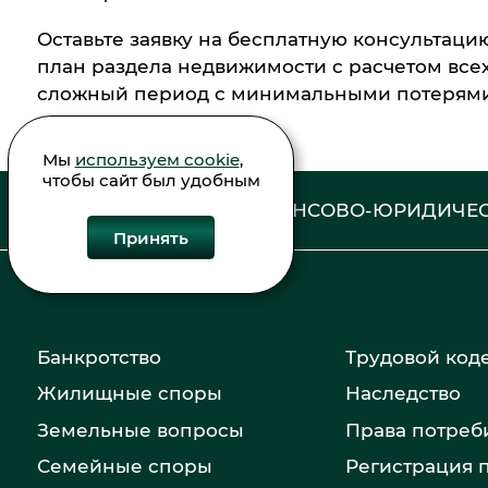
Оставьте заявку на бесплатную консультаци
план раздела недвижимости с расчетом все
сложный период с минимальными потерями
Мы
используем cookie
,
чтобы сайт был удобным
ФИНАНСОВО-ЮРИДИЧЕС
Принять
Банкротство
Трудовой код
Жилищные споры
Наследство
Земельные вопросы
Права потреб
Семейные споры
Регистрация 