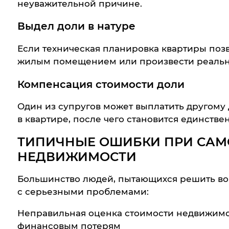
неуважительной причине.
Выдел доли в натуре
Если техническая планировка квартиры позв
жилым помещением или произвести реальны
Компенсация стоимости доли
Один из супругов может выплатить другому
в квартире, после чего становится единств
ТИПИЧНЫЕ ОШИБКИ ПРИ САМ
НЕДВИЖИМОСТИ
Большинство людей, пытающихся решить воп
с серьезными проблемами:
Неправильная оценка стоимости недвижимо
финансовым потерям