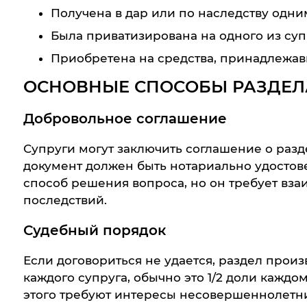
Получена в дар или по наследству одни
Была приватизирована на одного из суп
Приобретена на средства, принадлежав
ОСНОВНЫЕ СПОСОБЫ РАЗДЕ
Добровольное соглашение
Супруги могут заключить соглашение о разд
документ должен быть нотариально удостов
способ решения вопроса, но он требует вз
последствий.
Судебный порядок
Если договориться не удается, раздел произ
каждого супруга, обычно это 1/2 доли каждо
этого требуют интересы несовершеннолетних