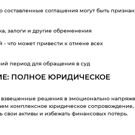
о составленные соглашения могут быть призна
ка, залоги и другие обременения
- что может привести к отмене всех
ний период для обращения в суд
Е: ПОЛНОЕ ЮРИДИЧЕСКОЕ
ь взвешенные решения в эмоционально напряж
гаем комплексное юридическое сопровождение,
ь свои активы и избежать финансовых потерь.