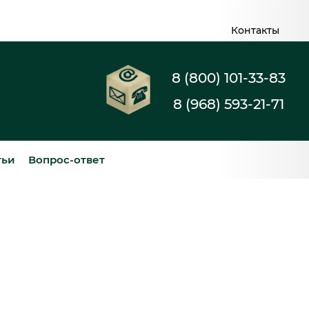
Контакты
8 (800) 101-33-83
8 (968) 593-21-71
тьи
Вопрос-ответ