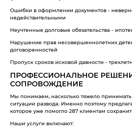
Ошибки в оформлении документов - неверн
недействительными
Неучтенные долговые обязательства - ипоте
Нарушение прав несовершеннолетних детей 
договоренностей
Пропуск сроков исковой давности - трехлет
ПРОФЕССИОНАЛЬНОЕ РЕШЕНИ
СОПРОВОЖДЕНИЕ
Мы понимаем, насколько тяжело принимат
ситуации развода. Именно поэтому предла
которое уже помогло 287 клиентам сохранит
Наши услуги включают: