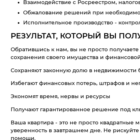
Взаимодействие с Росреестром, налого
Обжалование решений при необходимо
Исполнительное производство - контр
РЕЗУЛЬТАТ, КОТОРЫЙ ВЫ ПОЛ
Обратившись к нам, вы не просто получаете
сохранения своего имущества и финансовой
Сохраняют законную долю в недвижимости 
Избегают финансовых потерь, штрафов и н
Экономят время, нервы и ресурсы
Получают гарантированное решение под кл
Ваша квартира - это не просто квадратные 
уверенность в завтрашнем дне. Не рискуйт
помощи.