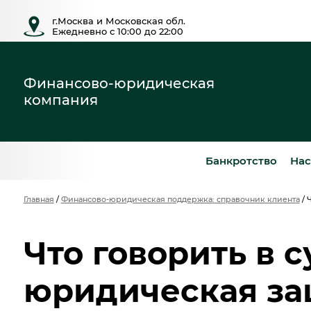
г.Москва и Московская обл.
Ежедневно с 10:00 до 22:00
Финансово-юридическая
компания
Банкротство
Нас
Главная
/
Финансово-юридическая поддержка: справочник клиента
/
Ч
Что говорить в с
юридическая за