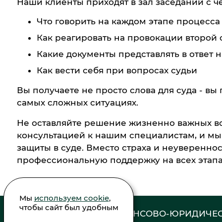
Наши клиенты приходят в зал заседаний с 
Что говорить на каждом этапе процесса
Как реагировать на провокации второй
Какие документы представлять в ответ 
Как вести себя при вопросах судьи
Вы получаете не просто слова для суда - вы
самых сложных ситуациях.
Не оставляйте решение жизненно важных во
консультацией к нашим специалистам, и мы
защиты в суде. Вместо страха и неуверенно
профессиональную поддержку на всех этапа
Мы
используем cookie
,
чтобы сайт был удобным
ФИНАНСОВО-ЮРИДИЧЕС