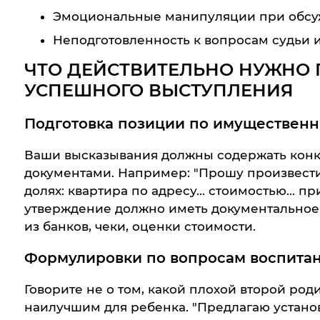
Эмоциональные манипуляции при обсу
Неподготовленность к вопросам судьи 
ЧТО ДЕЙСТВИТЕЛЬНО НУЖНО Г
УСПЕШНОГО ВЫСТУПЛЕНИЯ
Подготовка позиции по имуществен
Ваши высказывания должны содержать конк
документами. Например: "Прошу произвест
долях: квартира по адресу... стоимостью... п
утверждение должно иметь документальное
из банков, чеки, оценки стоимости.
Формулировки по вопросам воспитан
Говорите не о том, какой плохой второй роди
наилучшим для ребенка. "Предлагаю устано