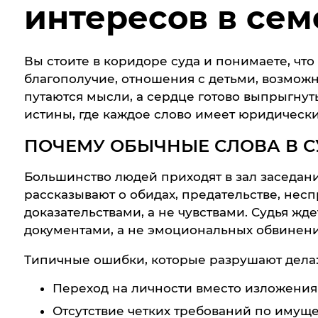
интересов в се
Вы стоите в коридоре суда и понимаете, что
благополучие, отношения с детьми, возможно
путаются мысли, а сердце готово выпрыгнуть
истины, где каждое слово имеет юридически
ПОЧЕМУ ОБЫЧНЫЕ СЛОВА В С
Большинство людей приходят в зал заседани
рассказывают о обидах, предательстве, несп
доказательствами, а не чувствами. Судья ж
документами, а не эмоциональных обвинени
Типичные ошибки, которые разрушают дела
Переход на личности вместо изложения
Отсутствие четких требований по иму