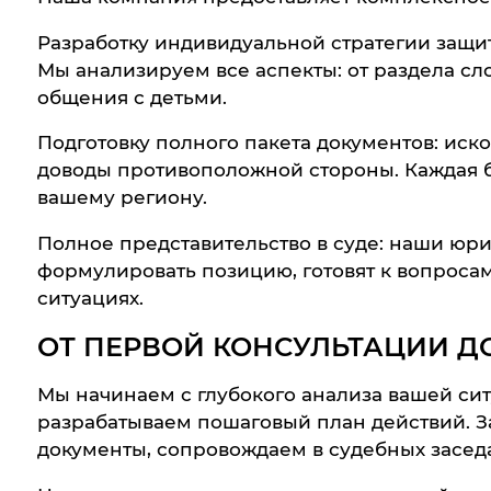
Разработку индивидуальной стратегии защи
Мы анализируем все аспекты: от раздела сл
общения с детьми.
Подготовку полного пакета документов: иско
доводы противоположной стороны. Каждая бу
вашему региону.
Полное представительство в суде: наши юри
формулировать позицию, готовят к вопроса
ситуациях.
ОТ ПЕРВОЙ КОНСУЛЬТАЦИИ 
Мы начинаем с глубокого анализа вашей сит
разрабатываем пошаговый план действий. 
документы, сопровождаем в судебных засед