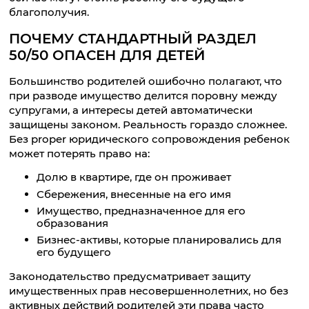
благополучия.
ПОЧЕМУ СТАНДАРТНЫЙ РАЗДЕЛ
50/50 ОПАСЕН ДЛЯ ДЕТЕЙ
Большинство родителей ошибочно полагают, что
при разводе имущество делится поровну между
супругами, а интересы детей автоматически
защищены законом. Реальность гораздо сложнее.
Без proper юридического сопровождения ребенок
может потерять право на:
Долю в квартире, где он проживает
Сбережения, внесенные на его имя
Имущество, предназначенное для его
образования
Бизнес-активы, которые планировались для
его будущего
Законодательство предусматривает защиту
имущественных прав несовершеннолетних, но без
активных действий родителей эти права часто