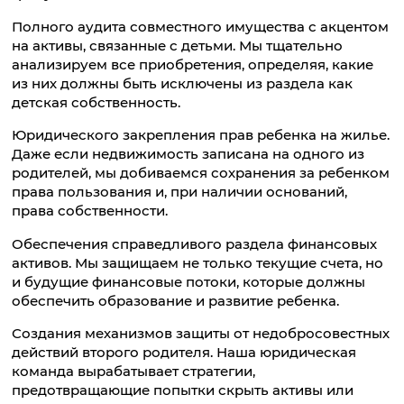
Полного аудита совместного имущества с акцентом
на активы, связанные с детьми. Мы тщательно
анализируем все приобретения, определяя, какие
из них должны быть исключены из раздела как
детская собственность.
Юридического закрепления прав ребенка на жилье.
Даже если недвижимость записана на одного из
родителей, мы добиваемся сохранения за ребенком
права пользования и, при наличии оснований,
права собственности.
Обеспечения справедливого раздела финансовых
активов. Мы защищаем не только текущие счета, но
и будущие финансовые потоки, которые должны
обеспечить образование и развитие ребенка.
Создания механизмов защиты от недобросовестных
действий второго родителя. Наша юридическая
команда вырабатывает стратегии,
предотвращающие попытки скрыть активы или