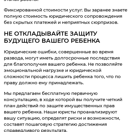
Фиксированной стоимости услуг. Вы заранее знаете
полную стоимость юридического сопровождения
без скрытых платежей и неприятных сюрпризов.
НЕ ОТКЛАДЫВАЙТЕ ЗАЩИТУ
БУДУЩЕГО ВАШЕГО РЕБЕНКА
Юридические ошибки, совершенные во время
развода, могут иметь долгосрочные последствия
для благополучия вашего ребенка. Не позволяйте
эмоциональной нагрузке и юридической
сложности процесса лишить ребенка того, что по
праву должно ему принадлежать.
Мы предлагаем бесплатную первичную
консультацию, в ходе которой вы получите четкий
план действий по защите имущественных прав
вашего ребенка. Наши юристы проанализируют
вашу ситуацию, определят риски и возможности,
составят пошаговую стратегию достижения
справедливого результата.