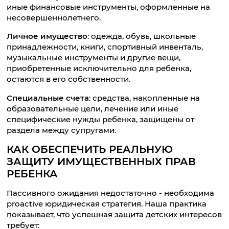
иные финансовые инструменты, оформленные на
несовершеннолетнего.
Личное имущество
: одежда, обувь, школьные
принадлежности, книги, спортивный инвенталь,
музыкальные инструменты и другие вещи,
приобретенные исключительно для ребенка,
остаются в его собственности.
Специальные счета
: средства, накопленные на
образовательные цели, лечение или иные
специфические нужды ребенка, защищены от
раздела между супругами.
КАК ОБЕСПЕЧИТЬ РЕАЛЬНУЮ
ЗАЩИТУ ИМУЩЕСТВЕННЫХ ПРАВ
РЕБЕНКА
Пассивного ожидания недостаточно - необходима
proactive юридическая стратегия. Наша практика
показывает, что успешная защита детских интересов
требует: