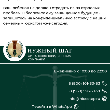
Ваш ребенок не должен страдать из-за взрослых
проблем. Обеспечьте ему защищенное будущее -
запишитесь на конфиденциальную встречу с нашим
семейным юристом уже сегодня.
ФИНАНСОВО-ЮРИДИЧЕСКАЯ
КОМПАНИЯ
Ежедневно с 10:00 до 22:00
8 (800) 101-33-83
8 (968) 593-21-71
info@nicestep.ru
Перейти в WhatsApp