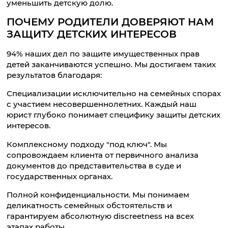
уменьшить детскую долю.
ПОЧЕМУ РОДИТЕЛИ ДОВЕРЯЮТ НАМ
ЗАЩИТУ ДЕТСКИХ ИНТЕРЕСОВ
94% наших дел по защите имущественных прав
детей заканчиваются успешно. Мы достигаем таких
результатов благодаря:
Специализации исключительно на семейных спорах
с участием несовершеннолетних. Каждый наш
юрист глубоко понимает специфику защиты детских
интересов.
Комплексному подходу "под ключ". Мы
сопровождаем клиента от первичного анализа
документов до представительства в суде и
государственных органах.
Полной конфиденциальности. Мы понимаем
деликатность семейных обстоятельств и
гарантируем абсолютную discreetness на всех
этапах работы.