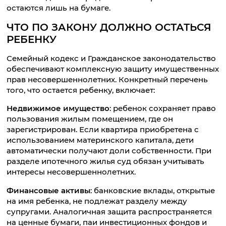
остаются лишь на бумаге.
ЧТО ПО ЗАКОНУ ДОЛЖНО ОСТАТЬСЯ
РЕБЕНКУ
Семейный кодекс и Гражданское законодательство
обеспечивают комплексную защиту имущественных
прав несовершеннолетних. Конкретный перечень
того, что остается ребенку, включает:
Недвижимое имущество
: ребенок сохраняет право
пользования жилым помещением, где он
зарегистрирован. Если квартира приобретена с
использованием материнского капитала, дети
автоматически получают доли собственности. При
разделе ипотечного жилья суд обязан учитывать
интересы несовершеннолетних.
Финансовые активы
: банковские вклады, открытые
на имя ребенка, не подлежат разделу между
супругами. Аналогичная защита распространяется
на ценные бумаги, паи инвестиционных фондов и