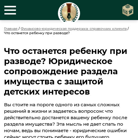
Главная
/
Финансово-юридическая поддержка: справочник клиента
/
Что останется ребенку при разводе?
Что останется ребенку при
разводе? Юридическое
сопровождение раздела
имущества с защитой
детских интересов
Вы стоите на пороге одного из самых сложных
решений в жизни и задаетесь вопросом: что
действительно достанется вашему ребенку после
раздела имущества? Эта мысль не дает спать по
ночам, ведь вы понимаете - юридические ошибки
сейчас могут стоить ребенку его будущего