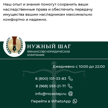
Наш опыт и знания помогут сохранить ваши
наследственные права и обеспечить передачу
имущества вашим наследникам максимально
комфортно и надежно.
ФИНАНСОВО-ЮРИДИЧЕСКАЯ
КОМПАНИЯ
Ежедневно с 10:00 до 22:00
8 (800) 101-33-83
8 (968) 593-21-71
info@nicestep.ru
Перейти в WhatsApp