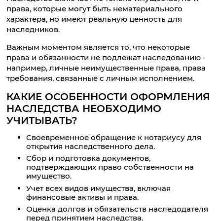
права, которые могут быть нематериального
характера, но имеют реальную ценность для
наследников.
Важным моментом является то, что некоторые
права и обязанности не подлежат наследованию -
например, личные неимущественные права, права
требования, связанные с личным исполнением.
КАКИЕ ОСОБЕННОСТИ ОФОРМЛЕНИЯ
НАСЛЕДСТВА НЕОБХОДИМО
УЧИТЫВАТЬ?
Своевременное обращение к нотариусу для
открытия наследственного дела.
Сбор и подготовка документов,
подтверждающих право собственности на
имущество.
Учет всех видов имущества, включая
финансовые активы и права.
Оценка долгов и обязательств наследодателя
перед принятием наследства.