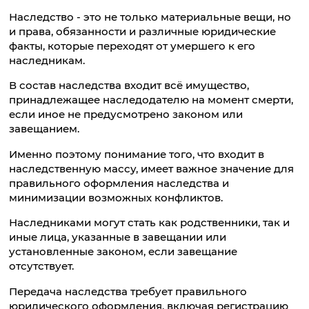
Наследство - это не только материальные вещи, но
и права, обязанности и различные юридические
факты, которые переходят от умершего к его
наследникам.
В состав наследства входит всё имущество,
принадлежащее наследодателю на момент смерти,
если иное не предусмотрено законом или
завещанием.
Именно поэтому понимание того, что входит в
наследственную массу, имеет важное значение для
правильного оформления наследства и
минимизации возможных конфликтов.
Наследниками могут стать как родственники, так и
иные лица, указанные в завещании или
установленные законом, если завещание
отсутствует.
Передача наследства требует правильного
юридического оформления, включая регистрацию