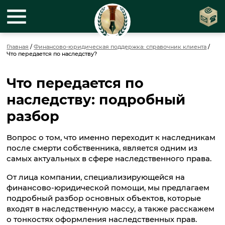
Главная
/
Финансово-юридическая поддержка: справочник клиента
/
Что передается по наследству?
Что передается по
наследству: подробный
разбор
Вопрос о том, что именно переходит к наследникам
после смерти собственника, является одним из
самых актуальных в сфере наследственного права.
От лица компании, специализирующейся на
финансово-юридической помощи, мы предлагаем
подробный разбор основных объектов, которые
входят в наследственную массу, а также расскажем
о тонкостях оформления наследственных прав.