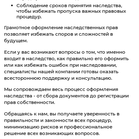
Соблюдение сроков принятия наследства,
чтобы избежать пропуска важных правовых
процедур.
Грамотное оформление наследственных прав
позволяет избежать споров и сложностей в
будущем.
Если у вас возникают вопросы о том, что именно
входит в наследство, как правильно его оформить
или как избежать ошибок при наследовании,
специалисты нашей компании готовы оказать
всестороннюю поддержку и консультацию.
Мы сопровождаем весь процесс оформления
наследства - от сбора документов до регистрации
прав собственности.
Обращаясь к нам, вы получаете уверенность в
правильности и законности всех процедур,
минимизацию рисков и профессиональное
решение всех возникающих вопросов.