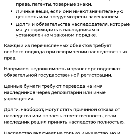
права, патенты, товарные знаки.
Личные вещи, если они имеют значительную
ценность или предусмотрены завещанием.
Долги и обязательства наследодателя, которые
могут переходить к наследникам в
установленном законом порядке.
Каждый из перечисленных объектов требует
особого подхода при оформлении наследственных
прав.
Например, недвижимость и транспорт подлежат
обязательной государственной регистрации.
Ценные бумаги требуют перевода на имя
наследников через депозитарии или иные
учреждения.
Долги, наоборот, могут стать причиной отказа от
наследства или повлечь ответственность, если
наследник решил принять наследство полностью.
Наследство включает не только имущество, но и