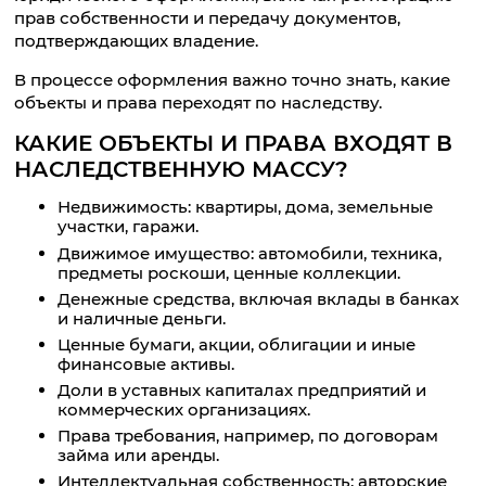
прав собственности и передачу документов,
подтверждающих владение.
В процессе оформления важно точно знать, какие
объекты и права переходят по наследству.
КАКИЕ ОБЪЕКТЫ И ПРАВА ВХОДЯТ В
НАСЛЕДСТВЕННУЮ МАССУ?
Недвижимость: квартиры, дома, земельные
участки, гаражи.
Движимое имущество: автомобили, техника,
предметы роскоши, ценные коллекции.
Денежные средства, включая вклады в банках
и наличные деньги.
Ценные бумаги, акции, облигации и иные
финансовые активы.
Доли в уставных капиталах предприятий и
коммерческих организациях.
Права требования, например, по договорам
займа или аренды.
Интеллектуальная собственность: авторские