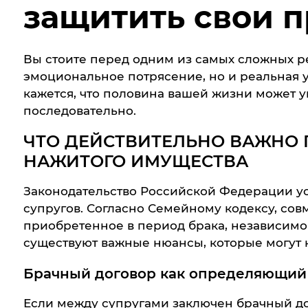
защитить свои п
Вы стоите перед одним из самых сложных ре
эмоциональное потрясение, но и реальная уг
кажется, что половина вашей жизни может уй
последовательно.
ЧТО ДЕЙСТВИТЕЛЬНО ВАЖНО 
НАЖИТОГО ИМУЩЕСТВА
Законодательство Российской Федерации ус
супругов. Согласно Семейному кодексу, сов
приобретенное в период брака, независимо 
существуют важные нюансы, которые могут 
Брачный договор как определяющий
Если между супругами заключен брачный до