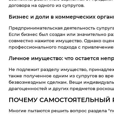
договора на одного из супругов.
Бизнес и доли в коммерческих орган
Предпринимательская деятельность супруга
Если бизнес был создан или значительно раз
совместно нажитое имущество. Однако оцен
профессионального подхода с привлечение
Личное имущество: что остается не
Не подлежит разделу имущество, принадлежа
также полученное одним из супругов во вре
безвозмездным сделкам. Вещи индивидуальн
драгоценностей и других предметов роскош
ПОЧЕМУ САМОСТОЯТЕЛЬНЫЙ 
Многие пытаются решить вопрос раздела "по