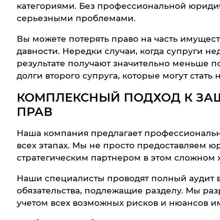
категориями. Без профессиональной юридич
серьезными проблемами.
Вы можете потерять право на часть имущест
давности. Нередки случаи, когда супруги н
результате получают значительно меньше п
долги второго супруга, которые могут стат
КОМПЛЕКСНЫЙ ПОДХОД К ЗА
ПРАВ
Наша компания предлагает профессиональн
всех этапах. Мы не просто предоставляем ю
стратегическим партнером в этом сложном
Наши специалисты проводят полный аудит в
обязательства, подлежащие разделу. Мы ра
учетом всех возможных рисков и нюансов и