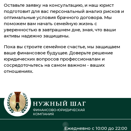
Оставьте заявку на консультацию, и наш юрист
подготовит для вас персональный анализ рисков и
оптимальные условия брачного договора. Мы
поможем вам начать семейную жизнь с
уверенностью в завтрашнем дне, зная, что ваши
активы надежно защищены.
Пока вы строите семейное счастье, мы защищаем
ваше финансовое будущее. Доверьте решение
юридических вопросов профессионалам и
сосредоточьтесь на самом важном - ваших
отношениях.
ФИНАНСОВО-ЮРИДИЧЕСКАЯ
КОМПАНИЯ
Ежедневно с 10:00 до 22:00