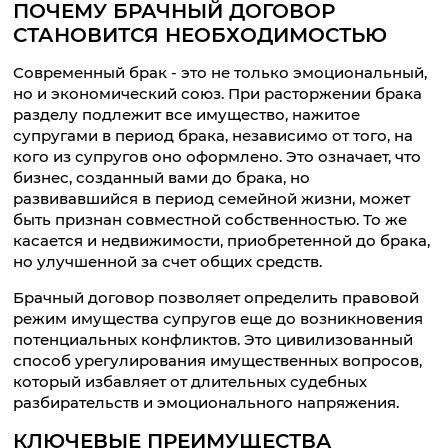
ПОЧЕМУ БРАЧНЫЙ ДОГОВОР
СТАНОВИТСЯ НЕОБХОДИМОСТЬЮ
Современный брак - это не только эмоциональный,
но и экономический союз. При расторжении брака
разделу подлежит все имущество, нажитое
супругами в период брака, независимо от того, на
кого из супругов оно оформлено. Это означает, что
бизнес, созданный вами до брака, но
развивавшийся в период семейной жизни, может
быть признан совместной собственностью. То же
касается и недвижимости, приобретенной до брака,
но улучшенной за счет общих средств.
Брачный договор позволяет определить правовой
режим имущества супругов еще до возникновения
потенциальных конфликтов. Это цивилизованный
способ урегулирования имущественных вопросов,
который избавляет от длительных судебных
разбирательств и эмоционального напряжения.
КЛЮЧЕВЫЕ ПРЕИМУЩЕСТВА