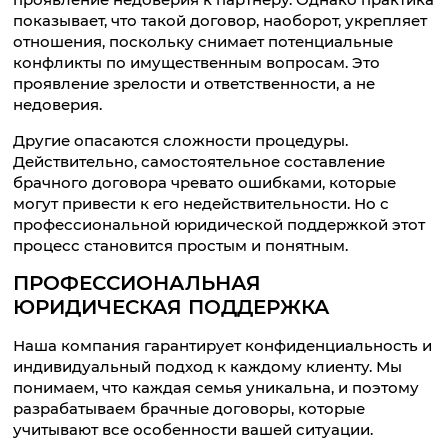
показывает, что такой договор, наоборот, укрепляет
отношения, поскольку снимает потенциальные
конфликты по имущественным вопросам. Это
проявление зрелости и ответственности, а не
недоверия.
Другие опасаются сложности процедуры.
Действительно, самостоятельное составление
брачного договора чревато ошибками, которые
могут привести к его недействительности. Но с
профессиональной юридической поддержкой этот
процесс становится простым и понятным.
ПРОФЕССИОНАЛЬНАЯ
ЮРИДИЧЕСКАЯ ПОДДЕРЖКА
Наша компания гарантирует конфиденциальность и
индивидуальный подход к каждому клиенту. Мы
понимаем, что каждая семья уникальна, и поэтому
разрабатываем брачные договоры, которые
учитывают все особенности вашей ситуации.