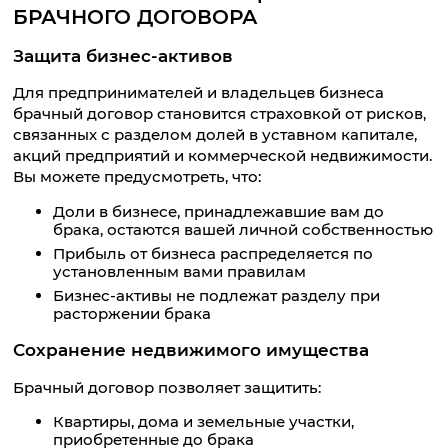
БРАЧНОГО ДОГОВОРА
Защита бизнес-активов
Для предпринимателей и владельцев бизнеса
брачный договор становится страховкой от рисков,
связанных с разделом долей в уставном капитале,
акций предприятий и коммерческой недвижимости.
Вы можете предусмотреть, что:
Доли в бизнесе, принадлежавшие вам до
брака, остаются вашей личной собственностью
Прибыль от бизнеса распределяется по
установленным вами правилам
Бизнес-активы не подлежат разделу при
расторжении брака
Сохранение недвижимого имущества
Брачный договор позволяет защитить:
Квартиры, дома и земельные участки,
приобретенные до брака