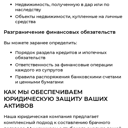
Недвижимость, полученную в дар или по
наследству
Объекты недвижимости, купленные на личные
средства
Разграничение финансовых обязательств
Вы можете заранее определить:
Порядок раздела кредитов и ипотечных
обязательств
Ответственность за финансовые операции
каждого из супругов
Правила распоряжения банковскими счетами
и ценными бумагами
КАК МЫ ОБЕСПЕЧИВАЕМ
ЮРИДИЧЕСКУЮ ЗАЩИТУ ВАШИХ
АКТИВОВ
Наша юридическая компания предлагает
комплексный подход к составлению брачного