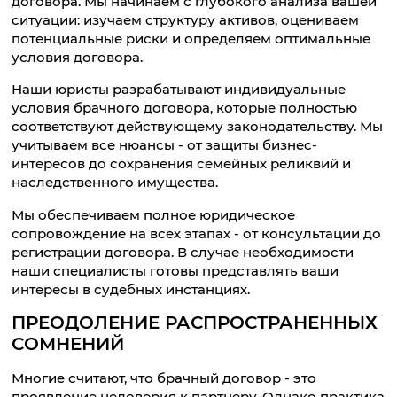
договора. Мы начинаем с глубокого анализа вашей
ситуации: изучаем структуру активов, оцениваем
потенциальные риски и определяем оптимальные
условия договора.
Наши юристы разрабатывают индивидуальные
условия брачного договора, которые полностью
соответствуют действующему законодательству. Мы
учитываем все нюансы - от защиты бизнес-
интересов до сохранения семейных реликвий и
наследственного имущества.
Мы обеспечиваем полное юридическое
сопровождение на всех этапах - от консультации до
регистрации договора. В случае необходимости
наши специалисты готовы представлять ваши
интересы в судебных инстанциях.
ПРЕОДОЛЕНИЕ РАСПРОСТРАНЕННЫХ
СОМНЕНИЙ
Многие считают, что брачный договор - это
проявление недоверия к партнеру. Однако практика