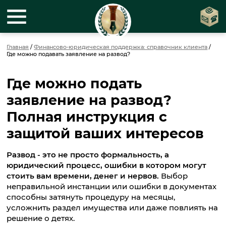
Главная
/
Финансово-юридическая поддержка: справочник клиента
/
Где можно подавать заявление на развод?
Где можно подать
заявление на развод?
Полная инструкция с
защитой ваших интересов
Развод - это не просто формальность, а
юридический процесс, ошибки в котором могут
стоить вам времени, денег и нервов.
Выбор
неправильной инстанции или ошибки в документах
способны затянуть процедуру на месяцы,
усложнить раздел имущества или даже повлиять на
решение о детях.