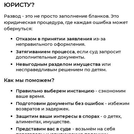
ЮРИСТУ?
Развод - это не просто заполнение бланков. Это
юридическая процедура, где каждая ошибка может
обернуться:
Отказом в принятии заявления
из-за
неправильного оформления.
Затягиванием процесса
, если суд запросит
дополнительные документы.
Невыгодным разделом имущества
или
несправедливым решением по детям.
Как мы поможем?
Правильно выберем инстанцию
- сэкономим
ваше время.
Подготовим документы без ошибок
- избежим
возвратов и задержек.
Защитим ваши интересы в спорах
- о детях,
алиментах, имуществе.
Представим вас в суде
- возьмём на себя