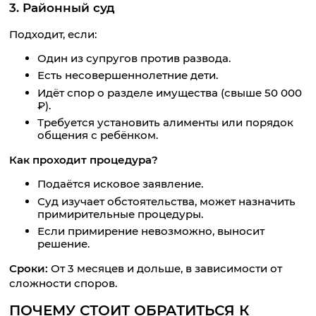
3. Районный суд
Подходит, если:
Один из супругов против развода.
Есть несовершеннолетние дети.
Идёт спор о разделе имущества (свыше 50 000
₽).
Требуется установить алименты или порядок
общения с ребёнком.
Как проходит процедура?
Подаётся исковое заявление.
Суд изучает обстоятельства, может назначить
примирительные процедуры.
Если примирение невозможно, выносит
решение.
Сроки:
От 3 месяцев и дольше, в зависимости от
сложности споров.
ПОЧЕМУ СТОИТ ОБРАТИТЬСЯ К