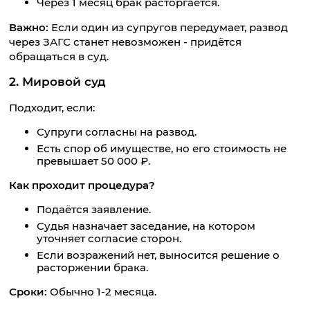
Через 1 месяц брак расторгается.
Важно:
Если один из супругов передумает, развод
через ЗАГС станет невозможен - придётся
обращаться в суд.
2. Мировой суд
Подходит, если:
Супруги согласны на развод.
Есть спор об имуществе, но его стоимость не
превышает 50 000 ₽.
Как проходит процедура?
Подаётся заявление.
Судья назначает заседание, на котором
уточняет согласие сторон.
Если возражений нет, выносится решение о
расторжении брака.
Сроки:
Обычно 1-2 месяца.