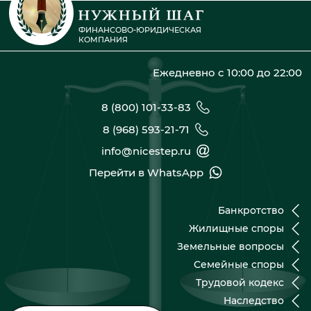
ФИНАНСОВО-ЮРИДИЧЕСКАЯ
КОМПАНИЯ
Ежедневно с 10:00 до 22:00
8 (800) 101-33-83
8 (968) 593-21-71
info@nicestep.ru
Перейти в WhatsApp
Банкротство
Жилищные споры
Земельные вопросы
Семейные споры
Трудовой кодекс
Наследство