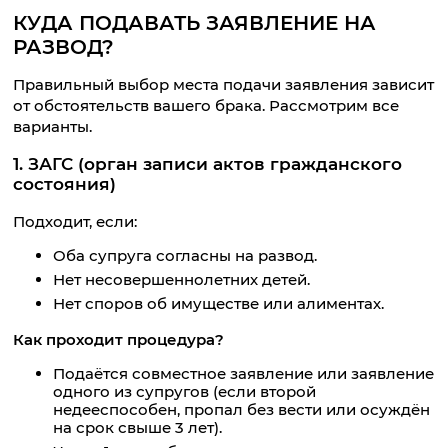
КУДА ПОДАВАТЬ ЗАЯВЛЕНИЕ НА
РАЗВОД?
Правильный выбор места подачи заявления зависит
от обстоятельств вашего брака. Рассмотрим все
варианты.
1. ЗАГС (орган записи актов гражданского
состояния)
Подходит, если:
Оба супруга согласны на развод.
Нет несовершеннолетних детей.
Нет споров об имуществе или алиментах.
Как проходит процедура?
Подаётся совместное заявление или заявление
одного из супругов (если второй
недееспособен, пропал без вести или осуждён
на срок свыше 3 лет).