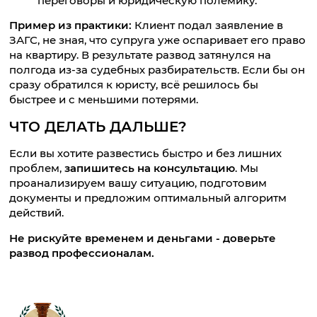
переговоры и юридическую полемику.
Пример из практики:
Клиент подал заявление в
ЗАГС, не зная, что супруга уже оспаривает его право
на квартиру. В результате развод затянулся на
полгода из-за судебных разбирательств. Если бы он
сразу обратился к юристу, всё решилось бы
быстрее и с меньшими потерями.
ЧТО ДЕЛАТЬ ДАЛЬШЕ?
Если вы хотите развестись быстро и без лишних
проблем,
запишитесь на консультацию
. Мы
проанализируем вашу ситуацию, подготовим
документы и предложим оптимальный алгоритм
действий.
Не рискуйте временем и деньгами - доверьте
развод профессионалам.