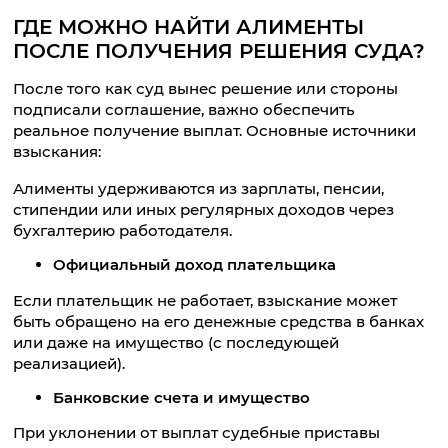
ГДЕ МОЖНО НАЙТИ АЛИМЕНТЫ
ПОСЛЕ ПОЛУЧЕНИЯ РЕШЕНИЯ СУДА?
После того как суд вынес решение или стороны
подписали соглашение, важно обеспечить
реальное получение выплат. Основные источники
взыскания:
Алименты удерживаются из зарплаты, пенсии,
стипендии или иных регулярных доходов через
бухгалтерию работодателя.
Официальный доход плательщика
Если плательщик не работает, взыскание может
быть обращено на его денежные средства в банках
или даже на имущество (с последующей
реализацией).
Банковские счета и имущество
При уклонении от выплат судебные приставы