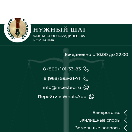
ФИНАНСОВО-ЮРИДИЧЕСКАЯ
КОМПАНИЯ
Ежедневно с 10:00 до 22:00
8 (800) 101-33-83
8 (968) 593-21-71
info@nicestep.ru
Перейти в WhatsApp
Банкротство
Жилищные споры
Земельные вопросы