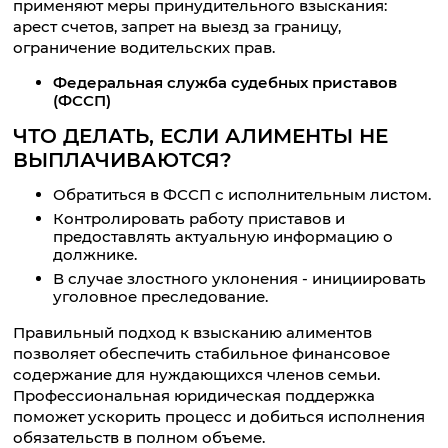
применяют меры принудительного взыскания:
арест счетов, запрет на выезд за границу,
ограничение водительских прав.
Федеральная служба судебных приставов
(ФССП)
ЧТО ДЕЛАТЬ, ЕСЛИ АЛИМЕНТЫ НЕ
ВЫПЛАЧИВАЮТСЯ?
Обратиться в ФССП с исполнительным листом.
Контролировать работу приставов и
предоставлять актуальную информацию о
должнике.
В случае злостного уклонения - инициировать
уголовное преследование.
Правильный подход к взысканию алиментов
позволяет обеспечить стабильное финансовое
содержание для нуждающихся членов семьи.
Профессиональная юридическая поддержка
поможет ускорить процесс и добиться исполнения
обязательств в полном объеме.