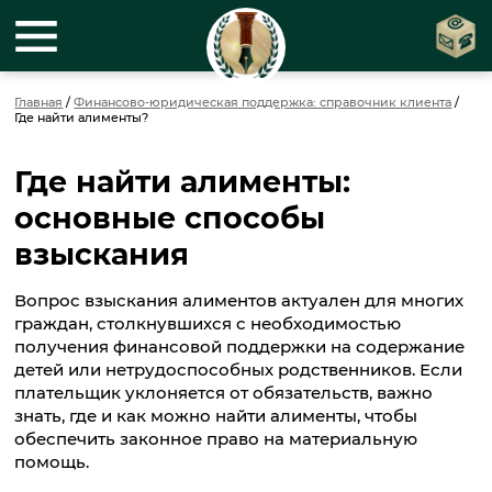
Главная
/
Финансово-юридическая поддержка: справочник клиента
/
Где найти алименты?
Где найти алименты:
основные способы
взыскания
Вопрос взыскания алиментов актуален для многих
граждан, столкнувшихся с необходимостью
получения финансовой поддержки на содержание
детей или нетрудоспособных родственников. Если
плательщик уклоняется от обязательств, важно
знать, где и как можно найти алименты, чтобы
обеспечить законное право на материальную
помощь.