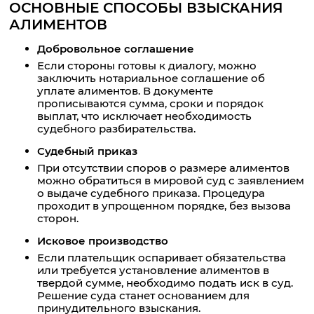
ОСНОВНЫЕ СПОСОБЫ ВЗЫСКАНИЯ
АЛИМЕНТОВ
Добровольное соглашение
Если стороны готовы к диалогу, можно
заключить нотариальное соглашение об
уплате алиментов. В документе
прописываются сумма, сроки и порядок
выплат, что исключает необходимость
судебного разбирательства.
Судебный приказ
При отсутствии споров о размере алиментов
можно обратиться в мировой суд с заявлением
о выдаче судебного приказа. Процедура
проходит в упрощенном порядке, без вызова
сторон.
Исковое производство
Если плательщик оспаривает обязательства
или требуется установление алиментов в
твердой сумме, необходимо подать иск в суд.
Решение суда станет основанием для
принудительного взыскания.