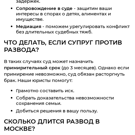
задержек.
Сопровождение в суде
- защитим ваши
интересы в спорах о детях, алиментах и
имуществе.
Медиация
- поможем урегулировать конфликт
без длительных судебных тяжб.
ЧТО ДЕЛАТЬ, ЕСЛИ СУПРУГ ПРОТИВ
РАЗВОДА?
В таких случаях суд может назначить
примирительный срок
(до 3 месяцев). Однако если
примирение невозможно, суд обязан расторгнуть
брак. Наши юристы помогут:
Грамотно составить иск.
Собрать доказательства невозможности
сохранения семьи.
Добиться решения в вашу пользу.
СКОЛЬКО ДЛИТСЯ РАЗВОД В
МОСКВЕ?