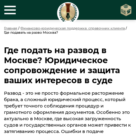
Главная
/
Финансово-юридическая поддержка: справочник клиента
/
Где подавать на разво Москва?
Где подать на развод в
Москве? Юридическое
сопровождение и защита
ваших интересов в суде
Развод - это не просто формальное расторжение
брака, а сложный юридический процесс, который
требует точного соблюдения процедур и
грамотного оформления документов. Особенно это
актуально в Москве, где высокая загруженность
судов и государственных органов может привести к
затягиванию процесса. Ошибки в подаче