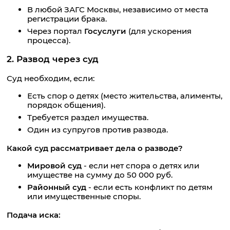
В любой ЗАГС Москвы, независимо от места
регистрации брака.
Через портал
Госуслуги
(для ускорения
процесса).
2. Развод через суд
Суд необходим, если:
Есть спор о детях (место жительства, алименты,
порядок общения).
Требуется раздел имущества.
Один из супругов против развода.
Какой суд рассматривает дела о разводе?
Мировой суд
- если нет спора о детях или
имуществе на сумму до 50 000 руб.
Районный суд
- если есть конфликт по детям
или имущественные споры.
Подача иска: