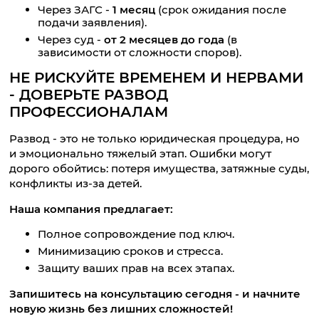
Через ЗАГС -
1 месяц
(срок ожидания после
подачи заявления).
Через суд -
от 2 месяцев до года
(в
зависимости от сложности споров).
НЕ РИСКУЙТЕ ВРЕМЕНЕМ И НЕРВАМИ
- ДОВЕРЬТЕ РАЗВОД
ПРОФЕССИОНАЛАМ
Развод - это не только юридическая процедура, но
и эмоционально тяжелый этап. Ошибки могут
дорого обойтись: потеря имущества, затяжные суды,
конфликты из-за детей.
Наша компания предлагает:
Полное сопровождение под ключ.
Минимизацию сроков и стресса.
Защиту ваших прав на всех этапах.
Запишитесь на консультацию сегодня - и начните
новую жизнь без лишних сложностей!