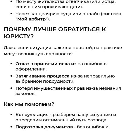
По месту жительства ответчика (или истца,
если с ним проживают дети).
Через канцелярию суда или онлайн (система
"Мой арбитр"
).
ПОЧЕМУ ЛУЧШЕ ОБРАТИТЬСЯ К
ЮРИСТУ?
Даже если ситуация кажется простой, на практике
могут возникнуть сложности:
Отказ в принятии иска
из-за ошибок в
оформлении.
Затягивание процесса
из-за неправильно
выбранной подсудности.
Потеря имущественных прав
из-за незнания
законов.
Как мы помогаем?
Консультация
- разберем вашу ситуацию и
определим оптимальный путь развода.
Подготовка документов
- без ошибок и