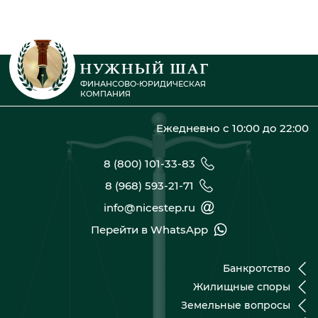
ФИНАНСОВО-ЮРИДИЧЕСКАЯ
КОМПАНИЯ
Ежедневно с 10:00 до 22:00
8 (800) 101-33-83
8 (968) 593-21-71
info@nicestep.ru
Перейти в WhatsApp
Банкротство
Жилищные споры
Земельные вопросы