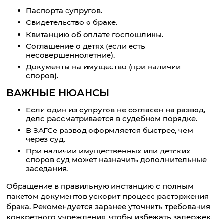
Паспорта супругов.
Свидетельство о браке.
Квитанцию об оплате госпошлины.
Соглашение о детях (если есть
несовершеннолетние).
Документы на имущество (при наличии
споров).
ВАЖНЫЕ НЮАНСЫ
Если один из супругов не согласен на развод,
дело рассматривается в судебном порядке.
В ЗАГСе развод оформляется быстрее, чем
через суд.
При наличии имущественных или детских
споров суд может назначить дополнительные
заседания.
Обращение в правильную инстанцию с полным
пакетом документов ускорит процесс расторжения
брака. Рекомендуется заранее уточнить требования
конкретного учреждения, чтобы избежать задержек.