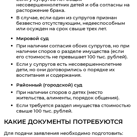
несовершеннолетних детей и оба согласны на
расторжение брака.
В случае, если один из супругов признан
безвестно отсутствующим, недееспособным
или осужден на срок свыше трех лет.
Мировой суд
При наличии согласия обоих супругов, но при
наличии споров о разделе имущества (если
его стоимость не превышает 100 тыс. рублей).
Если у супругов есть несовершеннолетние
дети, но они договорились о порядке их
воспитания и содержания.
Районный (городской) суд
При наличии споров о детях (место
жительства, алименты, порядок общения).
Если требуется раздел имущества стоимостью
свыше 100 тыс. рублей.
КАКИЕ ДОКУМЕНТЫ ПОТРЕБУЮТСЯ
Для подачи заявления необходимо подготовить: