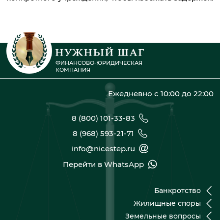
ФИНАНСОВО-ЮРИДИЧЕСКАЯ
КОМПАНИЯ
Ежедневно с 10:00 до 22:00
8 (800) 101-33-83
8 (968) 593-21-71
info@nicestep.ru
Перейти в WhatsApp
Банкротство
Жилищные споры
Земельные вопросы