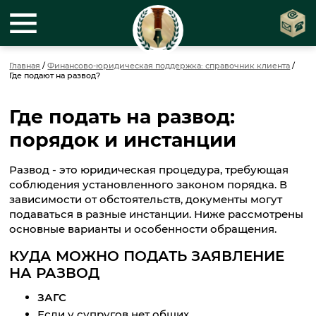
Главная
/
Финансово-юридическая поддержка: справочник клиента
/
Где подают на развод?
Где подать на развод:
порядок и инстанции
Развод - это юридическая процедура, требующая
соблюдения установленного законом порядка. В
зависимости от обстоятельств, документы могут
подаваться в разные инстанции. Ниже рассмотрены
основные варианты и особенности обращения.
КУДА МОЖНО ПОДАТЬ ЗАЯВЛЕНИЕ
НА РАЗВОД
ЗАГС
Если у супругов нет общих