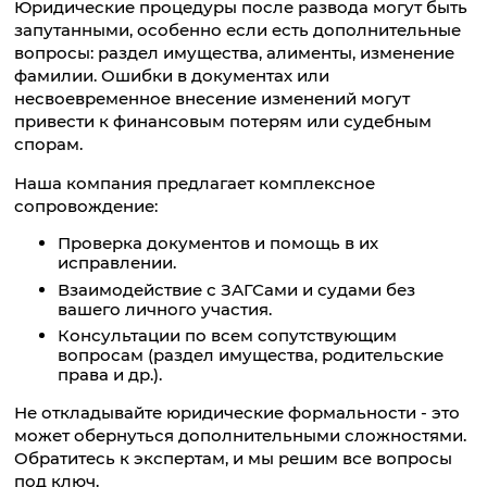
Юридические процедуры после развода могут быть
запутанными, особенно если есть дополнительные
вопросы: раздел имущества, алименты, изменение
фамилии. Ошибки в документах или
несвоевременное внесение изменений могут
привести к финансовым потерям или судебным
спорам.
Наша компания предлагает комплексное
сопровождение:
Проверка документов и помощь в их
исправлении.
Взаимодействие с ЗАГСами и судами без
вашего личного участия.
Консультации по всем сопутствующим
вопросам (раздел имущества, родительские
права и др.).
Не откладывайте юридические формальности - это
может обернуться дополнительными сложностями.
Обратитесь к экспертам, и мы решим все вопросы
под ключ.