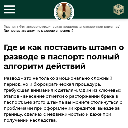
Главная
/
Финансово-юридическая поддержка: справочник клиента
/
Где поставить штамп о разводе в паспорт?
Где и как поставить штамп о
разводе в паспорт: полный
алгоритм действий
Развод - это не только эмоционально сложный
период, но и бюрократическая процедура,
требующая внимания к деталям. Один из ключевых
этапов - внесение отметки о расторжении брака в
паспорт. Без этого штампа вы можете столкнуться с
проблемами при оформлении кредитов, выезде за
границу, сделках с недвижимостью и даже при
получении наследства.