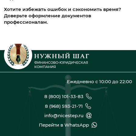
Хотите избежать ошибок и сэкономить время?
Доверьте оформление документов
профессионалам.
ФИНАНСОВО-ЮРИДИЧЕСКАЯ
КОМПАНИЯ
Ежедневно с 10:00 до 22:00
8 (800) 101-33-83
8 (968) 593-21-71
info@nicestep.ru
Перейти в WhatsApp