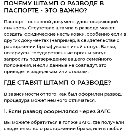
ПОЧЕМУ ШТАМП О РАЗВОДЕ В
ПАСПОРТЕ - ЭТО ВАЖНО?
Паспорт - основной документ, удостоверяющий
личность. Отсутствие штампа о разводе может
создать юридические нестыковки, особенно если в
других документах (например, в свидетельстве о
расторжении брака) указан иной статус. Банки,
нотариусы, государственные органы могут
запросить подтверждение вашего семейного
положения, и если данные не совпадут, это
приведёт к задержкам или отказам.
ГДЕ СТАВЯТ ШТАМП О РАЗВОДЕ?
В зависимости от того, как был оформлен развод,
процедура может немного отличаться.
1. Если развод оформлялся через ЗАГС
Вы можете обратиться в тот же ЗАГС, где получали
свидетельство о расторжении брака, или в любой