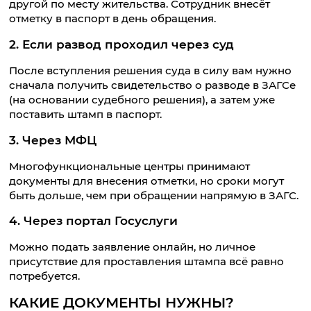
другой по месту жительства. Сотрудник внесёт
отметку в паспорт в день обращения.
2. Если развод проходил через суд
После вступления решения суда в силу вам нужно
сначала получить свидетельство о разводе в ЗАГСе
(на основании судебного решения), а затем уже
поставить штамп в паспорт.
3. Через МФЦ
Многофункциональные центры принимают
документы для внесения отметки, но сроки могут
быть дольше, чем при обращении напрямую в ЗАГС.
4. Через портал Госуслуги
Можно подать заявление онлайн, но личное
присутствие для проставления штампа всё равно
потребуется.
КАКИЕ ДОКУМЕНТЫ НУЖНЫ?