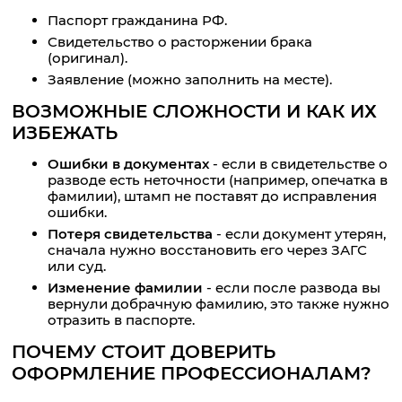
Паспорт гражданина РФ.
Свидетельство о расторжении брака
(оригинал).
Заявление (можно заполнить на месте).
ВОЗМОЖНЫЕ СЛОЖНОСТИ И КАК ИХ
ИЗБЕЖАТЬ
Ошибки в документах
- если в свидетельстве о
разводе есть неточности (например, опечатка в
фамилии), штамп не поставят до исправления
ошибки.
Потеря свидетельства
- если документ утерян,
сначала нужно восстановить его через ЗАГС
или суд.
Изменение фамилии
- если после развода вы
вернули добрачную фамилию, это также нужно
отразить в паспорте.
ПОЧЕМУ СТОИТ ДОВЕРИТЬ
ОФОРМЛЕНИЕ ПРОФЕССИОНАЛАМ?