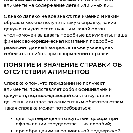
алименты на содержание детей или иных лиц.
Однако далеко не все знают, где именно и каким
образом можно получить такую справку, какие
документы для этого нужны и какой орган
уполномочен выдавать подобные документы. Наша
финансово-юридическая компания подробно
разъяснит данный вопрос, а также укажет, как
избежать ошибок при оформлении справки.
ПОНЯТИЕ И ЗНАЧЕНИЕ СПРАВКИ ОБ
ОТСУТСТВИИ АЛИМЕНТОВ
Справка о том, что гражданин не получает
алименты, представляет собой официальный
документ, подтверждающий факт отсутствия
денежных выплат по алиментным обязательствам.
Такая справка может потребоваться:
для подтверждения отсутствия дохода при
оформлении государственных пособий;
при обращении за социальной поддержкой;