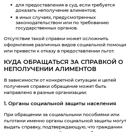
для предоставления в суд, если требуется
доказать неполучение алиментов;
в иных случаях, предусмотренных
законодательством или по требованию
государственных органов.
Отсутствие такой справки может осложнить
оформление различных видов социальной помощи
или привести к отказу в предоставлении льгот.
КУДА ОБРАЩАТЬСЯ ЗА СПРАВКОЙ О
НЕПОЛУЧЕНИИ АЛИМЕНТОВ
В зависимости от конкретной ситуации и целей
получения справки обращение может быть
направлено в разные организации:
1. Органы социальной защиты населения
При обращении за социальными пособиями или
льготами именно органы социальной защиты могут
выдать справку, подтверждающую, что гражданин