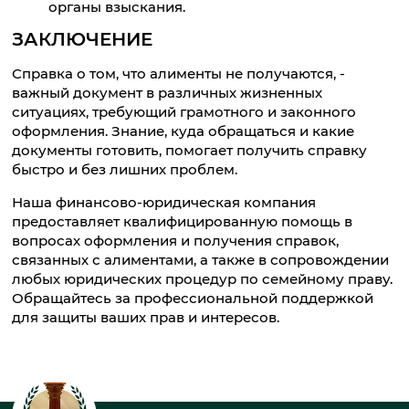
органы взыскания.
ЗАКЛЮЧЕНИЕ
Справка о том, что алименты не получаются, -
важный документ в различных жизненных
ситуациях, требующий грамотного и законного
оформления. Знание, куда обращаться и какие
документы готовить, помогает получить справку
быстро и без лишних проблем.
Наша финансово-юридическая компания
предоставляет квалифицированную помощь в
вопросах оформления и получения справок,
связанных с алиментами, а также в сопровождении
любых юридических процедур по семейному праву.
Обращайтесь за профессиональной поддержкой
для защиты ваших прав и интересов.