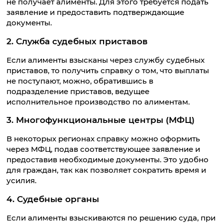
не получает алименты. Для этого требуется подать
заявление и предоставить подтверждающие
документы.
2. Служба судебных приставов
Если алименты взысканы через службу судебных
приставов, то получить справку о том, что выплаты
не поступают, можно, обратившись в
подразделение приставов, ведущее
исполнительное производство по алиментам.
3. Многофункциональные центры (МФЦ)
В некоторых регионах справку можно оформить
через МФЦ, подав соответствующее заявление и
предоставив необходимые документы. Это удобно
для граждан, так как позволяет сократить время и
усилия.
4. Судебные органы
Если алименты взыскиваются по решению суда, при