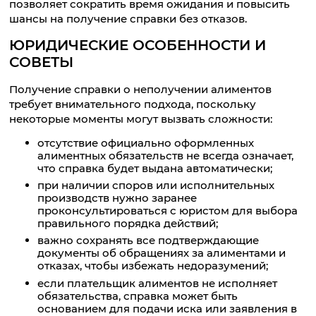
позволяет сократить время ожидания и повысить
шансы на получение справки без отказов.
ЮРИДИЧЕСКИЕ ОСОБЕННОСТИ И
СОВЕТЫ
Получение справки о неполучении алиментов
требует внимательного подхода, поскольку
некоторые моменты могут вызвать сложности:
отсутствие официально оформленных
алиментных обязательств не всегда означает,
что справка будет выдана автоматически;
при наличии споров или исполнительных
производств нужно заранее
проконсультироваться с юристом для выбора
правильного порядка действий;
важно сохранять все подтверждающие
документы об обращениях за алиментами и
отказах, чтобы избежать недоразумений;
если плательщик алиментов не исполняет
обязательства, справка может быть
основанием для подачи иска или заявления в