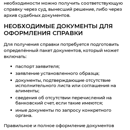
необходимости можно получить соответствующую
справку через суд, вынесший решение, либо через
архив судебных документов.
НЕОБХОДИМЫЕ ДОКУМЕНТЫ ДЛЯ
ОФОРМЛЕНИЯ СПРАВКИ
Для получения справки потребуется подготовить
определённый пакет документов, который может
включать:
паспорт заявителя;
заявление установленного образца;
документы, подтверждающие отсутствие
исполнительного листа или соглашения на
алименты;
сведения об отсутствии перечислений на
банковский счет, если такие имеются;
иные документы по запросу конкретного
органа.
Правильное и полное оформление документов