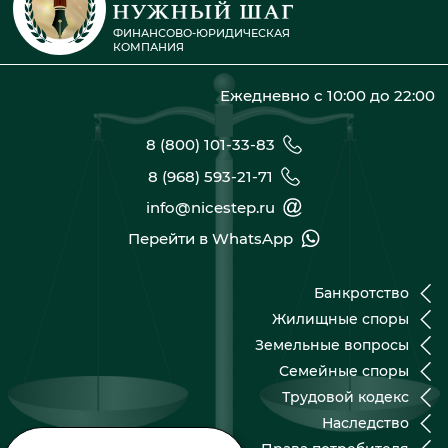
ФИНАНСОВО-ЮРИДИЧЕСКАЯ
КОМПАНИЯ
Ежедневно с 10:00 до 22:00
8 (800) 101-33-83
8 (968) 593-21-71
info@nicestep.ru
Перейти в WhatsApp
Банкротство
Жилищные споры
Земельные вопросы
Семейные споры
Трудовой кодекс
Наследство