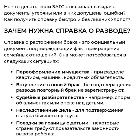
Но что делать, если ЗАГС отказывает в выдаче,
документы утеряны или в них допущены ошибки?
Как получить справку быстро и без лишних хлопот?
ЗАЧЕМ НУЖНА СПРАВКА О РАЗВОДЕ?
Справка о расторжении брака - это официальный
документ, подтверждающий факт прекращения
семейных отношений. Она может потребоваться в
следующих ситуациях:
Переоформление имущества
- при разделе
квартиры, машины, кредитных обязательств.
Вступление в новый брак
- без подтверждения
развода повторный брак не зарегистрируют.
Судебные разбирательства
- например, споры
об алиментах или опеке над детьми.
Наследственные дела
- для подтверждения
статуса бывшего супруга.
Поездки за границу с детьми
- некоторые
страны требуют доказательств законности
вывоза ребёнка.