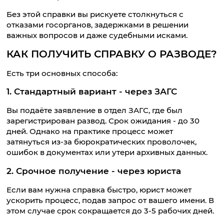
Без этой справки вы рискуете столкнуться с
отказами госорганов, задержками в решении
важных вопросов и даже судебными исками.
КАК ПОЛУЧИТЬ СПРАВКУ О РАЗВОДЕ?
Есть три основных способа:
1. Стандартный вариант - через ЗАГС
Вы подаёте заявление в отдел ЗАГС, где был
зарегистрирован развод. Срок ожидания - до 30
дней. Однако на практике процесс может
затянуться из-за бюрократических проволочек,
ошибок в документах или утери архивных данных.
2. Срочное получение - через юриста
Если вам нужна справка быстро, юрист может
ускорить процесс, подав запрос от вашего имени. В
этом случае срок сокращается до 3-5 рабочих дней.