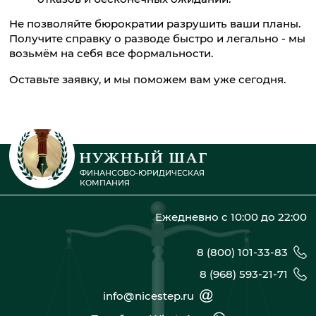
Не позволяйте бюрократии разрушить ваши планы.
Получите справку о разводе быстро и легально - мы
возьмём на себя все формальности.
Оставьте заявку, и мы поможем вам уже сегодня.
ФИНАНСОВО-ЮРИДИЧЕСКАЯ
КОМПАНИЯ
Ежедневно с 10:00 до 22:00
8 (800) 101-33-83
8 (968) 593-21-71
info@nicestep.ru