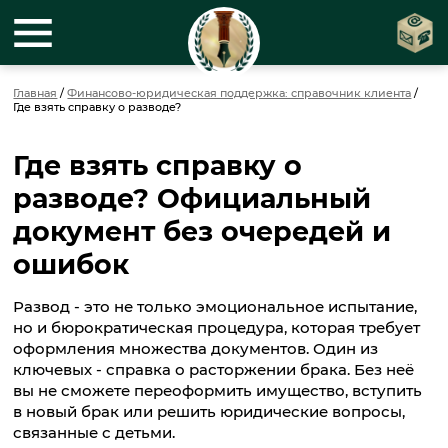
Главная
/
Финансово-юридическая поддержка: справочник клиента
/
Где взять справку о разводе?
Где взять справку о
разводе? Официальный
документ без очередей и
ошибок
Развод - это не только эмоциональное испытание,
но и бюрократическая процедура, которая требует
оформления множества документов. Один из
ключевых - справка о расторжении брака. Без неё
вы не сможете переоформить имущество, вступить
в новый брак или решить юридические вопросы,
связанные с детьми.