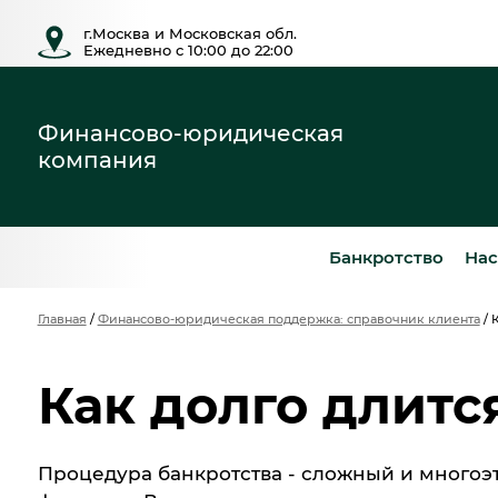
г.Москва и Московская обл.
Ежедневно с 10:00 до 22:00
Финансово-юридическая
компания
Банкротство
Нас
Главная
/
Финансово-юридическая поддержка: справочник клиента
/
К
Как долго длитс
Процедура банкротства - сложный и многоэт