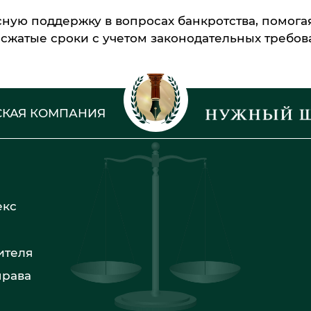
ную поддержку в вопросах банкротства, помога
сжатые сроки с учетом законодательных требов
КАЯ КОМПАНИЯ
екс
ителя
права