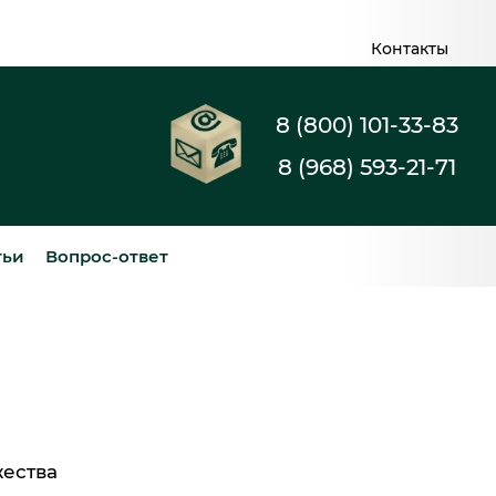
Контакты
8 (800) 101-33-83
8 (968) 593-21-71
тьи
Вопрос-ответ
жества