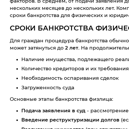
факторов. В среднем, от подачи заявления 
нескольких месяцев до нескольких лет. Ком
сроки банкротства для физических и юридич
СРОКИ БАНКРОТСТВА ФИЗИЧЕ
Для граждан процедура банкротства обычно
может затянуться до
2 лет
. На продолжитель
Наличие имущества, подлежащего реал
Количество кредиторов и их требования
Необходимость оспаривания сделок
Загруженность суда
Основные этапы банкротства физлица:
Подача заявления в суд
- рассмотрение
Введение реструктуризации долгов
(ес