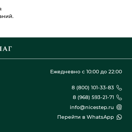
я
аний.
Ежедневно с 10:00 до 22:00
8 (800) 101-33-83
8 (968) 593-21-71
info@nicestep.ru
Перейти в WhatsApp