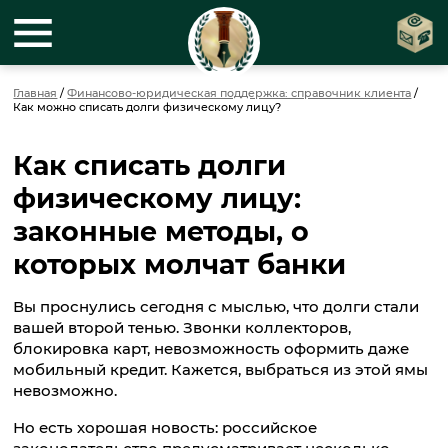
Главная
/
Финансово-юридическая поддержка: справочник клиента
/
Как можно списать долги физическому лицу?
Как списать долги
физическому лицу:
законные методы, о
которых молчат банки
Вы проснулись сегодня с мыслью, что долги стали
вашей второй тенью. Звонки коллекторов,
блокировка карт, невозможность оформить даже
мобильный кредит. Кажется, выбраться из этой ямы
невозможно.
Но есть хорошая новость: российское