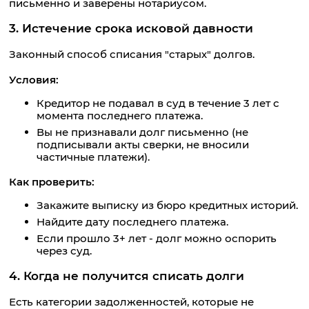
письменно и заверены нотариусом.
3. Истечение срока исковой давности
Законный способ списания "старых" долгов.
Условия:
Кредитор не подавал в суд в течение 3 лет с
момента последнего платежа.
Вы не признавали долг письменно (не
подписывали акты сверки, не вносили
частичные платежи).
Как проверить:
Закажите выписку из бюро кредитных историй.
Найдите дату последнего платежа.
Если прошло 3+ лет - долг можно оспорить
через суд.
4. Когда не получится списать долги
Есть категории задолженностей, которые не