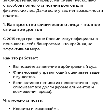
законодательство предусматривает несколько
способов
полного списания долгов
для
физических лиц. Даже если у вас нет возможности
платить.
1. Банкротство физического лица - полное
списание долгов
С 2015 года граждане России могут официально
признавать себя банкротами. Это крайняя, но
эффективная мера.
Как это работает:
Вы подаёте заявление в арбитражный суд.
Финансовый управляющий оценивает ваше
имущество.
Если активов нет или их недостаточно - суд
списывает все долги (кроме алиментов и
возмещения вреда).
Что можно списать:
Кредиты и микрозаймы