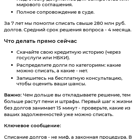
мирового соглашения.
Полное сопровождение в суде.
За 7 лет мы помогли списать свыше 280 млн руб.
долгов. Средний срок решения вопроса - 4 месяца.
Что делать прямо сейчас
Скачайте свою кредитную историю (через
госуслуги или НБКИ).
Распределите долги по категориям: какие
можно списать, а какие - нет.
Запишитесь на бесплатную консультацию,
чтобы оценить ваши шансы.
Важно:
Чем дольше вы откладываете решение, тем
больше растут пени и штрафы. Первый шаг к жизни
без долгов занимает 15 минут - проверьте, какие из
ваших задолженностей уже можно списать.
Ключевое сообщение:
Списание долгов - не миф, а законная процедура. В