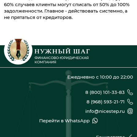
60% случаев клиенты могут списать от 50% до 100%
задолженности. Главное - действовать системно, а
не прятаться от кредиторов.
ФИНАНСОВО-ЮРИДИЧЕСКАЯ
КОМПАНИЯ
Ежедневно с 10:00 до 22:00
8 (800) 101-33-83
8 (968) 593-21-71
info@nicestep.ru
Перейти в WhatsApp