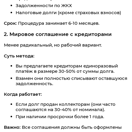
Задолженности по ЖКХ
Налоговые долги (кроме страховых взносов)
Срок:
Процедура занимает 6-10 месяцев.
2. Мировое соглашение с кредиторами
Менее радикальный, но рабочий вариант.
Суть метода:
Вы предлагаете кредиторам единоразовый
платёж в размере 30-50% от суммы долга.
Взамен они полностью списывают оставшуюся
задолженность.
Когда работает:
Если долг продан коллекторам (они часто
соглашаются на 30-40% от номинала).
При наличии просрочки более 1 года.
Важно:
Все соглашения должны быть оформлены