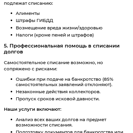
подлежат списанию:
Алименты
Штрафы ГИБДД
Возмещение вреда жизни/здоровью
Налоги (кроме пеней и штрафов)
5. Профессиональная помощь в списании
долгов
Самостоятельное списание возможно, но
сопряжено с рисками:
Ошибки при подаче на банкротство (85%
самостоятельных заявлений отклоняют).
Незаконные действия коллекторов.
Пропуск сроков исковой давности.
Наши услуги включают:
Анализ всех ваших долгов на предмет
возможности списания.
Подготовку документов для банкротства или