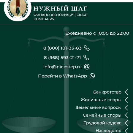
ФИНАНСОВО-ЮРИДИЧЕСКАЯ
КОМПАНИЯ
Ежедневно с 10:00 до 22:00
8 (800) 101-33-83
8 (968) 593-21-71
info@nicestep.ru
Перейти в WhatsApp
Банкротство
Жилищные споры
Земельные вопросы
Семейные споры
Трудовой кодекс
Наследство