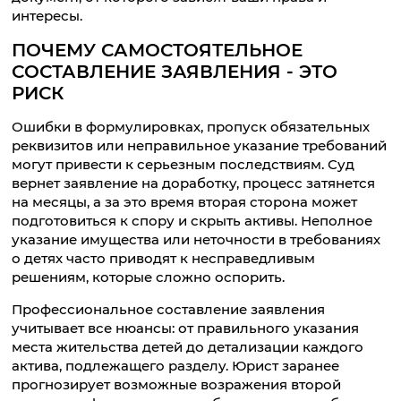
интересы.
ПОЧЕМУ САМОСТОЯТЕЛЬНОЕ
СОСТАВЛЕНИЕ ЗАЯВЛЕНИЯ - ЭТО
РИСК
Ошибки в формулировках, пропуск обязательных
реквизитов или неправильное указание требований
могут привести к серьезным последствиям. Суд
вернет заявление на доработку, процесс затянется
на месяцы, а за это время вторая сторона может
подготовиться к спору и скрыть активы. Неполное
указание имущества или неточности в требованиях
о детях часто приводят к несправедливым
решениям, которые сложно оспорить.
Профессиональное составление заявления
учитывает все нюансы: от правильного указания
места жительства детей до детализации каждого
актива, подлежащего разделу. Юрист заранее
прогнозирует возможные возражения второй