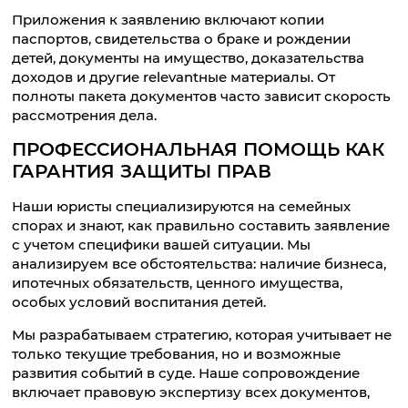
Приложения к заявлению включают копии
паспортов, свидетельства о браке и рождении
детей, документы на имущество, доказательства
доходов и другие relevantные материалы. От
полноты пакета документов часто зависит скорость
рассмотрения дела.
ПРОФЕССИОНАЛЬНАЯ ПОМОЩЬ КАК
ГАРАНТИЯ ЗАЩИТЫ ПРАВ
Наши юристы специализируются на семейных
спорах и знают, как правильно составить заявление
с учетом специфики вашей ситуации. Мы
анализируем все обстоятельства: наличие бизнеса,
ипотечных обязательств, ценного имущества,
особых условий воспитания детей.
Мы разрабатываем стратегию, которая учитывает не
только текущие требования, но и возможные
развития событий в суде. Наше сопровождение
включает правовую экспертизу всех документов,