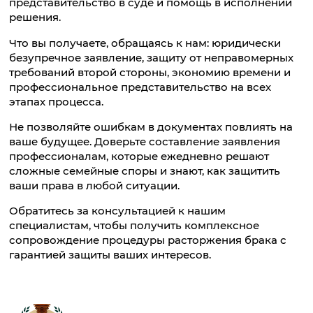
представительство в суде и помощь в исполнении
решения.
Что вы получаете, обращаясь к нам: юридически
безупречное заявление, защиту от неправомерных
требований второй стороны, экономию времени и
профессиональное представительство на всех
этапах процесса.
Не позволяйте ошибкам в документах повлиять на
ваше будущее. Доверьте составление заявления
профессионалам, которые ежедневно решают
сложные семейные споры и знают, как защитить
ваши права в любой ситуации.
Обратитесь за консультацией к нашим
специалистам, чтобы получить комплексное
сопровождение процедуры расторжения брака с
гарантией защиты ваших интересов.