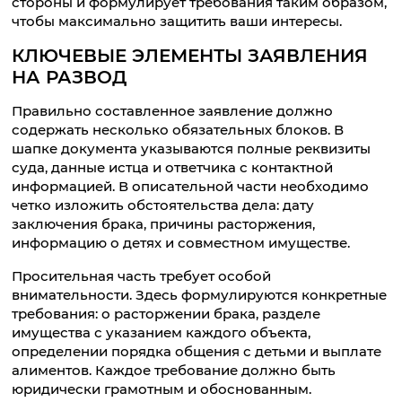
стороны и формулирует требования таким образом,
чтобы максимально защитить ваши интересы.
КЛЮЧЕВЫЕ ЭЛЕМЕНТЫ ЗАЯВЛЕНИЯ
НА РАЗВОД
Правильно составленное заявление должно
содержать несколько обязательных блоков. В
шапке документа указываются полные реквизиты
суда, данные истца и ответчика с контактной
информацией. В описательной части необходимо
четко изложить обстоятельства дела: дату
заключения брака, причины расторжения,
информацию о детях и совместном имуществе.
Просительная часть требует особой
внимательности. Здесь формулируются конкретные
требования: о расторжении брака, разделе
имущества с указанием каждого объекта,
определении порядка общения с детьми и выплате
алиментов. Каждое требование должно быть
юридически грамотным и обоснованным.