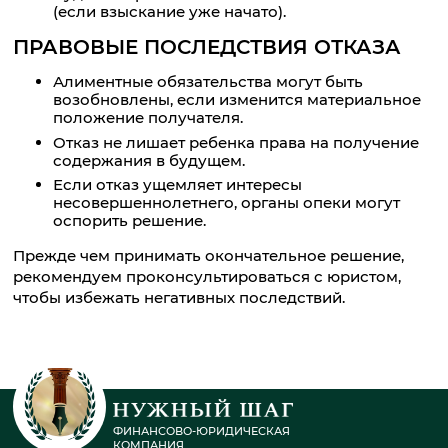
(если взыскание уже начато).
ПРАВОВЫЕ ПОСЛЕДСТВИЯ ОТКАЗА
Алиментные обязательства могут быть
возобновлены, если изменится материальное
положение получателя.
Отказ не лишает ребенка права на получение
содержания в будущем.
Если отказ ущемляет интересы
несовершеннолетнего, органы опеки могут
оспорить решение.
Прежде чем принимать окончательное решение,
рекомендуем проконсультироваться с юристом,
чтобы избежать негативных последствий.
ФИНАНСОВО-ЮРИДИЧЕСКАЯ
КОМПАНИЯ