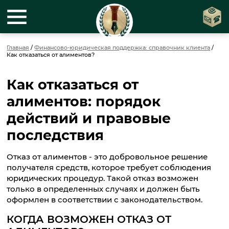
Главная
/
Финансово-юридическая поддержка: справочник клиента
/
Как отказаться от алиментов?
Как отказаться от
алиментов: порядок
действий и правовые
последствия
Отказ от алиментов - это добровольное решение
получателя средств, которое требует соблюдения
юридических процедур. Такой отказ возможен
только в определенных случаях и должен быть
оформлен в соответствии с законодательством.
КОГДА ВОЗМОЖЕН ОТКАЗ ОТ