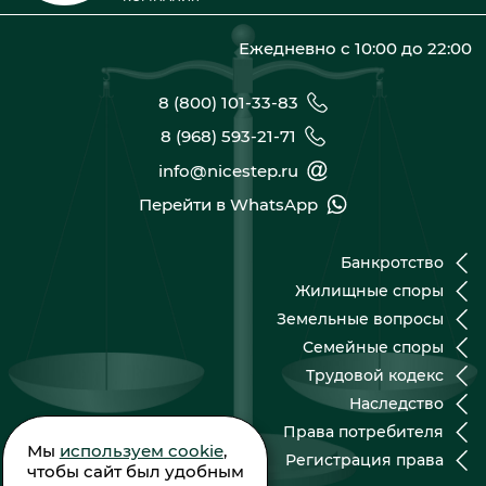
Ежедневно с 10:00 до 22:00
8 (800) 101-33-83
8 (968) 593-21-71
info@nicestep.ru
Перейти в WhatsApp
Банкротство
Жилищные споры
Земельные вопросы
Семейные споры
Трудовой кодекс
Наследство
Права потребителя
Мы
используем cookie
,
Регистрация права
чтобы сайт был удобным