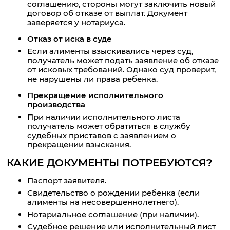
соглашению, стороны могут заключить новый
договор об отказе от выплат. Документ
заверяется у нотариуса.
Отказ от иска в суде
Если алименты взыскивались через суд,
получатель может подать заявление об отказе
от исковых требований. Однако суд проверит,
не нарушены ли права ребенка.
Прекращение исполнительного
производства
При наличии исполнительного листа
получатель может обратиться в службу
судебных приставов с заявлением о
прекращении взыскания.
КАКИЕ ДОКУМЕНТЫ ПОТРЕБУЮТСЯ?
Паспорт заявителя.
Свидетельство о рождении ребенка (если
алименты на несовершеннолетнего).
Нотариальное соглашение (при наличии).
Судебное решение или исполнительный лист