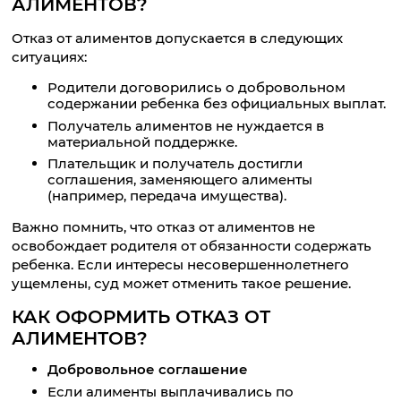
АЛИМЕНТОВ?
Отказ от алиментов допускается в следующих
ситуациях:
Родители договорились о добровольном
содержании ребенка без официальных выплат.
Получатель алиментов не нуждается в
материальной поддержке.
Плательщик и получатель достигли
соглашения, заменяющего алименты
(например, передача имущества).
Важно помнить, что отказ от алиментов не
освобождает родителя от обязанности содержать
ребенка. Если интересы несовершеннолетнего
ущемлены, суд может отменить такое решение.
КАК ОФОРМИТЬ ОТКАЗ ОТ
АЛИМЕНТОВ?
Добровольное соглашение
Если алименты выплачивались по