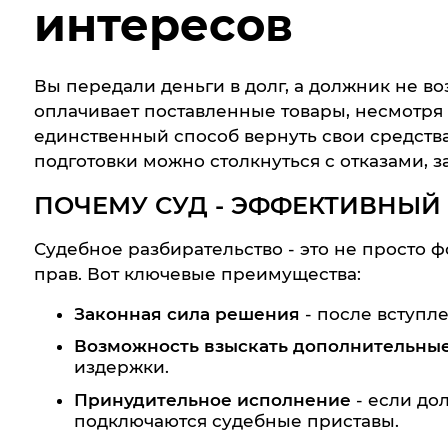
интересов
Вы передали деньги в долг, а должник не в
оплачивает поставленные товары, несмотря
единственный способ вернуть свои средства 
подготовки можно столкнуться с отказами, 
ПОЧЕМУ СУД - ЭФФЕКТИВНЫЙ
Судебное разбирательство - это не просто
прав. Вот ключевые преимущества:
Законная сила решения
- после вступле
Возможность взыскать дополнительны
издержки.
Принудительное исполнение
- если до
подключаются судебные приставы.