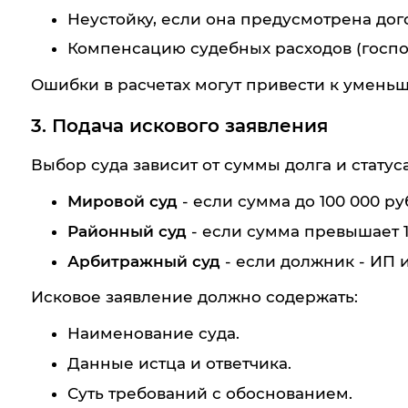
Неустойку, если она предусмотрена дог
Компенсацию судебных расходов (госпо
Ошибки в расчетах могут привести к уменьш
3. Подача искового заявления
Выбор суда зависит от суммы долга и статус
Мировой суд
- если сумма до 100 000 руб
Районный суд
- если сумма превышает 1
Арбитражный суд
- если должник - ИП 
Исковое заявление должно содержать:
Наименование суда.
Данные истца и ответчика.
Суть требований с обоснованием.