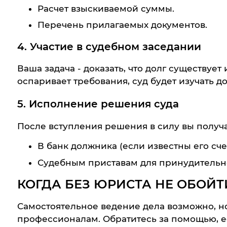
Расчет взыскиваемой суммы.
Перечень прилагаемых документов.
4. Участие в судебном заседании
Ваша задача - доказать, что долг существует
оспаривает требования, суд будет изучать до
5. Исполнение решения суда
После вступления решения в силу вы получ
В банк должника (если известны его счет
Судебным приставам для принудительно
КОГДА БЕЗ ЮРИСТА НЕ ОБОЙТ
Самостоятельное ведение дела возможно, н
профессионалам. Обратитесь за помощью, е