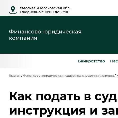
г.Москва и Московская обл.
Ежедневно с 10:00 до 22:00
Финансово-юридическая
компания
Банкротство
Нас
Главная
/
Финансово-юридическая поддержка: справочник клиента
/
К
Как подать в суд
инструкция и з