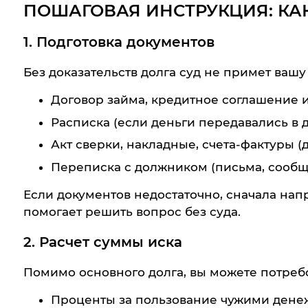
ПОШАГОВАЯ ИНСТРУКЦИЯ: КАК
1. Подготовка документов
Без доказательств долга суд не примет вашу
Договор займа, кредитное соглашение 
Расписка (если деньги передавались в д
Акт сверки, накладные, счета-фактуры 
Переписка с должником (письма, сообще
Если документов недостаточно, сначала нап
помогает решить вопрос без суда.
2. Расчет суммы иска
Помимо основного долга, вы можете потребо
Проценты за пользование чужими денежн