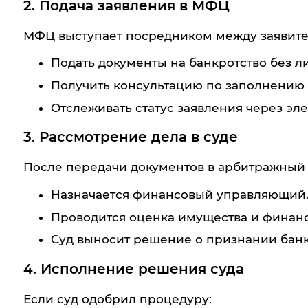
2. Подача заявления в МФЦ
МФЦ выступает посредником между заявите
Подать документы на банкротство без л
Получить консультацию по заполнению
Отслеживать статус заявления через эл
3. Рассмотрение дела в суде
После передачи документов в арбитражный 
Назначается финансовый управляющий
Проводится оценка имущества и финанс
Суд выносит решение о признании банкр
4. Исполнение решения суда
Если суд одобрил процедуру: