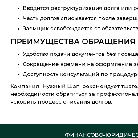
Вводится реструктуризация долга или 
Часть долгов списывается после заверш
Заемщик освобождается от обязательст
ПРЕИМУЩЕСТВА ОБРАЩЕНИЯ 
Удобство подачи документов без посеще
Сокращение времени на оформление за
Доступность консультаций по процедуре
Компания "Нужный Шаг" рекомендует тщател
необходимости обратиться за профессионал
ускорить процесс списания долгов.
ФИНАНСОВО-ЮРИДИЧЕС