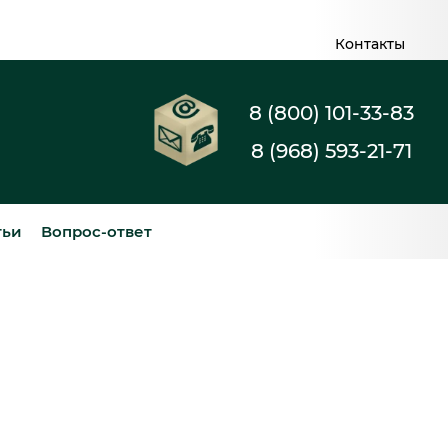
Контакты
8 (800) 101-33-83
8 (968) 593-21-71
тьи
Вопрос-ответ