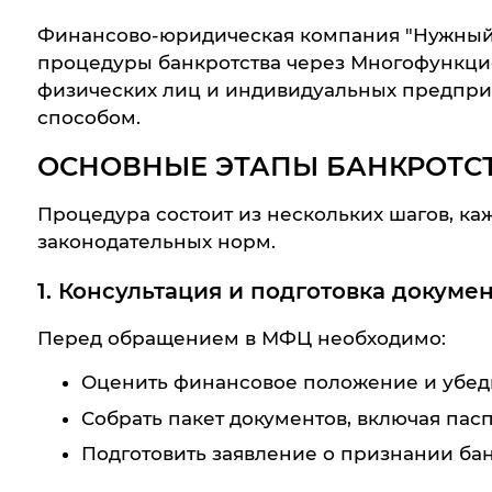
Финансово-юридическая компания "Нужный 
процедуры банкротства через Многофункцио
физических лиц и индивидуальных предприн
способом.
ОСНОВНЫЕ ЭТАПЫ БАНКРОТСТ
Процедура состоит из нескольких шагов, ка
законодательных норм.
1. Консультация и подготовка докуме
Перед обращением в МФЦ необходимо:
Оценить финансовое положение и убеди
Собрать пакет документов, включая пасп
Подготовить заявление о признании бан