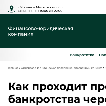
г.Москва и Московская обл.
Ежедневно с 10:00 до 22:00
Финансово-юридическая
компания
Банкротство
Нас
Главная
/
Финансово-юридическая поддержка: справочник клиента
/
Как проходит п
банкротства че