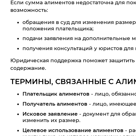
Если сумма алиментов недостаточна для пок
возможность:
обращения в суд для изменения разме
положения плательщика;
подачи заявления на дополнительные 
получения консультаций у юристов для
Юридическая поддержка поможет защитить п
содержание.
ТЕРМИНЫ, СВЯЗАННЫЕ С АЛ
Плательщик алиментов
- лицо, обязанн
Получатель алиментов
- лицо, имеющее
Исковое заявление
- документ для обра
изменить их размер.
Целевое использование алиментов
- ра