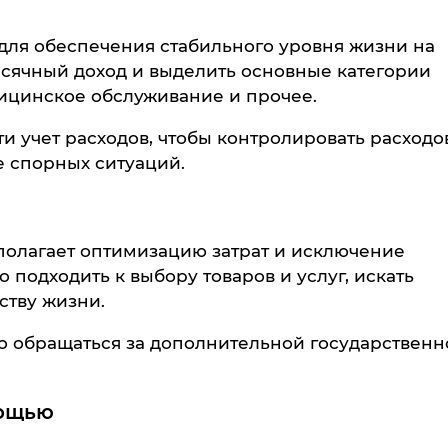
ля обеспечения стабильного уровня жизни на
сячный доход и выделить основные категории
дицинское обслуживание и прочее.
 учет расходов, чтобы контролировать расходо
е спорных ситуаций.
полагает оптимизацию затрат и исключение
подходить к выбору товаров и услуг, искать
ству жизни.
о обращаться за дополнительной государственн
мощью