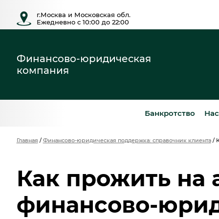
г.Москва и Московская обл.
Ежедневно с 10:00 до 22:00
Финансово-юридическая
компания
Банкротство
Нас
Главная
/
Финансово-юридическая поддержка: справочник клиента
/
Как прожить на 
финансово-юри