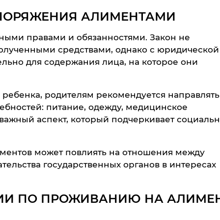
ПОРЯЖЕНИЯ АЛИМЕНТАМИ
ными правами и обязанностями. Закон не
олученными средствами, однако с юридической
ьно для содержания лица, на которое они
 ребенка, родителям рекомендуется направлять
ебностей: питание, одежду, медицинское
 важный аспект, который подчеркивает социаль
ментов может повлиять на отношения между
тельства государственных органов в интересах
ИИ ПО ПРОЖИВАНИЮ НА АЛИМЕ