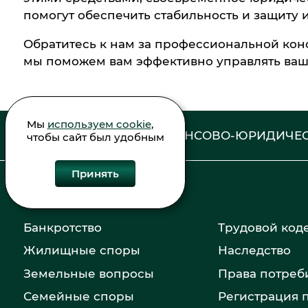
помогут обеспечить стабильность и защиту 
Обратитесь к нам за профессиональной кон
мы поможем вам эффективно управлять ва
Мы
используем cookie
,
ФИНАНСОВО-ЮРИДИЧЕС
чтобы сайт был удобным
Принять
Банкротство
Трудовой код
Жилищные споры
Наследство
Земельные вопросы
Права потреб
Семейные споры
Регистрация 