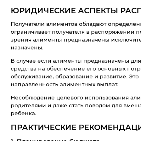
ЮРИДИЧЕСКИЕ АСПЕКТЫ РАС
Получатели алиментов обладают определен
ограничивает получателя в распоряжении п
зрения алименты предназначены исключител
назначены.
В случае если алименты предназначены для
средства на обеспечение его основных потр
обслуживание, образование и развитие. Это
направленность алиментных выплат.
Несоблюдение целевого использования али
родителями и даже стать поводом для вмеша
ребенка.
ПРАКТИЧЕСКИЕ РЕКОМЕНДАЦ