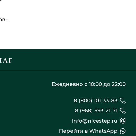
в -
Ежедневно с 10:00 до 22:00
8 (800) 101-33-83
8 (968) 593-21-71
info@nicestep.ru
Перейти в WhatsApp