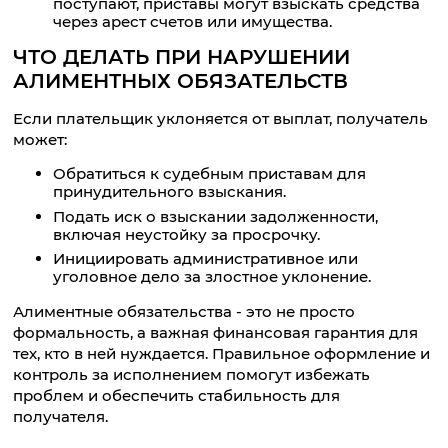
поступают, приставы могут взыскать средства
через арест счетов или имущества.
ЧТО ДЕЛАТЬ ПРИ НАРУШЕНИИ
АЛИМЕНТНЫХ ОБЯЗАТЕЛЬСТВ
Если плательщик уклоняется от выплат, получатель
может:
Обратиться к судебным приставам для
принудительного взыскания.
Подать иск о взыскании задолженности,
включая неустойку за просрочку.
Инициировать административное или
уголовное дело за злостное уклонение.
Алиментные обязательства - это не просто
формальность, а важная финансовая гарантия для
тех, кто в ней нуждается. Правильное оформление и
контроль за исполнением помогут избежать
проблем и обеспечить стабильность для
получателя.