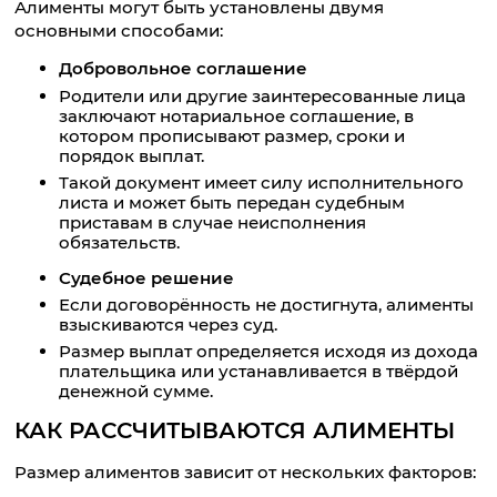
Алименты могут быть установлены двумя
основными способами:
Добровольное соглашение
Родители или другие заинтересованные лица
заключают нотариальное соглашение, в
котором прописывают размер, сроки и
порядок выплат.
Такой документ имеет силу исполнительного
листа и может быть передан судебным
приставам в случае неисполнения
обязательств.
Судебное решение
Если договорённость не достигнута, алименты
взыскиваются через суд.
Размер выплат определяется исходя из дохода
плательщика или устанавливается в твёрдой
денежной сумме.
КАК РАССЧИТЫВАЮТСЯ АЛИМЕНТЫ
Размер алиментов зависит от нескольких факторов: