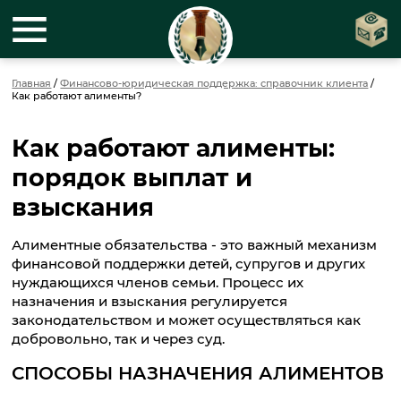
Главная
/
Финансово-юридическая поддержка: справочник клиента
/
Как работают алименты?
Как работают алименты:
порядок выплат и
взыскания
Алиментные обязательства - это важный механизм
финансовой поддержки детей, супругов и других
нуждающихся членов семьи. Процесс их
назначения и взыскания регулируется
законодательством и может осуществляться как
добровольно, так и через суд.
СПОСОБЫ НАЗНАЧЕНИЯ АЛИМЕНТОВ