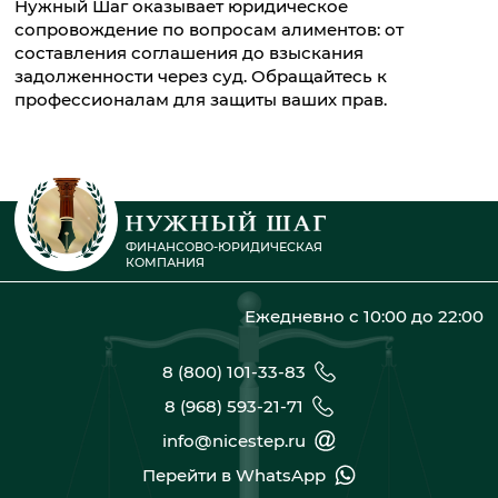
Нужный Шаг оказывает юридическое
сопровождение по вопросам алиментов: от
составления соглашения до взыскания
задолженности через суд. Обращайтесь к
профессионалам для защиты ваших прав.
ФИНАНСОВО-ЮРИДИЧЕСКАЯ
КОМПАНИЯ
Ежедневно с 10:00 до 22:00
8 (800) 101-33-83
8 (968) 593-21-71
info@nicestep.ru
Перейти в WhatsApp