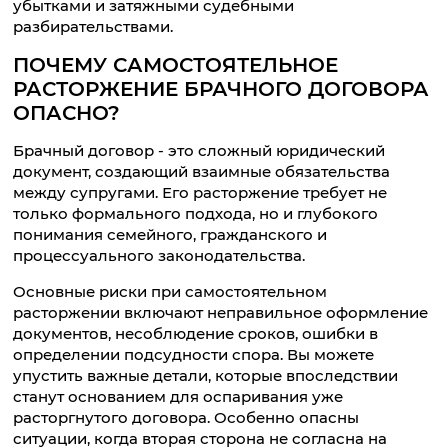
убытками и затяжными судебными
разбирательствами.
ПОЧЕМУ САМОСТОЯТЕЛЬНОЕ
РАСТОРЖЕНИЕ БРАЧНОГО ДОГОВОРА
ОПАСНО?
Брачный договор - это сложный юридический
документ, создающий взаимные обязательства
между супругами. Его расторжение требует не
только формального подхода, но и глубокого
понимания семейного, гражданского и
процессуального законодательства.
Основные риски при самостоятельном
расторжении включают неправильное оформление
документов, несоблюдение сроков, ошибки в
определении подсудности спора. Вы можете
упустить важные детали, которые впоследствии
станут основанием для оспаривания уже
расторгнутого договора. Особенно опасны
ситуации, когда вторая сторона не согласна на