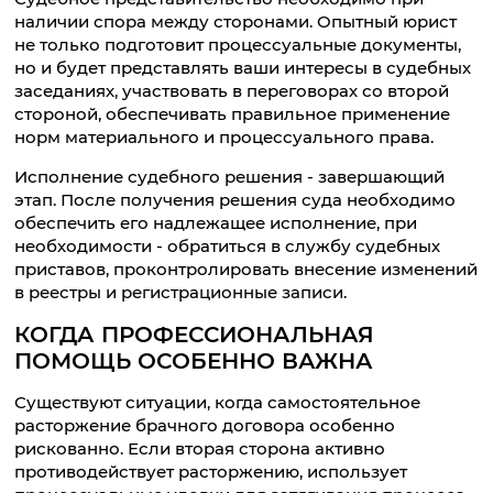
наличии спора между сторонами. Опытный юрист
не только подготовит процессуальные документы,
но и будет представлять ваши интересы в судебных
заседаниях, участвовать в переговорах со второй
стороной, обеспечивать правильное применение
норм материального и процессуального права.
Исполнение судебного решения - завершающий
этап. После получения решения суда необходимо
обеспечить его надлежащее исполнение, при
необходимости - обратиться в службу судебных
приставов, проконтролировать внесение изменений
в реестры и регистрационные записи.
КОГДА ПРОФЕССИОНАЛЬНАЯ
ПОМОЩЬ ОСОБЕННО ВАЖНА
Существуют ситуации, когда самостоятельное
расторжение брачного договора особенно
рискованно. Если вторая сторона активно
противодействует расторжению, использует