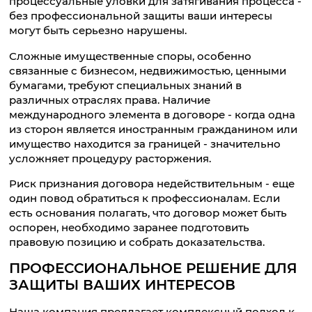
процессуальные уловки для затягивания процесса -
без профессиональной защиты ваши интересы
могут быть серьезно нарушены.
Сложные имущественные споры, особенно
связанные с бизнесом, недвижимостью, ценными
бумагами, требуют специальных знаний в
различных отраслях права. Наличие
международного элемента в договоре - когда одна
из сторон является иностранным гражданином или
имущество находится за границей - значительно
усложняет процедуру расторжения.
Риск признания договора недействительным - еще
один повод обратиться к профессионалам. Если
есть основания полагать, что договор может быть
оспорен, необходимо заранее подготовить
правовую позицию и собрать доказательства.
ПРОФЕССИОНАЛЬНОЕ РЕШЕНИЕ ДЛЯ
ЗАЩИТЫ ВАШИХ ИНТЕРЕСОВ
Наша компания предлагает комплексный подход к