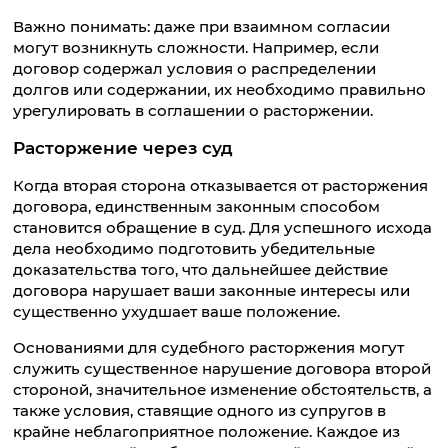
Важно понимать: даже при взаимном согласии
могут возникнуть сложности. Например, если
договор содержал условия о распределении
долгов или содержании, их необходимо правильно
урегулировать в соглашении о расторжении.
Расторжение через суд
Когда вторая сторона отказывается от расторжения
договора, единственным законным способом
становится обращение в суд. Для успешного исхода
дела необходимо подготовить убедительные
доказательства того, что дальнейшее действие
договора нарушает ваши законные интересы или
существенно ухудшает ваше положение.
Основаниями для судебного расторжения могут
служить существенное нарушение договора второй
стороной, значительное изменение обстоятельств, а
также условия, ставящие одного из супругов в
крайне неблагоприятное положение. Каждое из