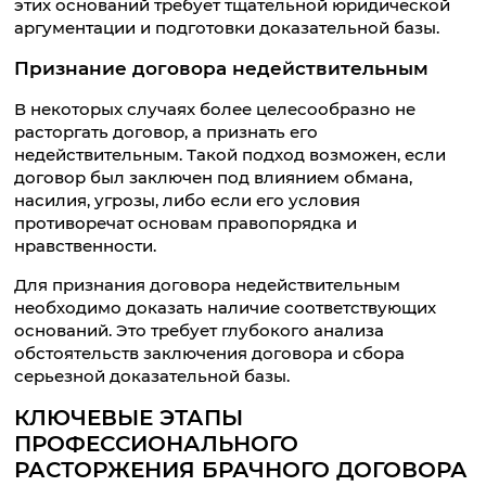
этих оснований требует тщательной юридической
аргументации и подготовки доказательной базы.
Признание договора недействительным
В некоторых случаях более целесообразно не
расторгать договор, а признать его
недействительным. Такой подход возможен, если
договор был заключен под влиянием обмана,
насилия, угрозы, либо если его условия
противоречат основам правопорядка и
нравственности.
Для признания договора недействительным
необходимо доказать наличие соответствующих
оснований. Это требует глубокого анализа
обстоятельств заключения договора и сбора
серьезной доказательной базы.
КЛЮЧЕВЫЕ ЭТАПЫ
ПРОФЕССИОНАЛЬНОГО
РАСТОРЖЕНИЯ БРАЧНОГО ДОГОВОРА