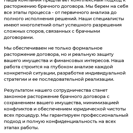
расторжению брачного договора. Мы берем на себя
все этапы процесса - от первичного анализа до
полного исполнения решений. Наши специалисты
имеют многолетний опыт успешного разрешения
сложных споров, связанных с брачными
договорами.
Мы обеспечиваем не только формальное
расторжение договора, но и реальную защиту
вашего имущества и финансовых интересов. Наша
работа строится на глубоком анализе каждой
конкретной ситуации, разработке индивидуальной
стратегии и ее последовательной реализации.
Результатом нашего сотрудничества станет
законное расторжение брачного договора с
сохранением вашего имущества, минимизацией
конфликтов и обеспечением юридической чистоты
всех процедур. Мы гарантируем профессиональный
подход и полную конфиденциальность на всех
этапах работы.