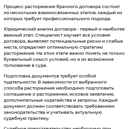
Процесс расторжения брачного договора состоит
из нескольких взаимосвязанных этапов, каждый из
которых требует профессионального подхода.
Юридический анализ договора - первый и наиболее
важный этап. Специалист изучает все условия
договора, выявляет потенциальные риски и слабые
места, определяет оптимальную стратегию
расторжения. На этом этапе важно понять не только
буквальный смысл условий, но и их возможное
толкование в суде.
Подготовка документов требует особой
тщательности. В зависимости от выбранного
способа расторжения необходимо подготовить
соглашение о расторжении, исковое заявление,
дополнительные ходатайства и запросы. Каждый
документ должен соответствовать требованиям
законодательства и учитывать актуальную
судебную практику.
Судебное представительство необходимо при