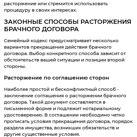
расторжение или стремится использовать
процедуру в своих интересах.
ЗАКОННЫЕ СПОСОБЫ РАСТОРЖЕНИЯ
БРАЧНОГО ДОГОВОРА
Семейный кодекс предусматривает несколько
вариантов прекращения действия брачного
договора. Выбор конкретного способа зависит от
обстоятельств вашей ситуации и позиции второй
стороны.
Расторжение по соглашению сторон
Наиболее простой и бесконфликтный способ -
заключение соглашения о расторжении брачного
договора. Такой документ составляется в
письменной форме и подлежит нотариальному
удостоверению. В соглашении необходимо четко
прописать условия прекращения договора, порядок
раздела имущества, возникших обязательств и
другие существенные условия.