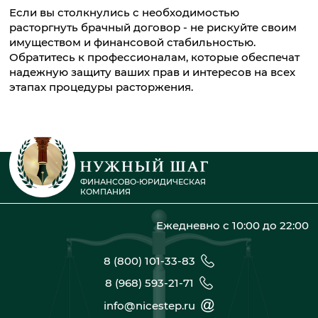
Если вы столкнулись с необходимостью
расторгнуть брачный договор - не рискуйте своим
имуществом и финансовой стабильностью.
Обратитесь к профессионалам, которые обеспечат
надежную защиту ваших прав и интересов на всех
этапах процедуры расторжения.
ФИНАНСОВО-ЮРИДИЧЕСКАЯ
КОМПАНИЯ
Ежедневно с 10:00 до 22:00
8 (800) 101-33-83
8 (968) 593-21-71
info@nicestep.ru