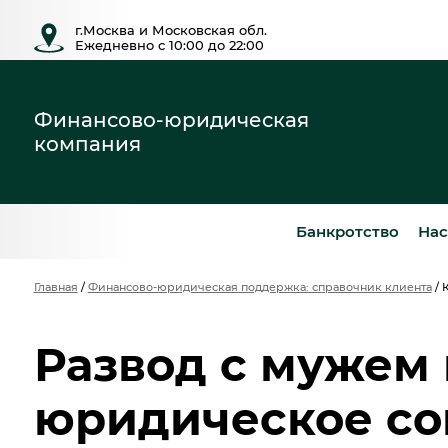
г.Москва и Московская обл.
Ежедневно с 10:00 до 22:00
Финансово-юридическая
компания
Банкротство
Нас
Главная
/
Финансово-юридическая поддержка: справочник клиента
/
К
Развод с мужем 
юридическое со