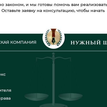
 законом, и мы готовы помочь вам реализовать
Оставьте заявку на консультацию, чтобы начать
КАЯ КОМПАНИЯ
екс
ителя
права