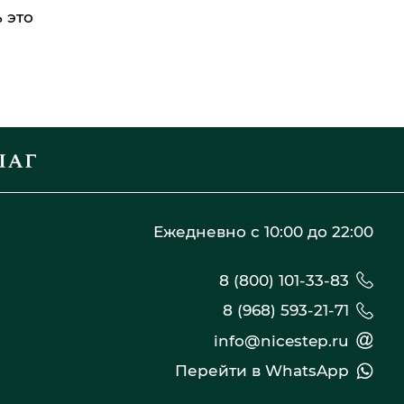
 это
Ежедневно с 10:00 до 22:00
8 (800) 101-33-83
8 (968) 593-21-71
info@nicestep.ru
Перейти в WhatsApp