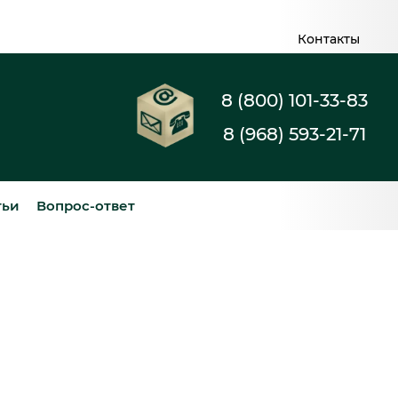
Контакты
8 (800) 101-33-83
8 (968) 593-21-71
тьи
Вопрос-ответ