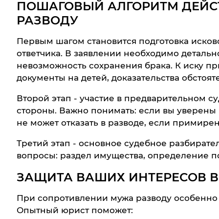
ПОШАГОВЫЙ АЛГОРИТМ ДЕЙС
РАЗВОДУ
Первым шагом становится подготовка исково
ответчика. В заявлении необходимо деталь
невозможность сохранения брака. К иску при
документы на детей, доказательства обстоят
Второй этап - участие в предварительном с
стороны. Важно понимать: если вы уверены в
не может отказать в разводе, если примире
Третий этап - основное судебное разбирате
вопросы: раздел имущества, определение п
ЗАЩИТА ВАШИХ ИНТЕРЕСОВ 
При сопротивлении мужа разводу особенно
Опытный юрист поможет: