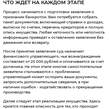
ЧТО ЖДЕТ НА КАЖДОМ ЭТАПЕ
Процесс начинается с подготовки заявления о
признании банкротом. Вам потребуется собрать
пакет документов, включающий справки о доходах,
выписки по счетам, перечень кредиторов и полную
опись имущества. Любая неточность или неполнота
информации приведет к оставлению заявления без
движения или возврату.
После принятия заявления суд назначает
финансового управляющего, чье вознаграждение
составляет от 25 000 рублей и оплачивается за счет
должника. На этом этапе многие самостоятельные
заявители сталкиваются с проблемами:
управляющий может оспорить ваши документы,
запросить дополнительные сведения, а при
наличии ошибок - ходатайствовать о прекращении
производства.
Далее следует этап реализации имущества. Здесь
кроется главная опасность для тех, кто проходит