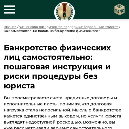
Главная
/
Финансово-юридическая поддержка: справочник клиента
/
Как самостоятельно подать на банкротство физического?
Банкротство физических
лиц самостоятельно:
пошаговая инструкция и
риски процедуры без
юриста
Вы просматриваете счета, кредитные договоры и
исполнительные листы, понимая, что долговая
нагрузка стала непосильной. Мысль о банкротстве
кажется единственным выходом, но услуги юриста
выглядят недоступной роскошью. Возможно, вы
уже рассматривали вариант самостоятельного