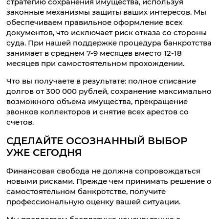
стратегию сохранения имущества, используя
законные механизмы защиты ваших интересов. Мы
обеспечиваем правильное оформление всех
документов, что исключает риск отказа со стороны
суда. При нашей поддержке процедура банкротства
занимает в среднем 7-9 месяцев вместо 12-18
месяцев при самостоятельном прохождении.
Что вы получаете в результате: полное списание
долгов от 300 000 рублей, сохранение максимально
возможного объема имущества, прекращение
звонков коллекторов и снятие всех арестов со
счетов.
СДЕЛАЙТЕ ОСОЗНАННЫЙ ВЫБОР
УЖЕ СЕГОДНЯ
Финансовая свобода не должна сопровождаться
новыми рисками. Прежде чем принимать решение о
самостоятельном банкротстве, получите
профессиональную оценку вашей ситуации.