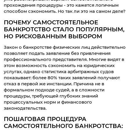
прохождения процедуры - это кажется логичным
способом сэкономить. Но так ли это на самом деле?
ПОЧЕМУ САМОСТОЯТЕЛЬНОЕ
БАНКРОТСТВО СТАЛО ПОПУЛЯРНЫМ,
НО РИСКОВАННЫМ ВЫБОРОМ
Закон о банкротстве физических лиц действительно
позволяет подать заявление без привлечения
профессионального представителя. Многие видят в
этом возможность сэкономить на юридических
услугах, однако статистика арбитражных судов
показывает: более 80% таких заявлений получают
отказ в первой же инстанции. Причина не в
формальном подходе судей, а в сложности
процедуры, требующей глубоких знаний
процессуальных норм и финансового
законодательства.
ПОШАГОВАЯ ПРОЦЕДУРА
САМОСТОЯТЕЛЬНОГО БАНКРОТСТВА: