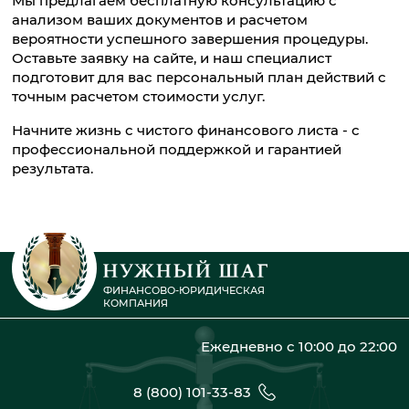
Мы предлагаем бесплатную консультацию с
анализом ваших документов и расчетом
вероятности успешного завершения процедуры.
Оставьте заявку на сайте, и наш специалист
подготовит для вас персональный план действий с
точным расчетом стоимости услуг.
Начните жизнь с чистого финансового листа - с
профессиональной поддержкой и гарантией
результата.
ФИНАНСОВО-ЮРИДИЧЕСКАЯ
КОМПАНИЯ
Ежедневно с 10:00 до 22:00
8 (800) 101-33-83