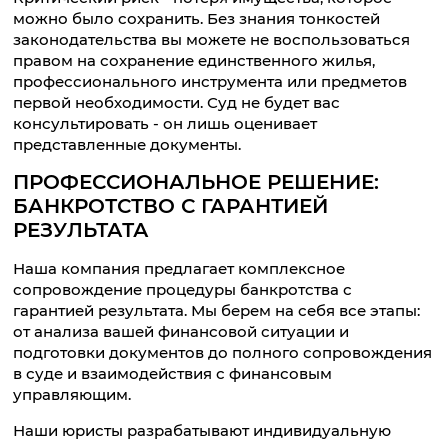
можно было сохранить. Без знания тонкостей
законодательства вы можете не воспользоваться
правом на сохранение единственного жилья,
профессионального инструмента или предметов
первой необходимости. Суд не будет вас
консультировать - он лишь оценивает
представленные документы.
ПРОФЕССИОНАЛЬНОЕ РЕШЕНИЕ:
БАНКРОТСТВО С ГАРАНТИЕЙ
РЕЗУЛЬТАТА
Наша компания предлагает комплексное
сопровождение процедуры банкротства с
гарантией результата. Мы берем на себя все этапы:
от анализа вашей финансовой ситуации и
подготовки документов до полного сопровождения
в суде и взаимодействия с финансовым
управляющим.
Наши юристы разрабатывают индивидуальную