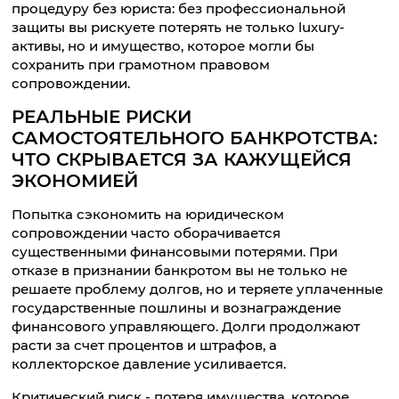
процедуру без юриста: без профессиональной
защиты вы рискуете потерять не только luxury-
активы, но и имущество, которое могли бы
сохранить при грамотном правовом
сопровождении.
РЕАЛЬНЫЕ РИСКИ
САМОСТОЯТЕЛЬНОГО БАНКРОТСТВА:
ЧТО СКРЫВАЕТСЯ ЗА КАЖУЩЕЙСЯ
ЭКОНОМИЕЙ
Попытка сэкономить на юридическом
сопровождении часто оборачивается
существенными финансовыми потерями. При
отказе в признании банкротом вы не только не
решаете проблему долгов, но и теряете уплаченные
государственные пошлины и вознаграждение
финансового управляющего. Долги продолжают
расти за счет процентов и штрафов, а
коллекторское давление усиливается.
Критический риск - потеря имущества, которое