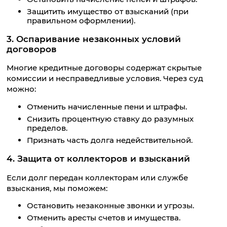
Защитить имущество от взысканий (при
правильном оформлении).
3. Оспаривание незаконных условий
договоров
Многие кредитные договоры содержат скрытые
комиссии и несправедливые условия. Через суд
можно:
Отменить начисленные пени и штрафы.
Снизить процентную ставку до разумных
пределов.
Признать часть долга недействительной.
4. Защита от коллекторов и взысканий
Если долг передан коллекторам или службе
взыскания, мы поможем:
Остановить незаконные звонки и угрозы.
Отменить аресты счетов и имущества.