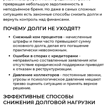
превращая небольшую задолженность в
неподъёмное бремя. Но даже в самых сложных
ситуациях есть законные способы снизить долги и
вернуть контроль над финансами.
ПОЧЕМУ ДОЛГИ НЕ УХОДЯТ?
Снежный ком процентов
- начисленные
штрафы и пени часто превышают сумму
основного долга, делая его погашение
практически невозможным.
Ошибки в спорах с кредиторами
-
неправильно составленные заявления или
отсутствие юридической поддержки приводят
к отказам в реструктуризации.
Давление коллекторов
- постоянные звонки,
угрозы и психологическое давление мешают
трезво оценить ситуацию и принять верное
решение.
ЭФФЕКТИВНЫЕ СПОСОБЫ
СНИЖЕНИЯ ДОЛГОВОЙ НАГРУЗКИ