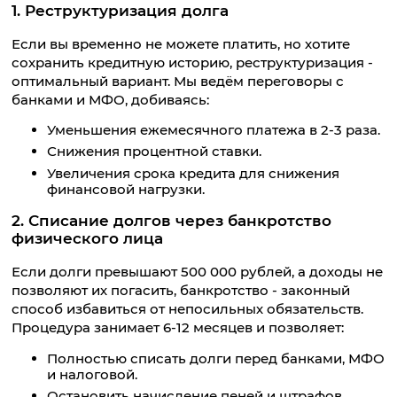
1. Реструктуризация долга
Если вы временно не можете платить, но хотите
сохранить кредитную историю, реструктуризация -
оптимальный вариант. Мы ведём переговоры с
банками и МФО, добиваясь:
Уменьшения ежемесячного платежа в 2-3 раза.
Снижения процентной ставки.
Увеличения срока кредита для снижения
финансовой нагрузки.
2. Списание долгов через банкротство
физического лица
Если долги превышают 500 000 рублей, а доходы не
позволяют их погасить, банкротство - законный
способ избавиться от непосильных обязательств.
Процедура занимает 6-12 месяцев и позволяет:
Полностью списать долги перед банками, МФО
и налоговой.
Остановить начисление пеней и штрафов.