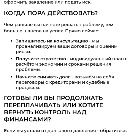
оформить заявление или подать иск.
КОГДА ПОРА ДЕЙСТВОВАТЬ?
Чем раньше вы начнёте решать проблему, тем
больше шансов на успех. Прямо сейчас:
Запишитесь на консультацию
- мы
проанализируем ваши договоры и оценим
риски.
Получите стратегию
- индивидуальный план с
расчётом экономии и сроками решения
проблемы.
Начните снижать долг
- возьмём на себя
переговоры с кредиторами и судебные
процессы.
ГОТОВЫ ЛИ ВЫ ПРОДОЛЖАТЬ
ПЕРЕПЛАЧИВАТЬ ИЛИ ХОТИТЕ
ВЕРНУТЬ КОНТРОЛЬ НАД
ФИНАНСАМИ?
Если вы устали от долгового давления - обратитесь