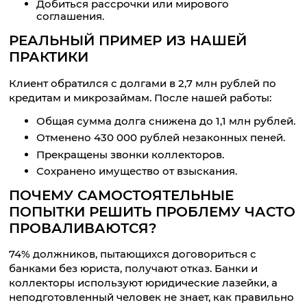
Добиться рассрочки или мирового
соглашения.
РЕАЛЬНЫЙ ПРИМЕР ИЗ НАШЕЙ
ПРАКТИКИ
Клиент обратился с долгами в 2,7 млн рублей по
кредитам и микрозаймам. После нашей работы:
Общая сумма долга снижена до 1,1 млн рублей.
Отменено 430 000 рублей незаконных пеней.
Прекращены звонки коллекторов.
Сохранено имущество от взыскания.
ПОЧЕМУ САМОСТОЯТЕЛЬНЫЕ
ПОПЫТКИ РЕШИТЬ ПРОБЛЕМУ ЧАСТО
ПРОВАЛИВАЮТСЯ?
74% должников, пытающихся договориться с
банками без юриста, получают отказ. Банки и
коллекторы используют юридические лазейки, а
неподготовленный человек не знает, как правильно