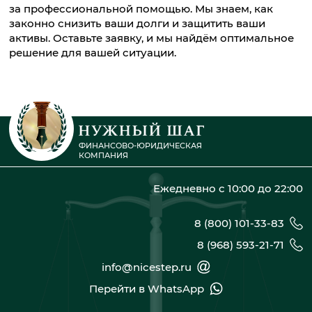
за профессиональной помощью. Мы знаем, как
законно снизить ваши долги и защитить ваши
активы. Оставьте заявку, и мы найдём оптимальное
решение для вашей ситуации.
ФИНАНСОВО-ЮРИДИЧЕСКАЯ
КОМПАНИЯ
Ежедневно с 10:00 до 22:00
8 (800) 101-33-83
8 (968) 593-21-71
info@nicestep.ru
Перейти в WhatsApp