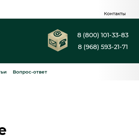
Контакты
8 (800) 101-33-83
8 (968) 593-21-71
тьи
Вопрос-ответ
е