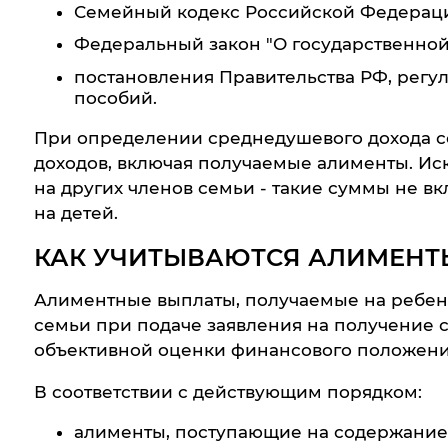
Семейный кодекс Российской Федерац
Федеральный закон "О государственно
постановления Правительства РФ, регу
пособий.
При определении среднедушевого дохода се
доходов, включая получаемые алименты. Ис
на других членов семьи - такие суммы не в
на детей.
КАК УЧИТЫВАЮТСЯ АЛИМЕНТ
Алиментные выплаты, получаемые на ребен
семьи при подаче заявления на получение 
объективной оценки финансового положени
В соответствии с действующим порядком:
алименты, поступающие на содержание 