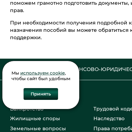
поможем грамотно подготовить документы, 
прав.
При необходимости получения подробной ко
назначения пособий вы можете обратиться
поддержки.
ФИНАНСОВО-ЮРИДИЧЕС
Мы
используем cookie
,
чтобы сайт был удобным
Принять
Банкротство
Трудовой код
Жилищные споры
Наследство
Земельные вопросы
Права потреб