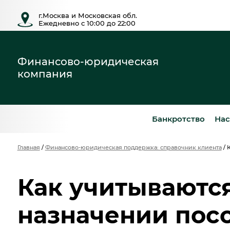
г.Москва и Московская обл.
Ежедневно с 10:00 до 22:00
Финансово-юридическая
компания
Банкротство
Нас
Главная
/
Финансово-юридическая поддержка: справочник клиента
/
Как учитываютс
назначении пос