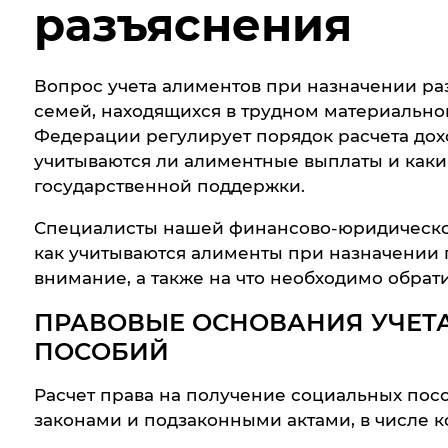
разъяснения
Вопрос учета алиментов при назначении ра
семей, находящихся в трудном материально
Федерации регулирует порядок расчета дох
учитываются ли алиментные выплаты и каки
государственной поддержки.
Специалисты нашей финансово-юридическо
как учитываются алименты при назначении 
внимание, а также на что необходимо обрат
ПРАВОВЫЕ ОСНОВАНИЯ УЧЕТ
ПОСОБИЙ
Расчет права на получение социальных пос
законами и подзаконными актами, в числе к