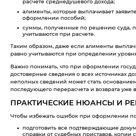
расчете среднедушевого дохода;
алименты, которые выплачивает заявите
оформлении пособий;
суммы, полученные по решению суда, 
учитываются при расчете.
Таким образом, даже если алименты выплачи
равно учитываются при определении уровня
Важно понимать, что при оформлении госуд
достоверные сведения о всех источниках д
неполных сведений может стать основанием 
последующего перерасчета и возврата уже 
ПРАКТИЧЕСКИЕ НЮАНСЫ И Р
Чтобы избежать ошибок при оформлении пос
подготовить все подтверждающие докум
справки от судебных приставов, копии