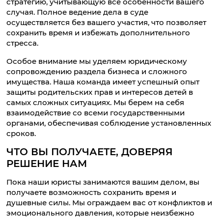
стратегию, учитывающую все особенности вашего
случая. Полное ведение дела в суде
осуществляется без вашего участия, что позволяет
сохранить время и избежать дополнительного
стресса.
Особое внимание мы уделяем юридическому
сопровождению раздела бизнеса и сложного
имущества. Наша команда имеет успешный опыт
защиты родительских прав и интересов детей в
самых сложных ситуациях. Мы берем на себя
взаимодействие со всеми государственными
органами, обеспечивая соблюдение установленных
сроков.
ЧТО ВЫ ПОЛУЧАЕТЕ, ДОВЕРЯЯ
РЕШЕНИЕ НАМ
Пока наши юристы занимаются вашим делом, вы
получаете возможность сохранить время и
душевные силы. Мы ограждаем вас от конфликтов и
эмоционального давления, которые неизбежно