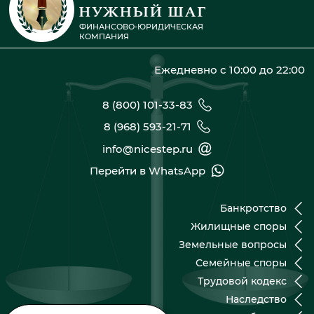
ФИНАНСОВО-ЮРИДИЧЕСКАЯ
КОМПАНИЯ
Ежедневно с 10:00 до 22:00
8 (800) 101-33-83
8 (968) 593-21-71
info@nicestep.ru
Перейти в WhatsApp
Банкротство
Жилищные споры
Земельные вопросы
Семейные споры
Трудовой кодекс
Наследство