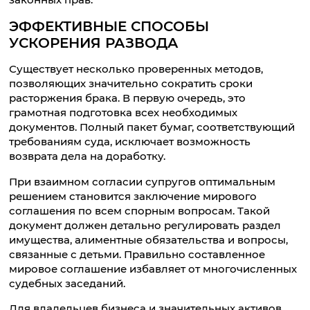
ЭФФЕКТИВНЫЕ СПОСОБЫ
УСКОРЕНИЯ РАЗВОДА
Существует несколько проверенных методов,
позволяющих значительно сократить сроки
расторжения брака. В первую очередь, это
грамотная подготовка всех необходимых
документов. Полный пакет бумаг, соответствующий
требованиям суда, исключает возможность
возврата дела на доработку.
При взаимном согласии супругов оптимальным
решением становится заключение мирового
соглашения по всем спорным вопросам. Такой
документ должен детально регулировать раздел
имущества, алиментные обязательства и вопросы,
связанные с детьми. Правильно составленное
мировое соглашение избавляет от многочисленных
судебных заседаний.
Для владельцев бизнеса и значительных активов