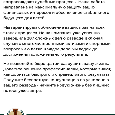
сопровождают судебные процессы. Наша работа
направлена на максимальную защиту ваших
финансовых интересов и обеспечение стабильного
будущего для детей.
Мы гарантируем соблюдение ваших прав на всех
этапах процесса. Наша компания уже успешно
завершила 287 сложных дел о разводе, включая
случаи с многомиллионными активами и спорными
вопросами о детях. Каждое дело мы ведем до
достижения положительного результата.
Не позволяйте бюрократии разрушить вашу жизнь.
Доверьте решение профессионалам, которые знают,
как добиться быстрого и справедливого результата.
Получите бесплатную консультацию по ускорению
вашего развода - начните новую жизнь без лишних
потерь уже завтра.