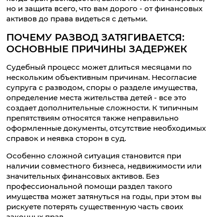
но и защита всего, что вам дорого - от финансовых
активов до права видеться с детьми.
ПОЧЕМУ РАЗВОД ЗАТЯГИВАЕТСЯ:
ОСНОВНЫЕ ПРИЧИНЫ ЗАДЕРЖЕК
Судебный процесс может длиться месяцами по
нескольким объективным причинам. Несогласие
супруга с разводом, споры о разделе имущества,
определение места жительства детей - все это
создает дополнительные сложности. К типичным
препятствиям относятся также неправильно
оформленные документы, отсутствие необходимых
справок и неявка сторон в суд.
Особенно сложной ситуация становится при
наличии совместного бизнеса, недвижимости или
значительных финансовых активов. Без
профессиональной помощи раздел такого
имущества может затянуться на годы, при этом вы
рискуете потерять существенную часть своих
законных прав.