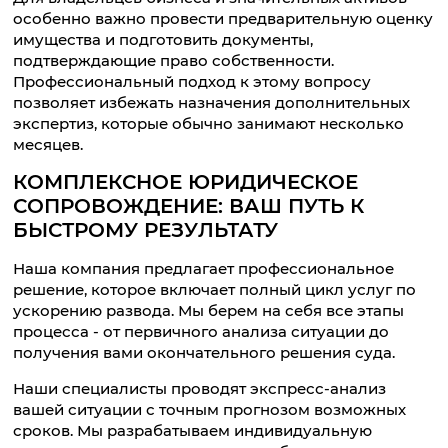
особенно важно провести предварительную оценку
имущества и подготовить документы,
подтверждающие право собственности.
Профессиональный подход к этому вопросу
позволяет избежать назначения дополнительных
экспертиз, которые обычно занимают несколько
месяцев.
КОМПЛЕКСНОЕ ЮРИДИЧЕСКОЕ
СОПРОВОЖДЕНИЕ: ВАШ ПУТЬ К
БЫСТРОМУ РЕЗУЛЬТАТУ
Наша компания предлагает профессиональное
решение, которое включает полный цикл услуг по
ускорению развода. Мы берем на себя все этапы
процесса - от первичного анализа ситуации до
получения вами окончательного решения суда.
Наши специалисты проводят экспресс-анализ
вашей ситуации с точным прогнозом возможных
сроков. Мы разрабатываем индивидуальную