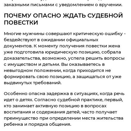
заказными письмами с уведомлением о вручении.
ПОЧЕМУ ОПАСНО ЖДАТЬ СУДЕБНОЙ
ПОВЕСТКИ
Многие мужчины совершают критическую ошибку -
бездействуют в ожидании официальных
документов. К моменту получения повестки жена
уже подготовила юридическую позицию, собрала
доказательства, возможно, успела решить вопросы
с имуществом и детьми. Вы оказываетесь в
невыгодном положении, когда приходится не
формировать свою позицию, а защищаться от уже
выдвинутых требований.
Особенно опасна задержка в ситуациях, когда речь
идет о детях. Согласно судебной практике, первый,
кто занимает активную позицию в вопросах
воспитания и содержания детей, часто получает
преимущество при определении места жительства
ребенка и порядка общения.