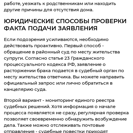
работе, уезжать к родственникам или находить
другие причины для отсутствия дома.
ЮРИДИЧЕСКИЕ СПОСОБЫ ПРОВЕРКИ
ФАКТА ПОДАЧИ ЗАЯВЛЕНИЯ
Если подозрения усиливаются, необходимо
действовать проактивно. Первый способ -
обращение в районный суд по месту жительства
супруги. Согласно статье 23 Гражданского
процессуального кодекса РФ, заявление о
расторжении брака подается в судебный орган по
месту жительства ответчика. Вы можете направить
официальный запрос или лично обратиться в
канцелярию суда.
Второй вариант - мониторинг единого реестра
судебных решений. Хотя информация о начале
процесса появляется не сразу, регулярная проверка
позволяет своевременно обнаружить возбуждение
дела. Также можно отслеживать почтовые
отправления - судебные повестки приходят