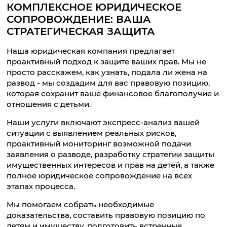
КОМПЛЕКСНОЕ ЮРИДИЧЕСКОЕ
СОПРОВОЖДЕНИЕ: ВАША
СТРАТЕГИЧЕСКАЯ ЗАЩИТА
Наша юридическая компания предлагает
проактивный подход к защите ваших прав. Мы не
просто расскажем, как узнать, подала ли жена на
развод - мы создадим для вас правовую позицию,
которая сохранит ваше финансовое благополучие и
отношения с детьми.
Наши услуги включают экспресс-анализ вашей
ситуации с выявлением реальных рисков,
проактивный мониторинг возможной подачи
заявления о разводе, разработку стратегии защиты
имущественных интересов и прав на детей, а также
полное юридическое сопровождение на всех
этапах процесса.
Мы помогаем собрать необходимые
доказательства, составить правовую позицию по
детям и имуществу, подготовить встречные