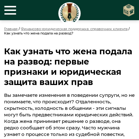
Главная
/
Финансово-юридическая поддержка: справочник клиента
/
Как узнать что жена подала на развод?
Как узнать что жена подала
на развод: первые
признаки и юридическая
защита ваших прав
Вы замечаете изменения в поведении супруги, но не
понимаете, что происходит? Отдаленность,
скрытность, холодность в общении - эти сигналы
могут быть предвестниками юридических действий.
Когда жена принимает решение о разводе, она
редко сообщает об этом сразу. Часто мужчина
узнает о процессе только из судебной повестки,