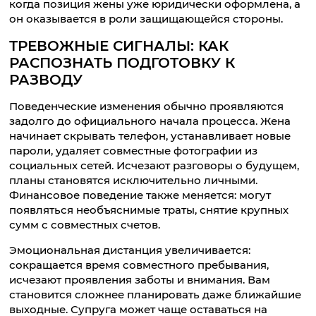
когда позиция жены уже юридически оформлена, а
он оказывается в роли защищающейся стороны.
ТРЕВОЖНЫЕ СИГНАЛЫ: КАК
РАСПОЗНАТЬ ПОДГОТОВКУ К
РАЗВОДУ
Поведенческие изменения обычно проявляются
задолго до официального начала процесса. Жена
начинает скрывать телефон, устанавливает новые
пароли, удаляет совместные фотографии из
социальных сетей. Исчезают разговоры о будущем,
планы становятся исключительно личными.
Финансовое поведение также меняется: могут
появляться необъяснимые траты, снятие крупных
сумм с совместных счетов.
Эмоциональная дистанция увеличивается:
сокращается время совместного пребывания,
исчезают проявления заботы и внимания. Вам
становится сложнее планировать даже ближайшие
выходные. Супруга может чаще оставаться на