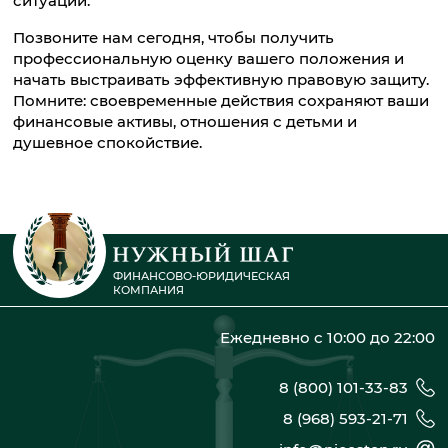
ситуации.
Позвоните нам сегодня, чтобы получить
профессиональную оценку вашего положения и
начать выстраивать эффективную правовую защиту.
Помните: своевременные действия сохраняют ваши
финансовые активы, отношения с детьми и
душевное спокойствие.
ФИНАНСОВО-ЮРИДИЧЕСКАЯ
КОМПАНИЯ
Ежедневно с 10:00 до 22:00
8 (800) 101-33-83
8 (968) 593-21-71