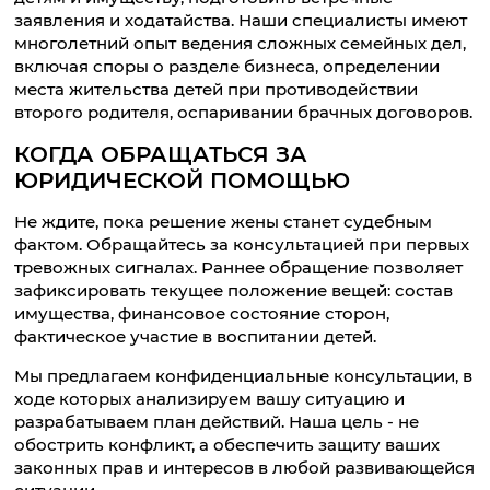
заявления и ходатайства. Наши специалисты имеют
многолетний опыт ведения сложных семейных дел,
включая споры о разделе бизнеса, определении
места жительства детей при противодействии
второго родителя, оспаривании брачных договоров.
КОГДА ОБРАЩАТЬСЯ ЗА
ЮРИДИЧЕСКОЙ ПОМОЩЬЮ
Не ждите, пока решение жены станет судебным
фактом. Обращайтесь за консультацией при первых
тревожных сигналах. Раннее обращение позволяет
зафиксировать текущее положение вещей: состав
имущества, финансовое состояние сторон,
фактическое участие в воспитании детей.
Мы предлагаем конфиденциальные консультации, в
ходе которых анализируем вашу ситуацию и
разрабатываем план действий. Наша цель - не
обострить конфликт, а обеспечить защиту ваших
законных прав и интересов в любой развивающейся