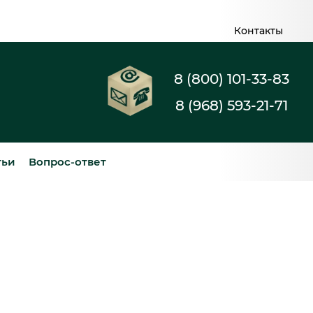
Контакты
8 (800) 101-33-83
8 (968) 593-21-71
тьи
Вопрос-ответ