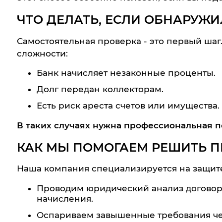
ЧТО ДЕЛАТЬ, ЕСЛИ ОБНАРУЖИ
Самостоятельная проверка - это первый шаг.
сложности:
Банк начисляет незаконные проценты.
Долг передан коллекторам.
Есть риск ареста счетов или имущества.
В таких случаях нужна профессиональная 
КАК МЫ ПОМОГАЕМ РЕШИТЬ 
Наша компания специализируется на защите
Проводим юридический анализ договор
начисления.
Оспариваем завышенные требования чер