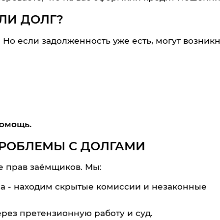
ЛИ ДОЛГ?
 Но если задолженность уже есть, могут возникн
помощь.
ПРОБЛЕМЫ С ДОЛГАМИ
 прав заёмщиков. Мы:
а - находим скрытые комиссии и незаконные
ез претензионную работу и суд.