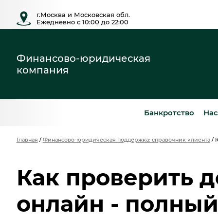
г.Москва и Московская обл.
Ежедневно с 10:00 до 22:00
Финансово-юридическая
компания
Банкротство
Нас
Главная
/
Финансово-юридическая поддержка: справочник клиента
/
К
Как проверить д
онлайн - полный