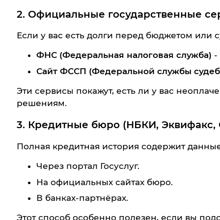
2. Официальные государственные се
Если у вас есть долги перед бюджетом или 
ФНС (Федеральная налоговая служба)
-
Сайт ФССП (Федеральной службы судеб
Эти сервисы покажут, есть ли у вас неопла
решениям.
3. Кредитные бюро (НБКИ, Эквифакс,
Полная кредитная история содержит данные о
Через портал Госуслуг.
На официальных сайтах бюро.
В банках-партнёрах.
Этот способ особенно полезен, если вы под