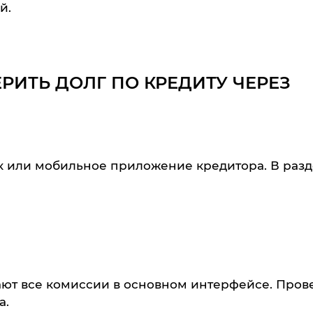
й.
РИТЬ ДОЛГ ПО КРЕДИТУ ЧЕРЕЗ
нк или мобильное приложение кредитора. В раз
ют все комиссии в основном интерфейсе. Пров
а.