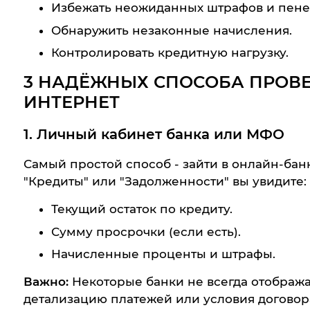
Избежать неожиданных штрафов и пене
Обнаружить незаконные начисления.
Контролировать кредитную нагрузку.
3 НАДЁЖНЫХ СПОСОБА ПРОВЕ
ИНТЕРНЕТ
1. Личный кабинет банка или МФО
Самый простой способ - зайти в онлайн-ба
"Кредиты" или "Задолженности" вы увидите:
Текущий остаток по кредиту.
Сумму просрочки (если есть).
Начисленные проценты и штрафы.
Важно:
Некоторые банки не всегда отобража
детализацию платежей или условия договор