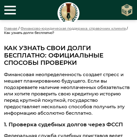
Главная
/
Финансово-юридическая поддержка: справочник клиента
/
Как узнать долги бесплатно?
КАК УЗНАТЬ СВОИ ДОЛГИ
БЕСПЛАТНО: ОФИЦИАЛЬНЫЕ
СПОСОБЫ ПРОВЕРКИ
Финансовая неопределенность создает стресс и
мешает планированию будущего. Если вы
подозреваете наличие неоплаченных обязательств
или хотите проверить свою кредитную историю
перед крупной покупкой, государство
предоставляет несколько способов получить эту
информацию абсолютно бесплатно.
1. Проверка судебных долгов через ФССП
Федеральная служба судебных приставов ведет