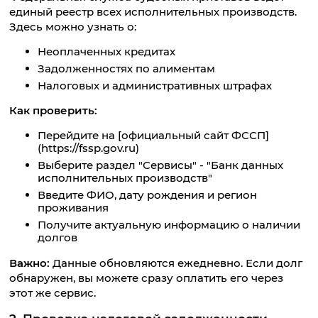
единый реестр всех исполнительных производств.
Здесь можно узнать о:
Неоплаченных кредитах
Задолженностях по алиментам
Налоговых и административных штрафах
Как проверить:
Перейдите на [официальный сайт ФССП]
(https://fssp.gov.ru)
Выберите раздел "Сервисы" - "Банк данных
исполнительных производств"
Введите ФИО, дату рождения и регион
проживания
Получите актуальную информацию о наличии
долгов
Важно:
Данные обновляются ежедневно. Если долг
обнаружен, вы можете сразу оплатить его через
этот же сервис.