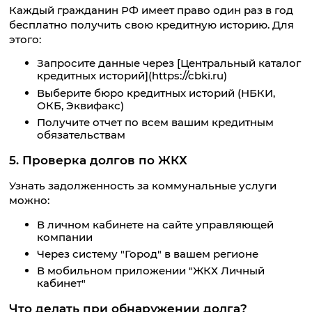
Каждый гражданин РФ имеет право один раз в год
бесплатно получить свою кредитную историю. Для
этого:
Запросите данные через [Центральный каталог
кредитных историй](https://cbki.ru)
Выберите бюро кредитных историй (НБКИ,
ОКБ, Эквифакс)
Получите отчет по всем вашим кредитным
обязательствам
5. Проверка долгов по ЖКХ
Узнать задолженность за коммунальные услуги
можно:
В личном кабинете на сайте управляющей
компании
Через систему "Город" в вашем регионе
В мобильном приложении "ЖКХ Личный
кабинет"
Что делать при обнаружении долга?