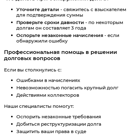
Уточните детали
- свяжитесь с взыскателем
для подтверждения суммы
Проверьте сроки давности
- по некоторым
долгам он составляет 3 года
Оспорьте незаконные начисления
- если
обнаружили ошибку
Профессиональная помощь в решении
долговых вопросов
Если вы столкнулись с:
Ошибками в начислениях
Невозможностью погасить крупный долг
Действиями коллекторов
Наши специалисты помогут:
Оспорить незаконные требования
Добиться реструктуризации долга
Защитить ваши права в суде