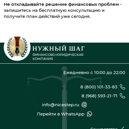
Не откладывайте решение финансовых проблем
-
запишитесь на бесплатную консультацию и
получите план действий уже сегодня.
ФИНАНСОВО-ЮРИДИЧЕСКАЯ
КОМПАНИЯ
Ежедневно с 10:00 до 22:00
8 (800) 101-33-83
8 (968) 593-21-71
info@nicestep.ru
Перейти в WhatsApp