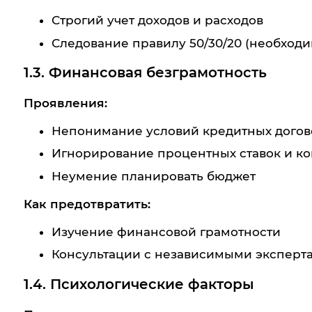
Строгий учет доходов и расходов
Следование правилу 50/30/20 (необход
1.3. Финансовая безграмотность
Проявления:
Непонимание условий кредитных догов
Игнорирование процентных ставок и к
Неумение планировать бюджет
Как предотвратить:
Изучение финансовой грамотности
Консультации с независимыми эксперт
1.4. Психологические факторы