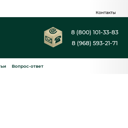
Контакты
8 (800) 101-33-83
8 (968) 593-21-71
тьи
Вопрос-ответ