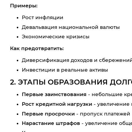
Примеры:
Рост инфляции
Девальвация национальной валюты
Экономические кризисы
Как предотвратить:
Диверсификация доходов и сбережени
Инвестиции в реальные активы
2. ЭТАПЫ ОБРАЗОВАНИЯ ДОЛ
Первые заимствования
- небольшие кре
Рост кредитной нагрузки
- увеличение 
Первые просрочки
- пропуск платежей 
Нарастание штрафов
- увеличение обще