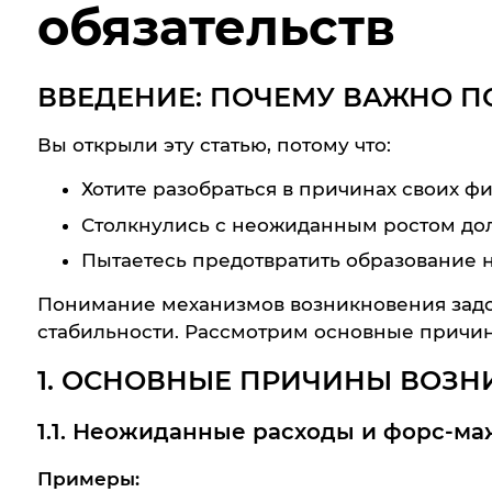
обязательств
ВВЕДЕНИЕ: ПОЧЕМУ ВАЖНО П
Вы открыли эту статью, потому что:
Хотите разобраться в причинах своих ф
Столкнулись с неожиданным ростом дол
Пытаетесь предотвратить образование 
Понимание механизмов возникновения задо
стабильности. Рассмотрим основные причи
1. ОСНОВНЫЕ ПРИЧИНЫ ВОЗН
1.1. Неожиданные расходы и форс-м
Примеры: