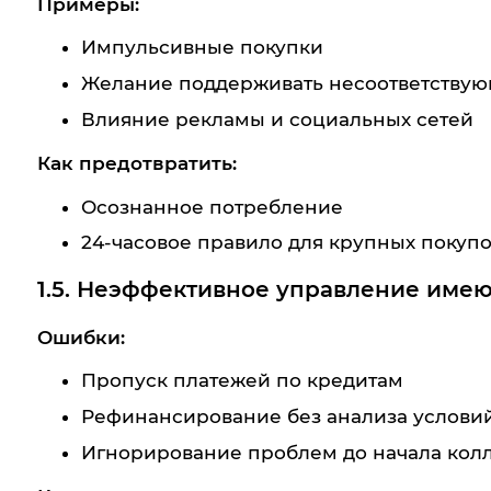
Примеры:
Импульсивные покупки
Желание поддерживать несоответствую
Влияние рекламы и социальных сетей
Как предотвратить:
Осознанное потребление
24-часовое правило для крупных покуп
1.5. Неэффективное управление име
Ошибки:
Пропуск платежей по кредитам
Рефинансирование без анализа услови
Игнорирование проблем до начала колл