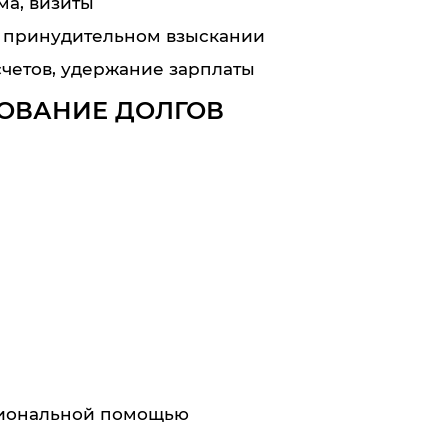
ма, визиты
 принудительном взыскании
счетов, удержание зарплаты
ЗОВАНИЕ ДОЛГОВ
сиональной помощью