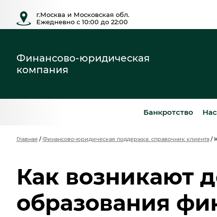
г.Москва и Московская обл.
Ежедневно с 10:00 до 22:00
Финансово-юридическая
компания
Банкротство
Нас
Главная
/
Финансово-юридическая поддержка: справочник клиента
/
Как возникают 
образования фи