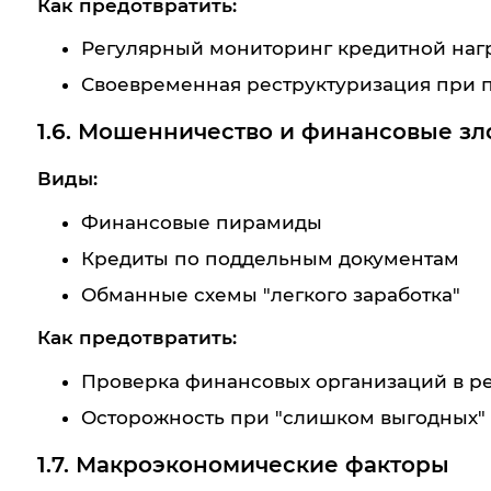
Как предотвратить:
Регулярный мониторинг кредитной наг
Своевременная реструктуризация при 
1.6. Мошенничество и финансовые з
Виды:
Финансовые пирамиды
Кредиты по поддельным документам
Обманные схемы "легкого заработка"
Как предотвратить:
Проверка финансовых организаций в р
Осторожность при "слишком выгодных"
1.7. Макроэкономические факторы