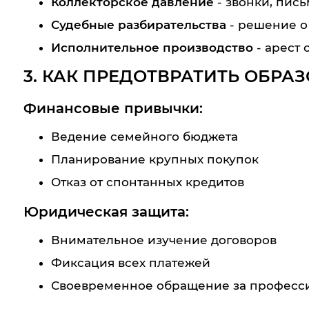
Коллекторское давление
- звонки, пись
Судебные разбирательства
- решение о
Исполнительное производство
- арест 
3. КАК ПРЕДОТВРАТИТЬ ОБРА
Финансовые привычки:
Ведение семейного бюджета
Планирование крупных покупок
Отказ от спонтанных кредитов
Юридическая защита:
Внимательное изучение договоров
Фиксация всех платежей
Своевременное обращение за профес