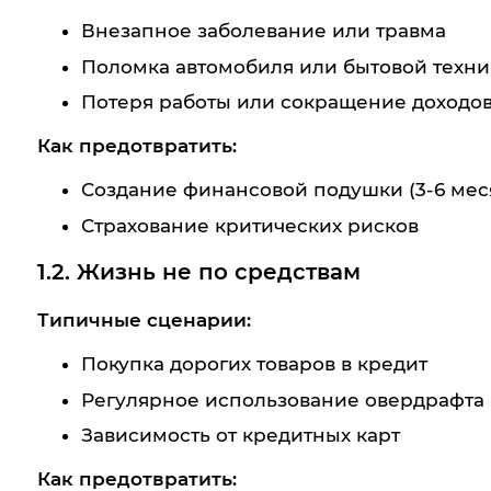
Внезапное заболевание или травма
Поломка автомобиля или бытовой техни
Потеря работы или сокращение доходо
Как предотвратить:
Создание финансовой подушки (3-6 мес
Страхование критических рисков
1.2. Жизнь не по средствам
Типичные сценарии:
Покупка дорогих товаров в кредит
Регулярное использование овердрафта
Зависимость от кредитных карт
Как предотвратить: