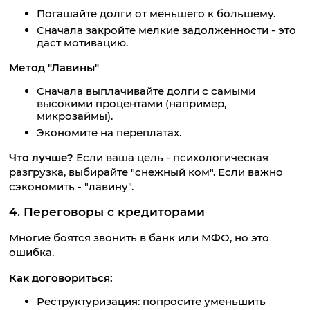
Погашайте долги от меньшего к большему.
Сначала закройте мелкие задолженности - это
даст мотивацию.
Метод "Лавины"
Сначала выплачивайте долги с самыми
высокими процентами (например,
микрозаймы).
Экономите на переплатах.
Что лучше?
Если ваша цель - психологическая
разгрузка, выбирайте "снежный ком". Если важно
сэкономить - "лавину".
4. Переговоры с кредиторами
Многие боятся звонить в банк или МФО, но это
ошибка.
Как договориться:
Реструктуризация: попросите уменьшить