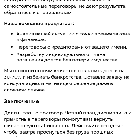
самостоятельные переговоры не дают результата,
обратитесь к специалистам.
Наша компания предлагает:
Анализ вашей ситуации с точки зрения закона
и финансов.
Переговоры с кредиторами от вашего имени.
Разработку индивидуального плана
погашения долгов без потери имущества.
Мы помогли сотням клиентов сократить долги на
30-70% и избежать банкротства. Оставьте заявку на
консультацию, и мы найдём решение даже в
сложном случае.
Заключение
Долги - это не приговор. Чёткий план, дисциплина и
грамотные переговоры помогут вам вернуть
финансовую стабильность. Действуйте сегодня -
чтобы завтра проснуться без груза прошлых