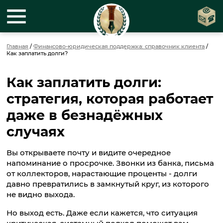
Главная
/
Финансово-юридическая поддержка: справочник клиента
/
Как заплатить долги?
Как заплатить долги:
стратегия, которая работает
даже в безнадёжных
случаях
Вы открываете почту и видите очередное
напоминание о просрочке. Звонки из банка, письма
от коллекторов, нарастающие проценты - долги
давно превратились в замкнутый круг, из которого
не видно выхода.
Но выход есть. Даже если кажется, что ситуация