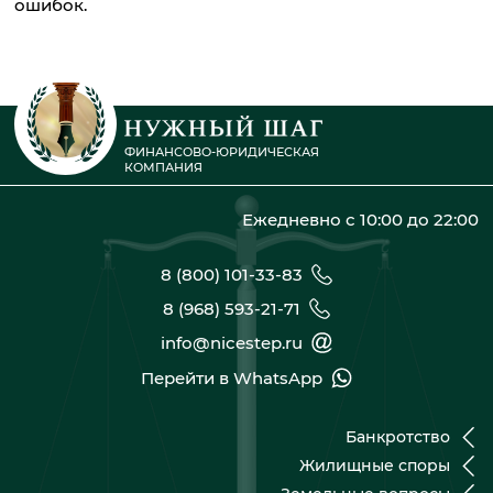
ошибок.
ФИНАНСОВО-ЮРИДИЧЕСКАЯ
КОМПАНИЯ
Ежедневно с 10:00 до 22:00
8 (800) 101-33-83
8 (968) 593-21-71
info@nicestep.ru
Перейти в WhatsApp
Банкротство
Жилищные споры