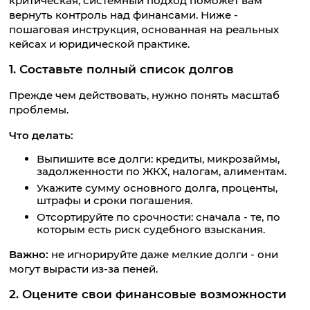
критическая, системный подход поможет вам
вернуть контроль над финансами. Ниже -
пошаговая инструкция, основанная на реальных
кейсах и юридической практике.
1. Составьте полный список долгов
Прежде чем действовать, нужно понять масштаб
проблемы.
Что делать:
Выпишите все долги: кредиты, микрозаймы,
задолженности по ЖКХ, налогам, алиментам.
Укажите сумму основного долга, проценты,
штрафы и сроки погашения.
Отсортируйте по срочности: сначала - те, по
которым есть риск судебного взыскания.
Важно:
не игнорируйте даже мелкие долги - они
могут вырасти из-за пеней.
2. Оцените свои финансовые возможности