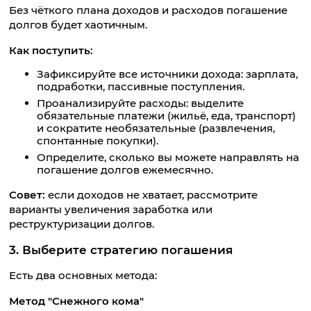
Без чёткого плана доходов и расходов погашение
долгов будет хаотичным.
Как поступить:
Зафиксируйте все источники дохода: зарплата,
подработки, пассивные поступления.
Проанализируйте расходы: выделите
обязательные платежи (жильё, еда, транспорт)
и сократите необязательные (развлечения,
спонтанные покупки).
Определите, сколько вы можете направлять на
погашение долгов ежемесячно.
Совет:
если доходов не хватает, рассмотрите
варианты увеличения заработка или
реструктуризации долгов.
3. Выберите стратегию погашения
Есть два основных метода:
Метод "Снежного кома"