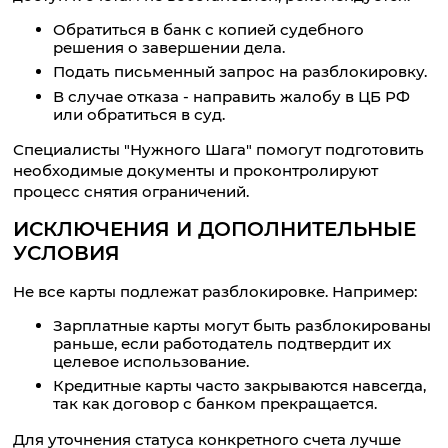
Обратиться в банк с копией судебного
решения о завершении дела.
Подать письменный запрос на разблокировку.
В случае отказа - направить жалобу в ЦБ РФ
или обратиться в суд.
Специалисты "Нужного Шага" помогут подготовить
необходимые документы и проконтролируют
процесс снятия ограничений.
ИСКЛЮЧЕНИЯ И ДОПОЛНИТЕЛЬНЫЕ
УСЛОВИЯ
Не все карты подлежат разблокировке. Например:
Зарплатные карты могут быть разблокированы
раньше, если работодатель подтвердит их
целевое использование.
Кредитные карты часто закрываются навсегда,
так как договор с банком прекращается.
Для уточнения статуса конкретного счета лучше