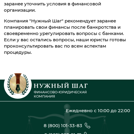
заранее уточнить условия в финансовой
организации.
Компания "Нужный Шаг" рекомендует заранее
планировать свои финансы после банкротства и
своевременно урегулировать вопросы с банками.
Если у вас остались вопросы, наши юристы готовы
проконсультировать вас по всем аспектам
процедуры.
ФИНАНСОВО-ЮРИДИЧЕСКАЯ
КОМПАНИЯ
Ежедневно с 10:00 до 22:00
8 (800) 101-33-83