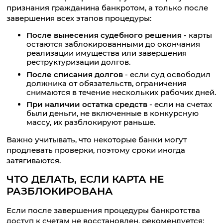
признания гражданина банкротом, а только после
завершения всех этапов процедуры:
После вынесения судебного решения
- карты
остаются заблокированными до окончания
реализации имущества или завершения
реструктуризации долгов.
После списания долгов
- если суд освободил
должника от обязательств, ограничения
снимаются в течение нескольких рабочих дней.
При наличии остатка средств
- если на счетах
были деньги, не включенные в конкурсную
массу, их разблокируют раньше.
Важно учитывать, что некоторые банки могут
продлевать проверки, поэтому сроки иногда
затягиваются.
ЧТО ДЕЛАТЬ, ЕСЛИ КАРТА НЕ
РАЗБЛОКИРОВАНА
Если после завершения процедуры банкротства
доступ к счетам не восстановлен, рекомендуется: