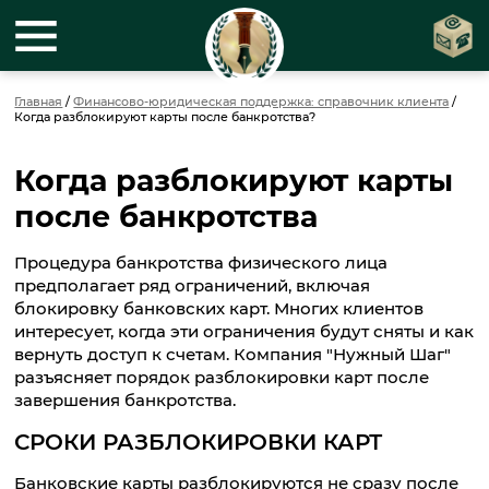
Главная
/
Финансово-юридическая поддержка: справочник клиента
/
Когда разблокируют карты после банкротства?
Когда разблокируют карты
после банкротства
Процедура банкротства физического лица
предполагает ряд ограничений, включая
блокировку банковских карт. Многих клиентов
интересует, когда эти ограничения будут сняты и как
вернуть доступ к счетам. Компания "Нужный Шаг"
разъясняет порядок разблокировки карт после
завершения банкротства.
СРОКИ РАЗБЛОКИРОВКИ КАРТ
Банковские карты разблокируются не сразу после