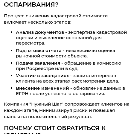
ОСПАРИВАНИЯ?
Процесс снижения кадастровой стоимости
включает несколько этапов:
Анализ документов
- экспертиза кадастровой
оценки и выявление оснований для
пересмотра.
Подготовка отчета
- независимая оценка
рыночной стоимости объекта.
Подача заявления
- обращение в комиссию
при Росреестре или в суд.
Участие в заседаниях
- защита интересов
клиента на всех этапах рассмотрения дела.
Внесение изменений
- обновление данных в
ЕГРН после успешного оспаривания.
Компания "Нужный Шаг" сопровождает клиентов на
каждом этапе, минимизируя риски и повышая
шансы на положительный результат.
ПОЧЕМУ СТОИТ ОБРАТИТЬСЯ К