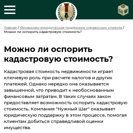
Главная
/
Финансово-юридическая поддержка: справочник клиента
/
Можно ли оспорить кадастровую стоимость?
Можно ли оспорить
кадастровую стоимость?
Кадастровая стоимость недвижимости играет
ключевую роль при расчете налогов и других
платежей. Однако нередко она оказывается
завышенной, что приводит к необоснованным
финансовым затратам. В таких случаях закон
предоставляет возможность оспорить кадастровую
стоимость. Компания "Нужный Шаг" оказывает
юридическую поддержку в этом процессе, помогая
клиентам добиться справедливой оценки
имущества.