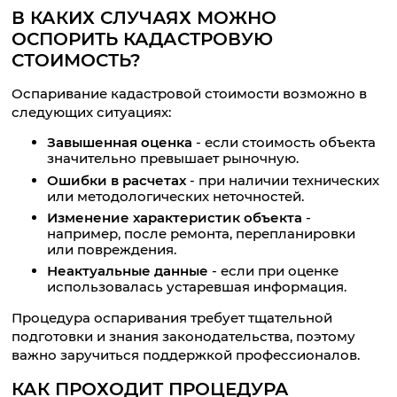
В КАКИХ СЛУЧАЯХ МОЖНО
ОСПОРИТЬ КАДАСТРОВУЮ
СТОИМОСТЬ?
Оспаривание кадастровой стоимости возможно в
следующих ситуациях:
Завышенная оценка
- если стоимость объекта
значительно превышает рыночную.
Ошибки в расчетах
- при наличии технических
или методологических неточностей.
Изменение характеристик объекта
-
например, после ремонта, перепланировки
или повреждения.
Неактуальные данные
- если при оценке
использовалась устаревшая информация.
Процедура оспаривания требует тщательной
подготовки и знания законодательства, поэтому
важно заручиться поддержкой профессионалов.
КАК ПРОХОДИТ ПРОЦЕДУРА