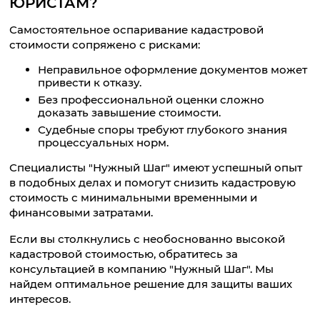
ЮРИСТАМ?
Самостоятельное оспаривание кадастровой
стоимости сопряжено с рисками:
Неправильное оформление документов может
привести к отказу.
Без профессиональной оценки сложно
доказать завышение стоимости.
Судебные споры требуют глубокого знания
процессуальных норм.
Специалисты "Нужный Шаг" имеют успешный опыт
в подобных делах и помогут снизить кадастровую
стоимость с минимальными временными и
финансовыми затратами.
Если вы столкнулись с необоснованно высокой
кадастровой стоимостью, обратитесь за
консультацией в компанию "Нужный Шаг". Мы
найдем оптимальное решение для защиты ваших
интересов.