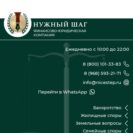
ФИНАНСОВО-ЮРИДИЧЕСКАЯ
КОМПАНИЯ
Ежедневно с 10:00 до 22:00
8 (800) 101-33-83
8 (968) 593-21-71
info@nicestep.ru
Перейти в WhatsApp
Банкротство
Жилищные споры
Земельные вопросы
Семейные споры