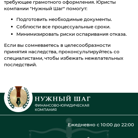
требующее грамотного оформления. Юристы
компании "Нужный Шаг" помогут:
Подготовить необходимые документы.
Соблюсти все процессуальные сроки.
Минимизировать риски оспаривания отказа.
Если вы сомневаетесь в целесообразности
принятия наследства, проконсультируйтесь со
специалистами, чтобы избежать нежелательных
последствий.
ФИНАНСОВО-ЮРИДИЧЕСКАЯ
КОМПАНИЯ
Ежедневно с 10:00 до 22:00