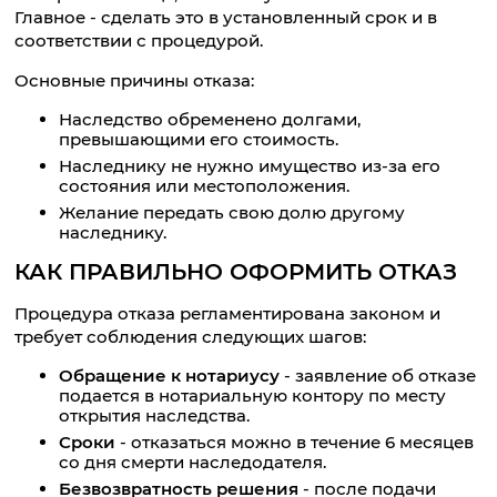
Главное - сделать это в установленный срок и в
соответствии с процедурой.
Основные причины отказа:
Наследство обременено долгами,
превышающими его стоимость.
Наследнику не нужно имущество из-за его
состояния или местоположения.
Желание передать свою долю другому
наследнику.
КАК ПРАВИЛЬНО ОФОРМИТЬ ОТКАЗ
Процедура отказа регламентирована законом и
требует соблюдения следующих шагов:
Обращение к нотариусу
- заявление об отказе
подается в нотариальную контору по месту
открытия наследства.
Сроки
- отказаться можно в течение 6 месяцев
со дня смерти наследодателя.
Безвозвратность решения
- после подачи