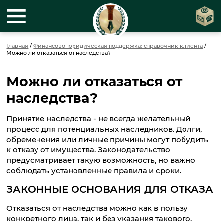
Главная
/
Финансово-юридическая поддержка: справочник клиента
/
Можно ли отказаться от наследства?
Можно ли отказаться от
наследства?
Принятие наследства - не всегда желательный
процесс для потенциальных наследников. Долги,
обременения или личные причины могут побудить
к отказу от имущества. Законодательство
предусматривает такую возможность, но важно
соблюдать установленные правила и сроки.
ЗАКОННЫЕ ОСНОВАНИЯ ДЛЯ ОТКАЗА
Отказаться от наследства можно как в пользу
конкретного лица, так и без указания такового.