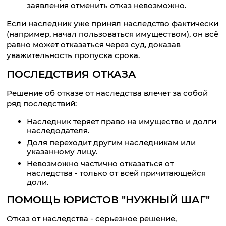
заявления отменить отказ невозможно.
Если наследник уже принял наследство фактически
(например, начал пользоваться имуществом), он всё
равно может отказаться через суд, доказав
уважительность пропуска срока.
ПОСЛЕДСТВИЯ ОТКАЗА
Решение об отказе от наследства влечет за собой
ряд последствий:
Наследник теряет право на имущество и долги
наследодателя.
Доля переходит другим наследникам или
указанному лицу.
Невозможно частично отказаться от
наследства - только от всей причитающейся
доли.
ПОМОЩЬ ЮРИСТОВ "НУЖНЫЙ ШАГ"
Отказ от наследства - серьезное решение,