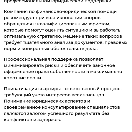
профессиональной юридической поддержки.
Компания по финансово-юридической помощи
рекомендует при возникновении споров
обращаться к квалифицированным юристам,
которые помогут оценить ситуацию и выработать
оптимальную стратегию. Решение таких вопросов
требует тщательного анализа документов, правовых
норм и конкретных обстоятельств дела.
Профессиональная поддержка позволяет
минимизировать риски и обеспечить законное
оформление права собственности в максимально
короткие сроки.
Приватизация квартиры - ответственный процесс,
требующий учета интересов всех жильцов.
Понимание юридических аспектов и
своевременное консультирование специалистов
являются залогом успешного результата без
конфликтов и задержек.