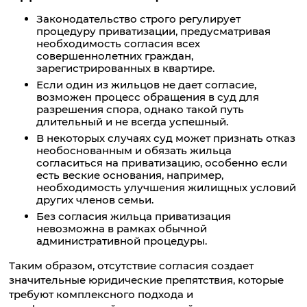
Законодательство строго регулирует
процедуру приватизации, предусматривая
необходимость согласия всех
совершеннолетних граждан,
зарегистрированных в квартире.
Если один из жильцов не дает согласие,
возможен процесс обращения в суд для
разрешения спора, однако такой путь
длительный и не всегда успешный.
В некоторых случаях суд может признать отказ
необоснованным и обязать жильца
согласиться на приватизацию, особенно если
есть веские основания, например,
необходимость улучшения жилищных условий
других членов семьи.
Без согласия жильца приватизация
невозможна в рамках обычной
административной процедуры.
Таким образом, отсутствие согласия создает
значительные юридические препятствия, которые
требуют комплексного подхода и