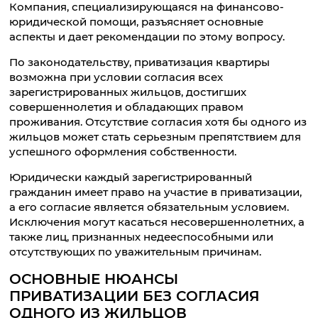
Компания, специализирующаяся на финансово-
юридической помощи, разъясняет основные
аспекты и дает рекомендации по этому вопросу.
По законодательству, приватизация квартиры
возможна при условии согласия всех
зарегистрированных жильцов, достигших
совершеннолетия и обладающих правом
проживания. Отсутствие согласия хотя бы одного из
жильцов может стать серьезным препятствием для
успешного оформления собственности.
Юридически каждый зарегистрированный
гражданин имеет право на участие в приватизации,
а его согласие является обязательным условием.
Исключения могут касаться несовершеннолетних, а
также лиц, признанных недееспособными или
отсутствующих по уважительным причинам.
ОСНОВНЫЕ НЮАНСЫ
ПРИВАТИЗАЦИИ БЕЗ СОГЛАСИЯ
ОДНОГО ИЗ ЖИЛЬЦОВ