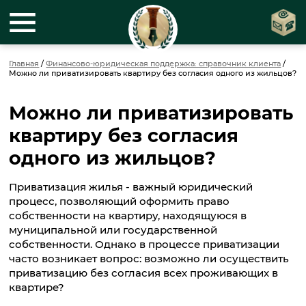
Главная
/
Финансово-юридическая поддержка: справочник клиента
/
Можно ли приватизировать квартиру без согласия одного из жильцов?
Можно ли приватизировать
квартиру без согласия
одного из жильцов?
Приватизация жилья - важный юридический
процесс, позволяющий оформить право
собственности на квартиру, находящуюся в
муниципальной или государственной
собственности. Однако в процессе приватизации
часто возникает вопрос: возможно ли осуществить
приватизацию без согласия всех проживающих в
квартире?