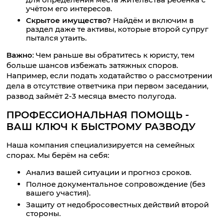
учётом его интересов.
Скрытое имущество?
Найдём и включим в
раздел даже те активы, которые второй супруг
пытался утаить.
Важно
: Чем раньше вы обратитесь к юристу, тем
больше шансов избежать затяжных споров.
Например, если подать ходатайство о рассмотрении
дела в отсутствие ответчика при первом заседании,
развод займёт 2-3 месяца вместо полугода.
ПРОФЕССИОНАЛЬНАЯ ПОМОЩЬ -
ВАШ КЛЮЧ К БЫСТРОМУ РАЗВОДУ
Наша компания специализируется на семейных
спорах. Мы берём на себя:
Анализ вашей ситуации и прогноз сроков.
Полное документальное сопровождение (без
вашего участия).
Защиту от недобросовестных действий второй
стороны.