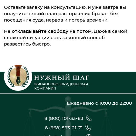
Оставьте заявку на консультацию, и уже завтра вы
получите чёткий план расторжения брака - без
посещения суда, нервов и потерь времени.
Не откладывайте свободу на потом
. Даже в самой
сложной ситуации есть законный способ
развестись быстро.
ФИНАНСОВО-ЮРИДИЧЕСКАЯ
КОМПАНИЯ
Ежедневно с 10:00 до 22:00
8 (800) 101-33-83
8 (968) 593-21-71