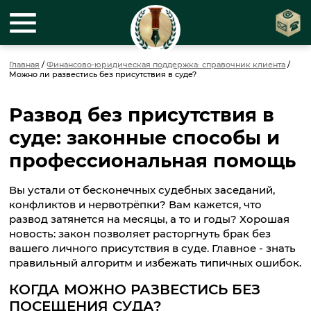
Главная
/
Финансово-юридическая поддержка: справочник клиента
/
Можно ли развестись без присутствия в суде?
Развод без присутствия в
суде: законные способы и
профессиональная помощь
Вы устали от бесконечных судебных заседаний,
конфликтов и нервотрёпки? Вам кажется, что
развод затянется на месяцы, а то и годы? Хорошая
новость: закон позволяет расторгнуть брак без
вашего личного присутствия в суде. Главное - знать
правильный алгоритм и избежать типичных ошибок.
КОГДА МОЖНО РАЗВЕСТИСЬ БЕЗ
ПОСЕЩЕНИЯ СУДА?