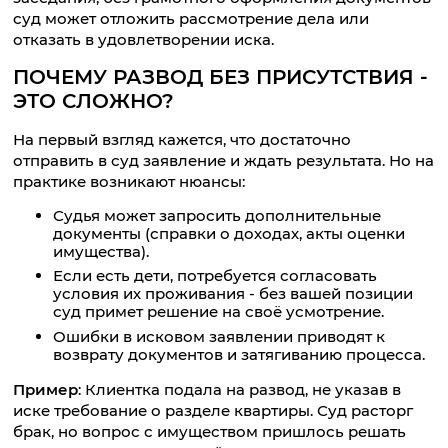
суд может отложить рассмотрение дела или
отказать в удовлетворении иска.
ПОЧЕМУ РАЗВОД БЕЗ ПРИСУТСТВИЯ -
ЭТО СЛОЖНО?
На первый взгляд кажется, что достаточно
отправить в суд заявление и ждать результата. Но на
практике возникают нюансы:
Судья может запросить дополнительные
документы (справки о доходах, акты оценки
имущества).
Если есть дети, потребуется согласовать
условия их проживания - без вашей позиции
суд примет решение на своё усмотрение.
Ошибки в исковом заявлении приводят к
возврату документов и затягиванию процесса.
Пример
: Клиентка подала на развод, не указав в
иске требование о разделе квартиры. Суд расторг
брак, но вопрос с имуществом пришлось решать