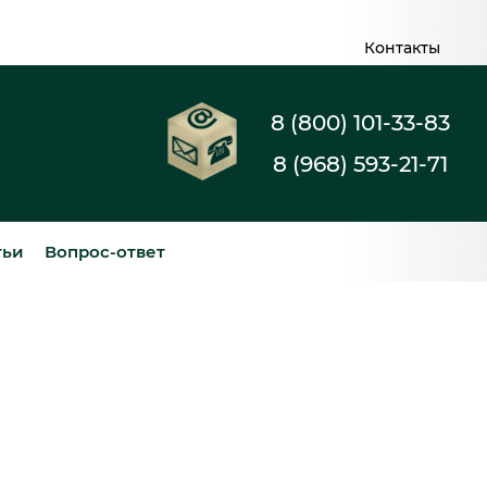
Контакты
8 (800) 101-33-83
8 (968) 593-21-71
тьи
Вопрос-ответ