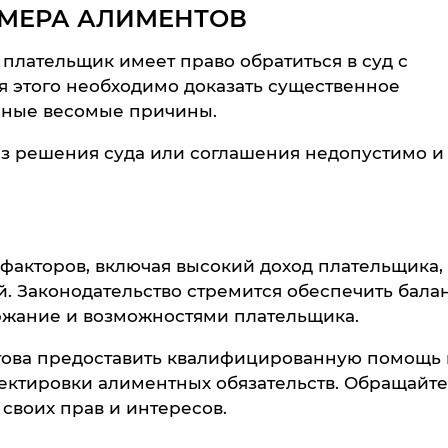
МЕРА АЛИМЕНТОВ
плательщик имеет право обратиться в суд с
я этого необходимо доказать существенное
иные весомые причины.
з решения суда или соглашения недопустимо и
факторов, включая высокий доход плательщика,
. Законодательство стремится обеспечить бала
ржание и возможностями плательщика.
ова предоставить квалифицированную помощь 
ектировки алиментных обязательств. Обращайте
воих прав и интересов.