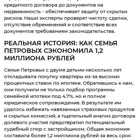
кредитного договора до документов на
недвижимость - обеспечивает защиту от скрытых
рисков. Наши эксперты проверят чистоту сделки,
отсутствие обременений и соответствие всех
документов требованиям законодательства.
РЕАЛЬНАЯ ИСТОРИЯ: КАК СЕМЬЯ
ПЕТРОВЫХ СЭКОНОМИЛА 1,2
МИЛЛИОНА РУБЛЕЙ
Семья Петровых с двумя детьми несколько лет
откладывала покупку квартиры из-за высоких
процентных ставок по ипотеке. Обратившись к нам,
они получили не только подбор программы
семейной ипотеки под 4,7%, но и полное
юридическое сопровождение. В результате им
удалось избежать навязанных страховых продуктов
и скрытых комиссий, а тщательный анализ договора
долевого участия предотвратил потенциальный
судебный спор с застройщиком. Общая экономия
составила более 1,2 миллиона рублей за весь срок