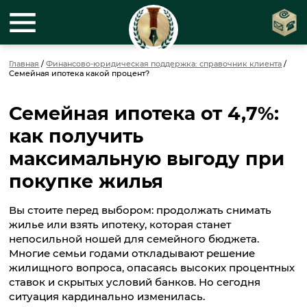
Главная
/
Финансово-юридическая поддержка: справочник клиента
/
Семейная ипотека какой процент?
Семейная ипотека от 4,7%:
как получить
максимальную выгоду при
покупке жилья
Вы стоите перед выбором: продолжать снимать
жилье или взять ипотеку, которая станет
непосильной ношей для семейного бюджета.
Многие семьи годами откладывают решение
жилищного вопроса, опасаясь высоких процентных
ставок и скрытых условий банков. Но сегодня
ситуация кардинально изменилась.