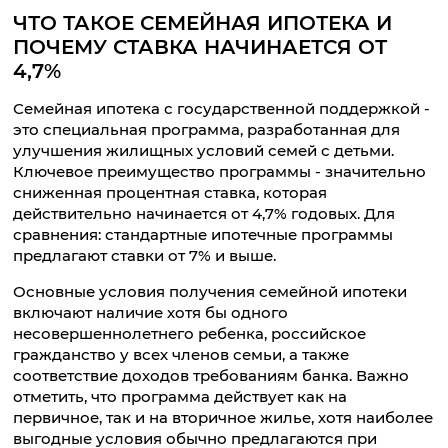
ЧТО ТАКОЕ СЕМЕЙНАЯ ИПОТЕКА И
ПОЧЕМУ СТАВКА НАЧИНАЕТСЯ ОТ
4,7%
Семейная ипотека с государственной поддержкой -
это специальная программа, разработанная для
улучшения жилищных условий семей с детьми.
Ключевое преимущество программы - значительно
сниженная процентная ставка, которая
действительно начинается от 4,7% годовых. Для
сравнения: стандартные ипотечные программы
предлагают ставки от 7% и выше.
Основные условия получения семейной ипотеки
включают наличие хотя бы одного
несовершеннолетнего ребенка, российское
гражданство у всех членов семьи, а также
соответствие доходов требованиям банка. Важно
отметить, что программа действует как на
первичное, так и на вторичное жилье, хотя наиболее
выгодные условия обычно предлагаются при