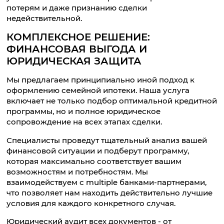
потерям и даже признанию сделки
недействительной.
КОМПЛЕКСНОЕ РЕШЕНИЕ:
ФИНАНСОВАЯ ВЫГОДА И
ЮРИДИЧЕСКАЯ ЗАЩИТА
Мы предлагаем принципиально иной подход к
оформлению семейной ипотеки. Наша услуга
включает не только подбор оптимальной кредитной
программы, но и полное юридическое
сопровождение на всех этапах сделки.
Специалисты проведут тщательный анализ вашей
финансовой ситуации и подберут программу,
которая максимально соответствует вашим
возможностям и потребностям. Мы
взаимодействуем с multiple банками-партнерами,
что позволяет нам находить действительно лучшие
условия для каждого конкретного случая.
Юридический аудит всех документов - от