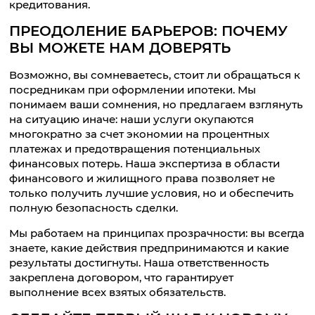
кредитования.
ПРЕОДОЛЕНИЕ БАРЬЕРОВ: ПОЧЕМУ
ВЫ МОЖЕТЕ НАМ ДОВЕРЯТЬ
Возможно, вы сомневаетесь, стоит ли обращаться к
посредникам при оформлении ипотеки. Мы
понимаем ваши сомнения, но предлагаем взглянуть
на ситуацию иначе: наши услуги окупаются
многократно за счет экономии на процентных
платежах и предотвращения потенциальных
финансовых потерь. Наша экспертиза в области
финансового и жилищного права позволяет не
только получить лучшие условия, но и обеспечить
полную безопасность сделки.
Мы работаем на принципах прозрачности: вы всегда
знаете, какие действия предпринимаются и какие
результаты достигнуты. Наша ответственность
закреплена договором, что гарантирует
выполнение всех взятых обязательств.