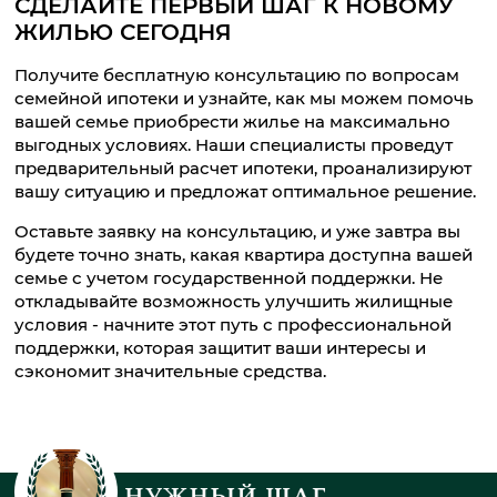
СДЕЛАЙТЕ ПЕРВЫЙ ШАГ К НОВОМУ
ЖИЛЬЮ СЕГОДНЯ
Получите бесплатную консультацию по вопросам
семейной ипотеки и узнайте, как мы можем помочь
вашей семье приобрести жилье на максимально
выгодных условиях. Наши специалисты проведут
предварительный расчет ипотеки, проанализируют
вашу ситуацию и предложат оптимальное решение.
Оставьте заявку на консультацию, и уже завтра вы
будете точно знать, какая квартира доступна вашей
семье с учетом государственной поддержки. Не
откладывайте возможность улучшить жилищные
условия - начните этот путь с профессиональной
поддержки, которая защитит ваши интересы и
сэкономит значительные средства.