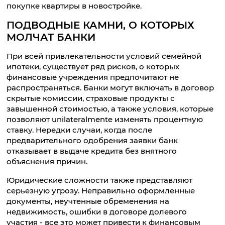
покупке квартиры в новостройке.
ПОДВОДНЫЕ КАМНИ, О КОТОРЫХ
МОЛЧАТ БАНКИ
При всей привлекательности условий семейной
ипотеки, существует ряд рисков, о которых
финансовые учреждения предпочитают не
распространяться. Банки могут включать в договор
скрытые комиссии, страховые продукты с
завышенной стоимостью, а также условия, которые
позволяют unilateralmente изменять процентную
ставку. Нередки случаи, когда после
предварительного одобрения заявки банк
отказывает в выдаче кредита без внятного
объяснения причин.
Юридические сложности также представляют
серьезную угрозу. Неправильно оформленные
документы, неучтенные обременения на
недвижимость, ошибки в договоре долевого
участия - все это может привести к финансовым