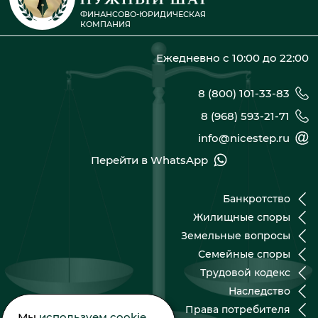
ФИНАНСОВО-ЮРИДИЧЕСКАЯ
КОМПАНИЯ
Ежедневно с 10:00 до 22:00
8 (800) 101-33-83
8 (968) 593-21-71
info@nicestep.ru
Перейти в WhatsApp
Банкротство
Жилищные споры
Земельные вопросы
Семейные споры
Трудовой кодекс
Наследство
Права потребителя
Мы
используем cookie
,