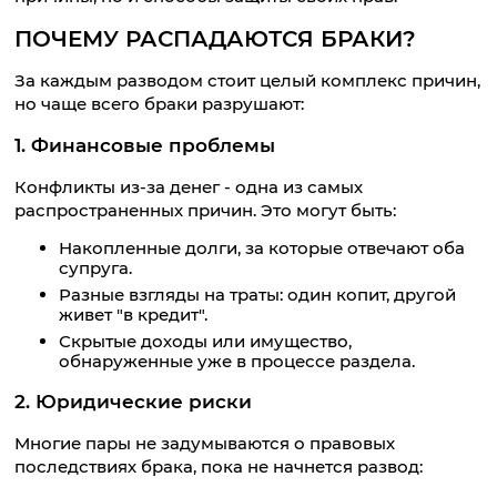
ПОЧЕМУ РАСПАДАЮТСЯ БРАКИ?
За каждым разводом стоит целый комплекс причин,
но чаще всего браки разрушают:
1. Финансовые проблемы
Конфликты из-за денег - одна из самых
распространенных причин. Это могут быть:
Накопленные долги, за которые отвечают оба
супруга.
Разные взгляды на траты: один копит, другой
живет "в кредит".
Скрытые доходы или имущество,
обнаруженные уже в процессе раздела.
2. Юридические риски
Многие пары не задумываются о правовых
последствиях брака, пока не начнется развод: