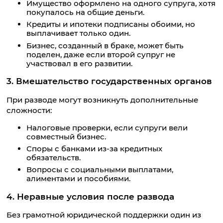
Имущество оформлено на одного супруга, хотя
покупалось на общие деньги.
Кредиты и ипотеки подписаны обоими, но
выплачивает только один.
Бизнес, созданный в браке, может быть
поделен, даже если второй супруг не
участвовал в его развитии.
3. Вмешательство государственных органов
При разводе могут возникнуть дополнительные
сложности:
Налоговые проверки, если супруги вели
совместный бизнес.
Споры с банками из-за кредитных
обязательств.
Вопросы с социальными выплатами,
алиментами и пособиями.
4. Неравные условия после развода
Без грамотной юридической поддержки один из