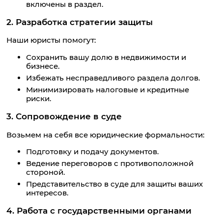
включены в раздел.
2. Разработка стратегии защиты
Наши юристы помогут:
Сохранить вашу долю в недвижимости и
бизнесе.
Избежать несправедливого раздела долгов.
Минимизировать налоговые и кредитные
риски.
3. Сопровождение в суде
Возьмем на себя все юридические формальности:
Подготовку и подачу документов.
Ведение переговоров с противоположной
стороной.
Представительство в суде для защиты ваших
интересов.
4. Работа с государственными органами