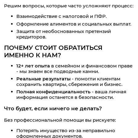
Решим вопросы, которые часто усложняют процесс:
Взаимодействие с налоговой и ПФР.
Оформление алиментов и социальных выплат.
Защита от необоснованных претензий
кредиторов.
ПОЧЕМУ СТОИТ ОБРАТИТЬСЯ
ИМЕННО К НАМ?
12+ лет опыта
в семейном и финансовом праве
- мы знаем все подводные камни.
Реальные результаты
- помогли клиентам
сохранить квартиры, сбережения и бизнес.
Полная конфиденциальность
- ваша личная
информация останется в безопасности.
Что будет, если ничего не делать?
Без профессиональной помощи вы рискуете:
Потерять имущество из-за неправильно
оформленных документов.