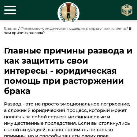
Главная
/
Финансово-юридическая поддержка: справочник клиента
/
В
чем причина развода?
Главные причины развода и
как защитить свои
интересы - юридическая
помощь при расторжении
брака
Развод - это не просто эмоциональное потрясение,
а сложный юридический процесс, который может
повлечь за собой серьезные финансовые и
имущественные последствия. Если вы столкнулись
с этой ситуацией, важно понимать не только
причины, но и способы защиты своих прав.