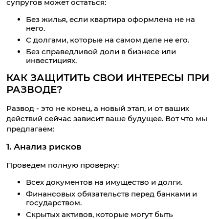
супругов может остаться:
Без жилья, если квартира оформлена не на
него.
С долгами, которые на самом деле не его.
Без справедливой доли в бизнесе или
инвестициях.
КАК ЗАЩИТИТЬ СВОИ ИНТЕРЕСЫ ПРИ
РАЗВОДЕ?
Развод - это не конец, а новый этап, и от ваших
действий сейчас зависит ваше будущее. Вот что мы
предлагаем:
1. Анализ рисков
Проведем полную проверку:
Всех документов на имущество и долги.
Финансовых обязательств перед банками и
государством.
Скрытых активов, которые могут быть