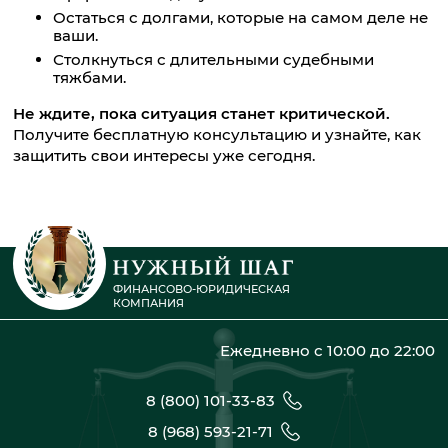
Остаться с долгами, которые на самом деле не
ваши.
Столкнуться с длительными судебными
тяжбами.
Не ждите, пока ситуация станет критической.
Получите бесплатную консультацию и узнайте, как
защитить свои интересы уже сегодня.
ФИНАНСОВО-ЮРИДИЧЕСКАЯ
КОМПАНИЯ
Ежедневно с 10:00 до 22:00
8 (800) 101-33-83
8 (968) 593-21-71