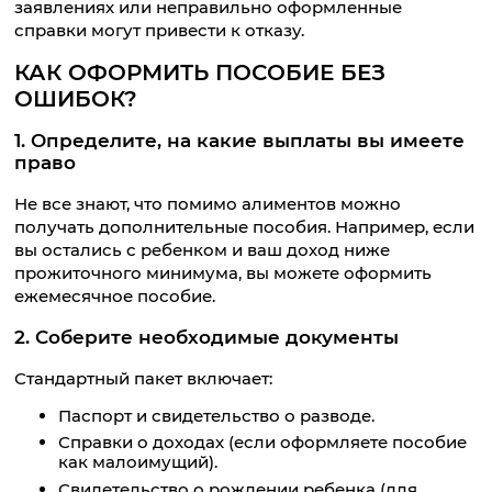
заявлениях или неправильно оформленные
справки могут привести к отказу.
КАК ОФОРМИТЬ ПОСОБИЕ БЕЗ
ОШИБОК?
1. Определите, на какие выплаты вы имеете
право
Не все знают, что помимо алиментов можно
получать дополнительные пособия. Например, если
вы остались с ребенком и ваш доход ниже
прожиточного минимума, вы можете оформить
ежемесячное пособие.
2. Соберите необходимые документы
Стандартный пакет включает:
Паспорт и свидетельство о разводе.
Справки о доходах (если оформляете пособие
как малоимущий).
Свидетельство о рождении ребенка (для