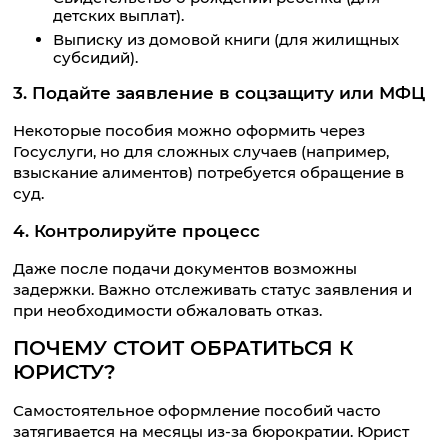
детских выплат).
Выписку из домовой книги (для жилищных
субсидий).
3. Подайте заявление в соцзащиту или МФЦ
Некоторые пособия можно оформить через
Госуслуги, но для сложных случаев (например,
взыскание алиментов) потребуется обращение в
суд.
4. Контролируйте процесс
Даже после подачи документов возможны
задержки. Важно отслеживать статус заявления и
при необходимости обжаловать отказ.
ПОЧЕМУ СТОИТ ОБРАТИТЬСЯ К
ЮРИСТУ?
Самостоятельное оформление пособий часто
затягивается на месяцы из-за бюрократии. Юрист