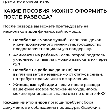
грамотно и оперативно.
КАКИЕ ПОСОБИЯ МОЖНО ОФОРМИТЬ
ПОСЛЕ РАЗВОДА?
После развода вы можете претендовать на
несколько видов финансовой помощи:
Пособие как малоимущий
- если ваш доход
ниже прожиточного минимума, государство
предоставляет социальную поддержку.
Алименты на ребенка
- если второй родитель
уклоняется от выплат, можно взыскать их через
суд.
Пособие на ребенка до 16 (18) лет
-
выплачивается независимо от статуса семьи,
но требует правильного оформления.
Жилищные субсидии
- если после развода
ваше финансовое положение ухудшилось,
можно претендовать на льготы по оплате ЖКХ.
Каждый из этих видов помощи требует сбора
документов и соблюдения процедуры. Ошибки в