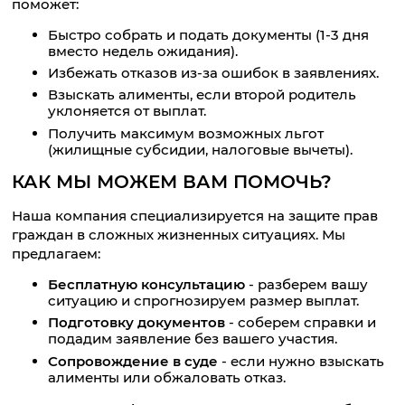
поможет:
Быстро собрать и подать документы (1-3 дня
вместо недель ожидания).
Избежать отказов из-за ошибок в заявлениях.
Взыскать алименты, если второй родитель
уклоняется от выплат.
Получить максимум возможных льгот
(жилищные субсидии, налоговые вычеты).
КАК МЫ МОЖЕМ ВАМ ПОМОЧЬ?
Наша компания специализируется на защите прав
граждан в сложных жизненных ситуациях. Мы
предлагаем:
Бесплатную консультацию
- разберем вашу
ситуацию и спрогнозируем размер выплат.
Подготовку документов
- соберем справки и
подадим заявление без вашего участия.
Сопровождение в суде
- если нужно взыскать
алименты или обжаловать отказ.