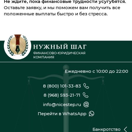
Не ждите, пока финансовые трудности усугубятся.
Оставьте заявку, и мы поможем вам получить все
положенные выплаты быстро и без стресса.
ФИНАНСОВО-ЮРИДИЧЕСКАЯ
КОМПАНИЯ
Ежедневно с 10:00 до 22:00
8 (800) 101-33-83
8 (968) 593-21-71
info@nicestep.ru
Перейти в WhatsApp
Банкротство