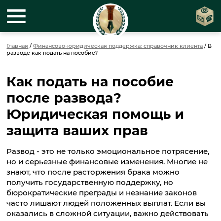
Главная
/
Финансово-юридическая поддержка: справочник клиента
/
В
разводе как подать на пособие?
Как подать на пособие
после развода?
Юридическая помощь и
защита ваших прав
Развод - это не только эмоциональное потрясение,
но и серьезные финансовые изменения. Многие не
знают, что после расторжения брака можно
получить государственную поддержку, но
бюрократические преграды и незнание законов
часто лишают людей положенных выплат. Если вы
оказались в сложной ситуации, важно действовать