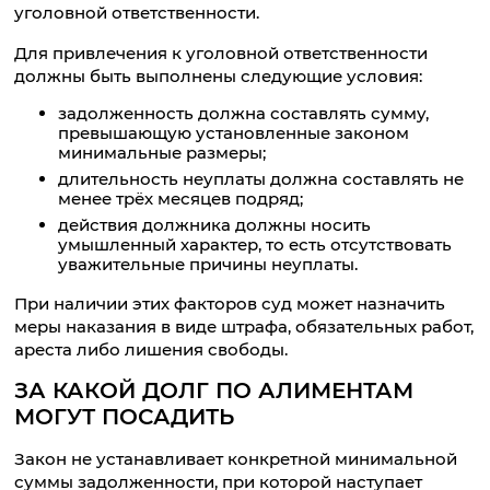
уголовной ответственности.
Для привлечения к уголовной ответственности
должны быть выполнены следующие условия:
задолженность должна составлять сумму,
превышающую установленные законом
минимальные размеры;
длительность неуплаты должна составлять не
менее трёх месяцев подряд;
действия должника должны носить
умышленный характер, то есть отсутствовать
уважительные причины неуплаты.
При наличии этих факторов суд может назначить
меры наказания в виде штрафа, обязательных работ,
ареста либо лишения свободы.
ЗА КАКОЙ ДОЛГ ПО АЛИМЕНТАМ
МОГУТ ПОСАДИТЬ
Закон не устанавливает конкретной минимальной
суммы задолженности, при которой наступает