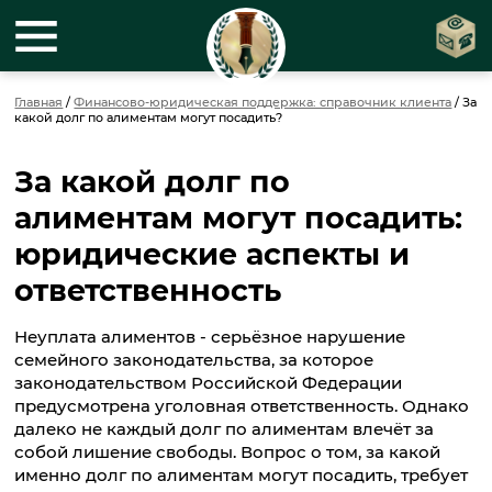
Главная
/
Финансово-юридическая поддержка: справочник клиента
/
За
какой долг по алиментам могут посадить?
За какой долг по
алиментам могут посадить:
юридические аспекты и
ответственность
Неуплата алиментов - серьёзное нарушение
семейного законодательства, за которое
законодательством Российской Федерации
предусмотрена уголовная ответственность. Однако
далеко не каждый долг по алиментам влечёт за
собой лишение свободы. Вопрос о том, за какой
именно долг по алиментам могут посадить, требует