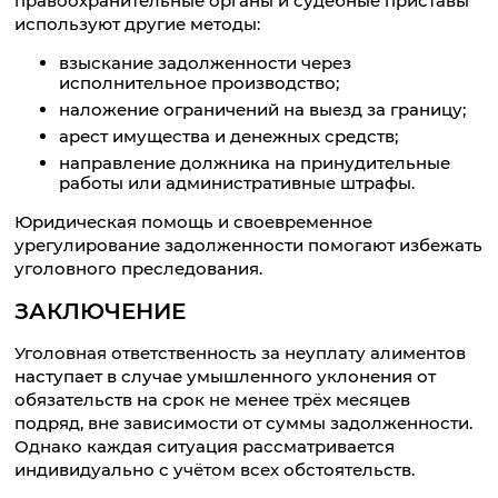
правоохранительные органы и судебные приставы
используют другие методы:
взыскание задолженности через
исполнительное производство;
наложение ограничений на выезд за границу;
арест имущества и денежных средств;
направление должника на принудительные
работы или административные штрафы.
Юридическая помощь и своевременное
урегулирование задолженности помогают избежать
уголовного преследования.
ЗАКЛЮЧЕНИЕ
Уголовная ответственность за неуплату алиментов
наступает в случае умышленного уклонения от
обязательств на срок не менее трёх месяцев
подряд, вне зависимости от суммы задолженности.
Однако каждая ситуация рассматривается
индивидуально с учётом всех обстоятельств.