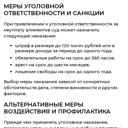
МЕРЫ УГОЛОВНОЙ
ОТВЕТСТВЕННОСТИ И САНКЦИИ
При привлечении к уголовной ответственности за
неуплату алиментов суд может назначить
следующие наказания:
штраф в размере до 120 тысяч рублей или в
размере дохода за период до одного года;
обязательные работы на срок до 360 часов;
арест на срок до шести месяцев;
лишение свободы на срок до одного года.
Выбор меры наказания зависит от конкретных
обстоятельств дела, степени виновности и других
факторов.
АЛЬТЕРНАТИВНЫЕ МЕРЫ
ВОЗДЕЙСТВИЯ И ПРОФИЛАКТИКА
Прежде чем применять уголовное наказание,