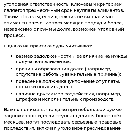
уголовная ответственность. Ключевым критерием
является трёхмесячный срок неуплаты алиментов.
Таким образом, если должник не выплачивал
алименты в течение трёх месяцев подряд и более,
независимо от суммы долга, возможен уголовный
процесс.
Однако на практике суды учитывают:
размер задолженности и её влияние на нужды
получателя алиментов;
причины образования долга (например,
отсутствие работы, уважительные причины);
поведение должника (уклонение от уплаты,
попытки погасить долг);
наличие других мер воздействия, например,
штрафов и исполнительных производств.
Важно понимать, что даже при небольшой сумме
задолженности, если неуплата длится более трёх
месяцев, могут последовать серьезные правовые
последствия, включая уголовное преследование.