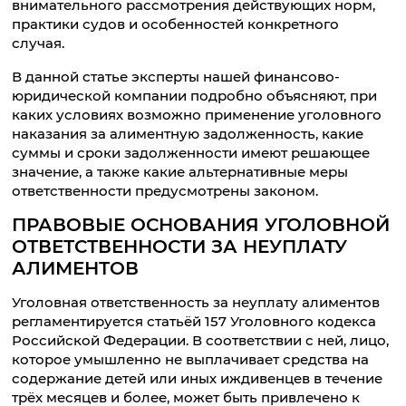
внимательного рассмотрения действующих норм,
практики судов и особенностей конкретного
случая.
В данной статье эксперты нашей финансово-
юридической компании подробно объясняют, при
каких условиях возможно применение уголовного
наказания за алиментную задолженность, какие
суммы и сроки задолженности имеют решающее
значение, а также какие альтернативные меры
ответственности предусмотрены законом.
ПРАВОВЫЕ ОСНОВАНИЯ УГОЛОВНОЙ
ОТВЕТСТВЕННОСТИ ЗА НЕУПЛАТУ
АЛИМЕНТОВ
Уголовная ответственность за неуплату алиментов
регламентируется статьёй 157 Уголовного кодекса
Российской Федерации. В соответствии с ней, лицо,
которое умышленно не выплачивает средства на
содержание детей или иных иждивенцев в течение
трёх месяцев и более, может быть привлечено к