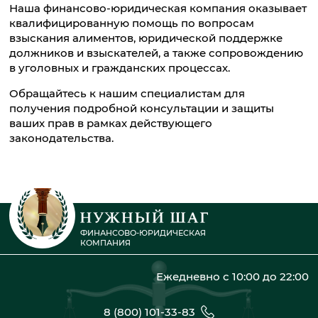
Наша финансово-юридическая компания оказывает
квалифицированную помощь по вопросам
взыскания алиментов, юридической поддержке
должников и взыскателей, а также сопровождению
в уголовных и гражданских процессах.
Обращайтесь к нашим специалистам для
получения подробной консультации и защиты
ваших прав в рамках действующего
законодательства.
ФИНАНСОВО-ЮРИДИЧЕСКАЯ
КОМПАНИЯ
Ежедневно с 10:00 до 22:00
8 (800) 101-33-83