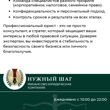
Команда специалистов разного профиля
(корпоративное, налоговое, семейное право).
Конфиденциальность и персональный подход.
Контроль сроков и результата на всех этапах.
Профессиональный юрист - это не просто
консультант, а стратег, который защищает ваши
интересы в любой правовой ситуации. Доверяя
экспертам, вы инвестируете в стабильность и
безопасность своего бизнеса или личного
благополучия.
ФИНАНСОВО-ЮРИДИЧЕСКАЯ
КОМПАНИЯ
Ежедневно с 10:00 до 22:00