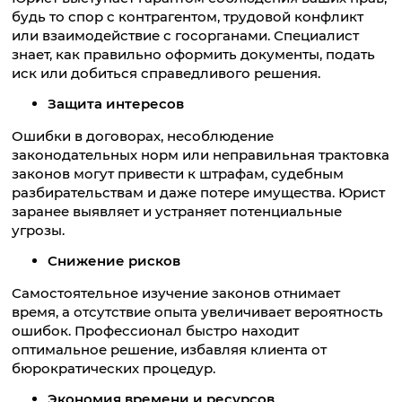
будь то спор с контрагентом, трудовой конфликт
или взаимодействие с госорганами. Специалист
знает, как правильно оформить документы, подать
иск или добиться справедливого решения.
Защита интересов
Ошибки в договорах, несоблюдение
законодательных норм или неправильная трактовка
законов могут привести к штрафам, судебным
разбирательствам и даже потере имущества. Юрист
заранее выявляет и устраняет потенциальные
угрозы.
Снижение рисков
Самостоятельное изучение законов отнимает
время, а отсутствие опыта увеличивает вероятность
ошибок. Профессионал быстро находит
оптимальное решение, избавляя клиента от
бюрократических процедур.
Экономия времени и ресурсов