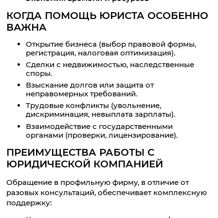
КОГДА ПОМОЩЬ ЮРИСТА ОСОБЕННО
ВАЖНА
Открытие бизнеса (выбор правовой формы,
регистрация, налоговая оптимизация).
Сделки с недвижимостью, наследственные
споры.
Взыскание долгов или защита от
неправомерных требований.
Трудовые конфликты (увольнение,
дискриминация, невыплата зарплаты).
Взаимодействие с государственными
органами (проверки, лицензирование).
ПРЕИМУЩЕСТВА РАБОТЫ С
ЮРИДИЧЕСКОЙ КОМПАНИЕЙ
Обращение в профильную фирму, в отличие от
разовых консультаций, обеспечивает комплексную
поддержку: