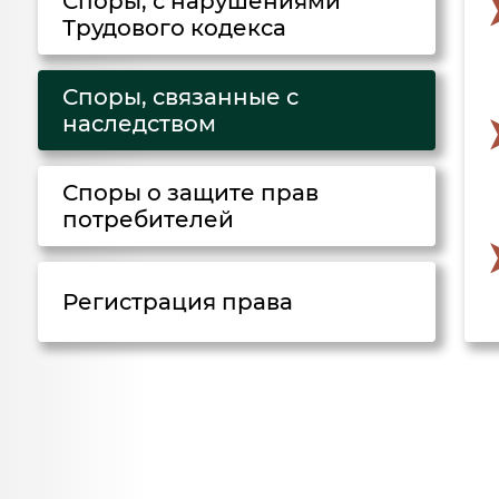
Споры, с нарушениями
Трудового кодекса
Споры, связанные с
наследством
Споры о защите прав
потребителей
Регистрация права