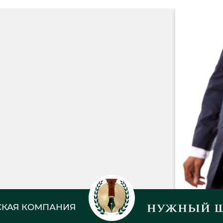
КАЯ КОМПАНИЯ