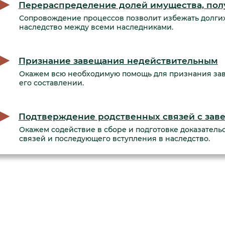
Перераспределение долей имущества, пол
Сопровождение процессов позволит избежать долгих
наследство между всеми наследниками.
Признание завещания недействительным
Окажем всю необходимую помощь для признания зав
его составлении.
Подтверждение родственных связей с заве
Окажем содействие в сборе и подготовке доказатель
связей и последующего вступления в наследство.