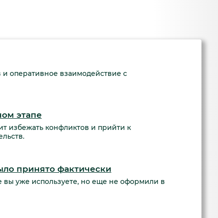
 и оперативное взаимодействие с
ном этапе
ит избежать конфликтов и прийти к
льств.
было принято фактически
е вы уже используете, но еще не оформили в