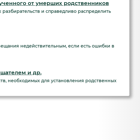
ученного от умерших родственников
 разбирательств и справедливо распределить
ещания недействительным, если есть ошибки в
щателем и др.
ств, необходимых для установления родственных