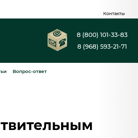
Контакты
8 (800) 101-33-83
8 (968) 593-21-71
тьи
Вопрос-ответ
ствительным