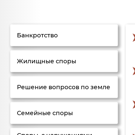
Банкротство
Жилищные споры
Решение вопросов по земле
Семейные споры