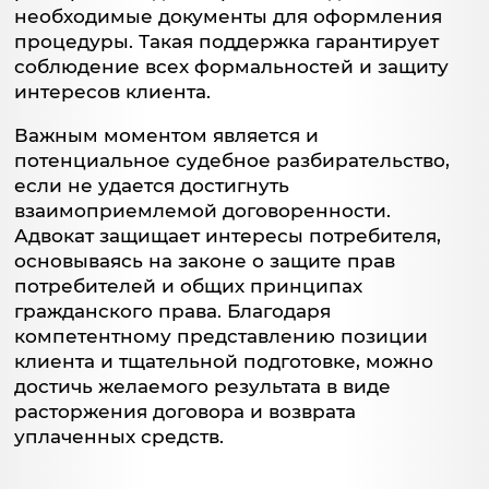
необходимые документы для оформления
процедуры. Такая поддержка гарантирует
соблюдение всех формальностей и защиту
интересов клиента.
Важным моментом является и
потенциальное судебное разбирательство,
если не удается достигнуть
взаимоприемлемой договоренности.
Адвокат защищает интересы потребителя,
основываясь на законе о защите прав
потребителей и общих принципах
гражданского права. Благодаря
компетентному представлению позиции
клиента и тщательной подготовке, можно
достичь желаемого результата в виде
расторжения договора и возврата
уплаченных средств.