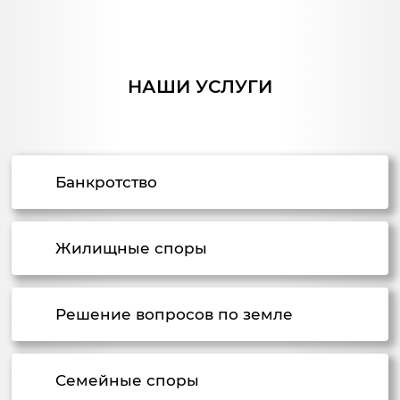
НАШИ УСЛУГИ
Банкротство
Жилищные споры
Решение вопросов по земле
Семейные споры