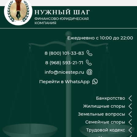
ФИНАНСОВО-ЮРИДИЧЕСКАЯ
КОМПАНИЯ
Ежедневно с 10:00 до 22:00
8 (800) 101-33-83
8 (968) 593-21-71
info@nicestep.ru
Перейти в WhatsApp
Банкротство
Жилищные споры
Земельные вопросы
Семейные споры
Трудовой кодекс