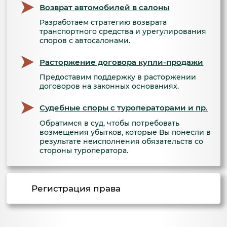
Возврат автомобилей в салоны
Разработаем стратегию возврата
транспортного средства и урегулирования
споров с автосалонами.
Расторжение договора купли-продажи
Предоставим поддержку в расторжении
договоров на законных основаниях.
Судебные споры с туроператорами и пр.
Обратимся в суд, чтобы потребовать
возмещения убытков, которые Вы понесли в
результате неисполнения обязательств со
стороны туроператора.
Регистрация права