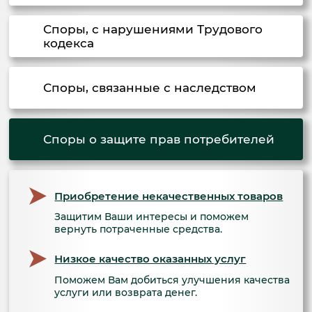
Споры, с нарушениями Трудового
кодекса
Споры, связанные с наследством
Споры о защите прав потребителей
Приобретение некачественных товаров
Защитим Ваши интересы и поможем
вернуть потраченные средства.
Низкое качество оказанных услуг
Поможем Вам добиться улучшения качества
услуги или возврата денег.