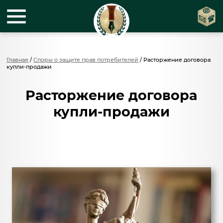
Главная
/
Споры о защите прав потребителей
/
Расторжение договора
купли-продажи
Расторжение договора
купли-продажи