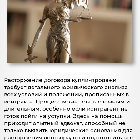
Расторжение договора купли-продажи
требует детального юридического анализа
всех условий и положений, прописанных в
контракте. Процесс может стать сложным и
длительным, особенно если контрагент не
готов пойти на уступки. Здесь на помощь
приходит опытный адвокат, способный не
только выявить юридические основания для
расторжения договора, но и подготовить все