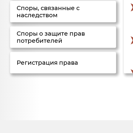
Споры, связанные с
наследством
Споры о защите прав
потребителей
Регистрация права