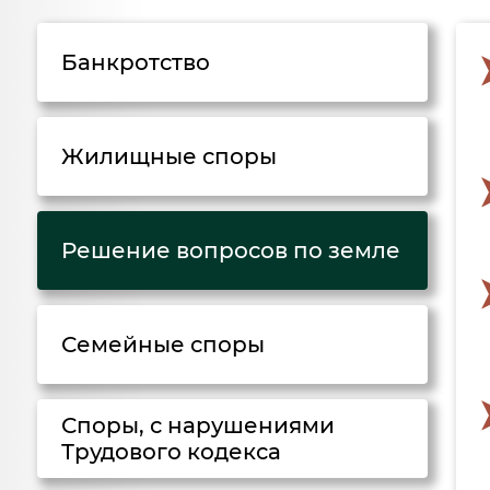
Банкротство
Жилищные споры
Решение вопросов по земле
Семейные споры
Споры, с нарушениями
Трудового кодекса