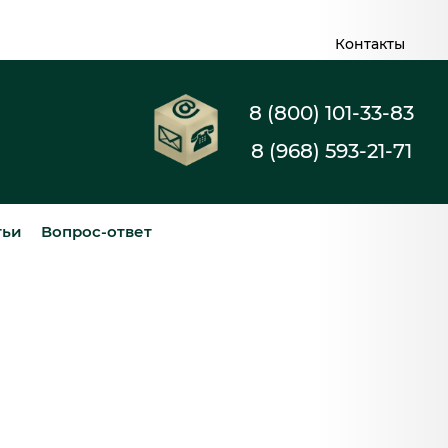
Контакты
8 (800) 101-33-83
8 (968) 593-21-71
тьи
Вопрос-ответ