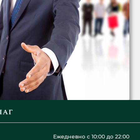
ым путем, а также отстоять Ваши интересы в
Ежедневно с 10:00 до 22:00