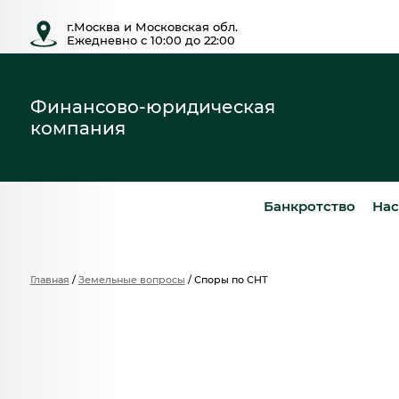
г.Москва и Московская обл.
Ежедневно с 10:00 до 22:00
Финансово-юридическая
компания
Банкротство
Нас
Главная
/
Земельные вопросы
/
Споры по СНТ