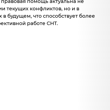
правовая помощь актуальна не
и текущих конфликтов, но и в
в будущем, что способствует более
ективной работе СНТ.