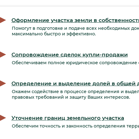
Оформление участка земли в собственност
Помогут в подготовке и подаче всех необходимых д
максимально быстро и эффективно.
Сопровождение сделок купли-продажи
Обеспечиваем полное юридическое сопровождение с
Определение и выделение долей в общей 
Окажем содействие в процессе определения и выдел
правовых требований и защиту Ваших интересов.
Уточнение границ земельного участка
Обеспечим точность и законность определения терр